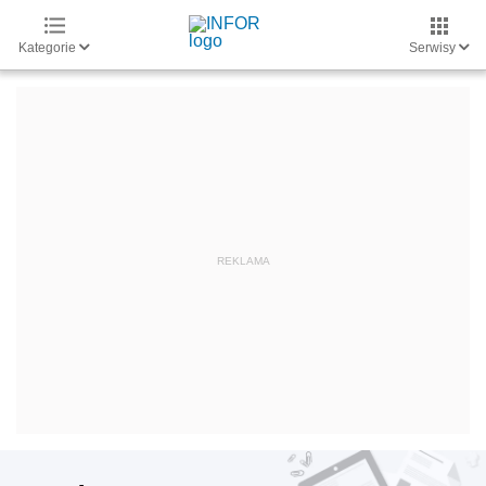
Kategorie
Serwisy