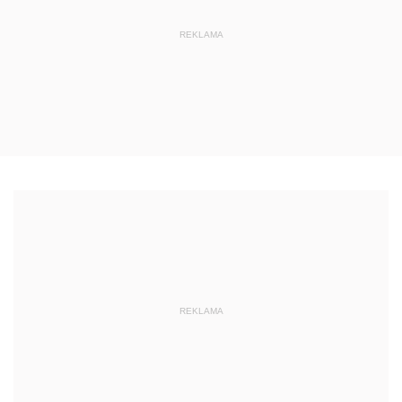
REKLAMA
REKLAMA