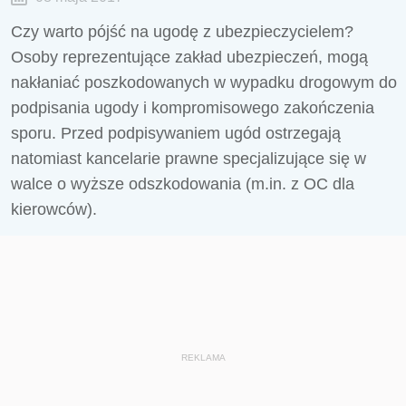
Czy warto pójść na ugodę z ubezpieczycielem?
Osoby reprezentujące zakład ubezpieczeń, mogą
nakłaniać poszkodowanych w wypadku drogowym do
podpisania ugody i kompromisowego zakończenia
sporu. Przed podpisywaniem ugód ostrzegają
natomiast kancelarie prawne specjalizujące się w
walce o wyższe odszkodowania (m.in. z OC dla
kierowców).
REKLAMA