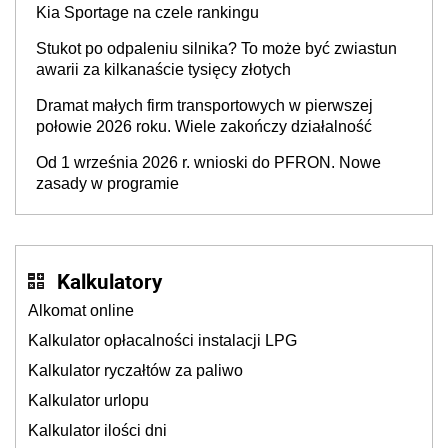
Kia Sportage na czele rankingu
Stukot po odpaleniu silnika? To może być zwiastun
awarii za kilkanaście tysięcy złotych
Dramat małych firm transportowych w pierwszej
połowie 2026 roku. Wiele zakończy działalność
Od 1 września 2026 r. wnioski do PFRON. Nowe
zasady w programie
Kalkulatory
Alkomat online
Kalkulator opłacalności instalacji LPG
Kalkulator ryczałtów za paliwo
Kalkulator urlopu
Kalkulator ilości dni