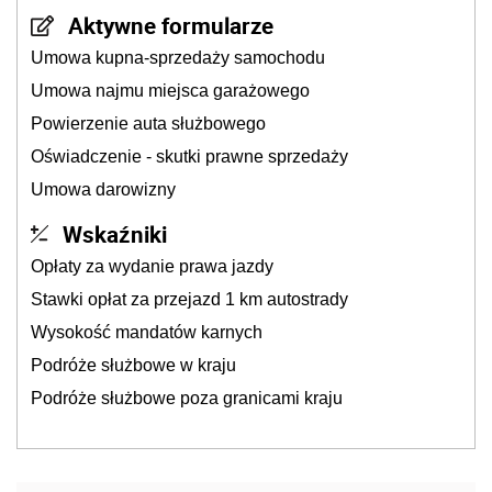
Aktywne formularze
Umowa kupna-sprzedaży samochodu
Umowa najmu miejsca garażowego
Powierzenie auta służbowego
Oświadczenie - skutki prawne sprzedaży
Umowa darowizny
Wskaźniki
Opłaty za wydanie prawa jazdy
Stawki opłat za przejazd 1 km autostrady
Wysokość mandatów karnych
Podróże służbowe w kraju
Podróże służbowe poza granicami kraju