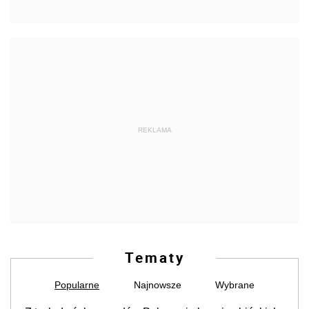
REKLAMA
Tematy
Popularne
Najnowsze
Wybrane