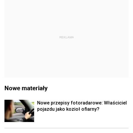
REKLAMA
Nowe materiały
Nowe przepisy fotoradarowe: Właściciel
pojazdu jako kozioł ofiarny?