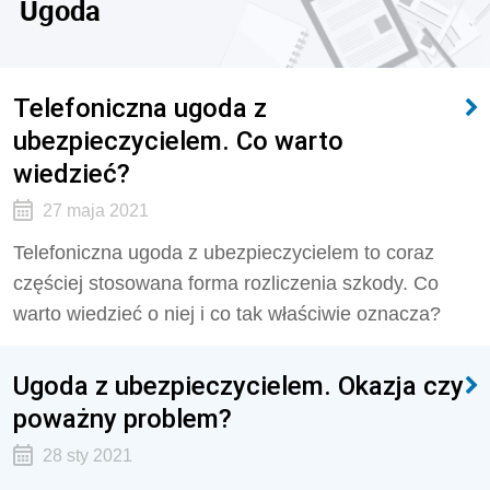
Ugoda
Telefoniczna ugoda z
ubezpieczycielem. Co warto
wiedzieć?
27 maja 2021
Telefoniczna ugoda z ubezpieczycielem to coraz
częściej stosowana forma rozliczenia szkody. Co
warto wiedzieć o niej i co tak właściwie oznacza?
Ugoda z ubezpieczycielem. Okazja czy
poważny problem?
28 sty 2021