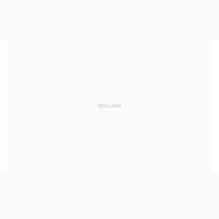
REKLAMA