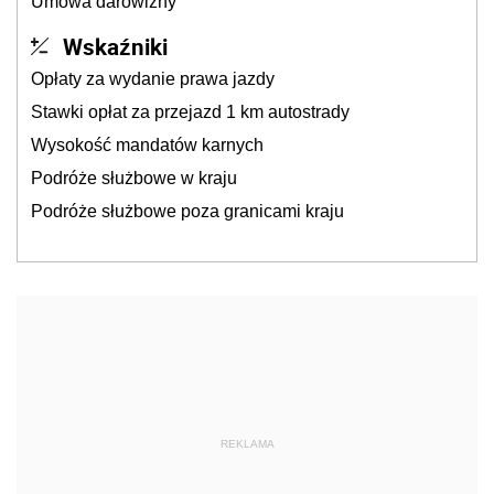
Umowa darowizny
Wskaźniki
Opłaty za wydanie prawa jazdy
Stawki opłat za przejazd 1 km autostrady
Wysokość mandatów karnych
Podróże służbowe w kraju
Podróże służbowe poza granicami kraju
REKLAMA