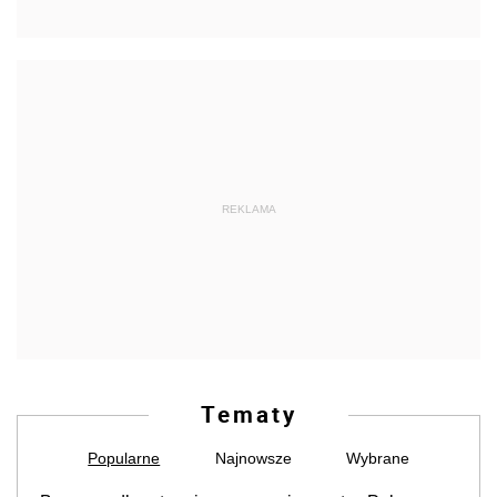
REKLAMA
Tematy
Popularne
Najnowsze
Wybrane