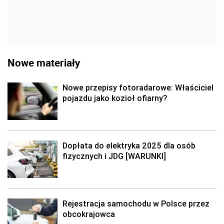
Nowe materiały
Nowe przepisy fotoradarowe: Właściciel
pojazdu jako kozioł ofiarny?
Dopłata do elektryka 2025 dla osób
fizycznych i JDG [WARUNKI]
Rejestracja samochodu w Polsce przez
obcokrajowca