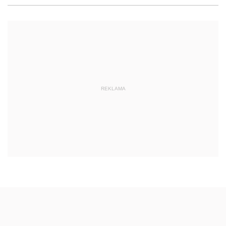
REKLAMA