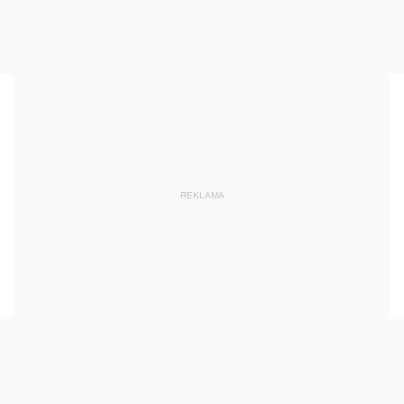
REKLAMA