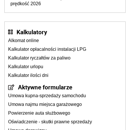
prędkość 2026
Kalkulatory
Alkomat online
Kalkulator opłacalności instalacji LPG
Kalkulator ryczałtów za paliwo
Kalkulator urlopu
Kalkulator ilości dni
Aktywne formularze
Umowa kupna-sprzedaży samochodu
Umowa najmu miejsca garażowego
Powierzenie auta służbowego
Oświadczenie - skutki prawne sprzedaży