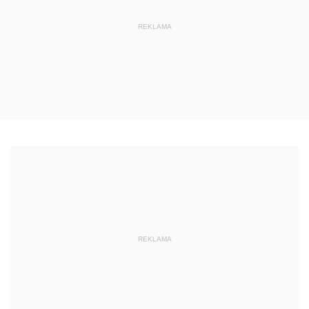
REKLAMA
REKLAMA