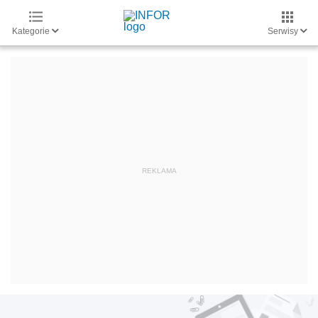
Kategorie
Serwisy