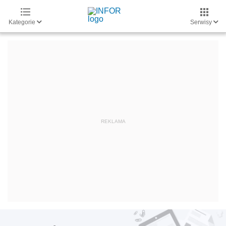
Kategorie
Serwisy