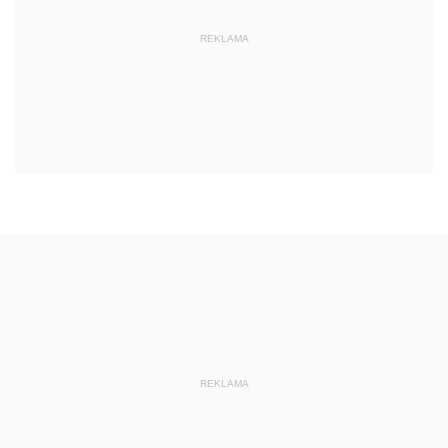
REKLAMA
REKLAMA