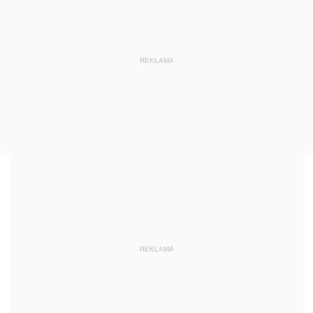
REKLAMA
REKLAMA