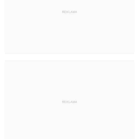
REKLAMA
REKLAMA