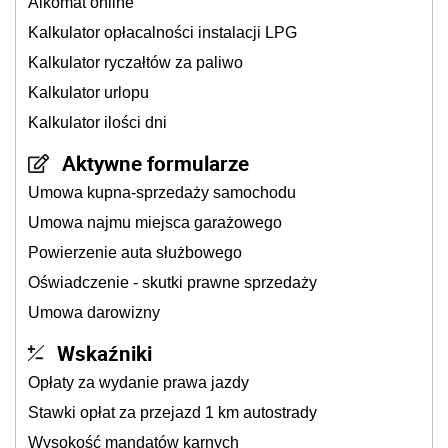
Alkomat online
Kalkulator opłacalności instalacji LPG
Kalkulator ryczałtów za paliwo
Kalkulator urlopu
Kalkulator ilości dni
Aktywne formularze
Umowa kupna-sprzedaży samochodu
Umowa najmu miejsca garażowego
Powierzenie auta służbowego
Oświadczenie - skutki prawne sprzedaży
Umowa darowizny
Wskaźniki
Opłaty za wydanie prawa jazdy
Stawki opłat za przejazd 1 km autostrady
Wysokość mandatów karnych