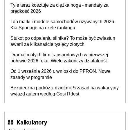
Tyle teraz kosztuje za ciężka noga - mandaty za
prędkość 2026
Top marki i modele samochodów używanych 2026.
Kia Sportage na czele rankingu
Stukot po odpaleniu silnika? To może być zwiastun
awarii za kilkanaście tysięcy złotych
Dramat małych firm transportowych w pierwszej
połowie 2026 roku. Wiele zakończy działalność
Od 1 września 2026 r. wnioski do PFRON. Nowe
zasady w programie
Bezpieczna podróż z dziećmi. 5 zasad na wakacyjny
wyjazd autem według Gosi Rdest
Kalkulatory