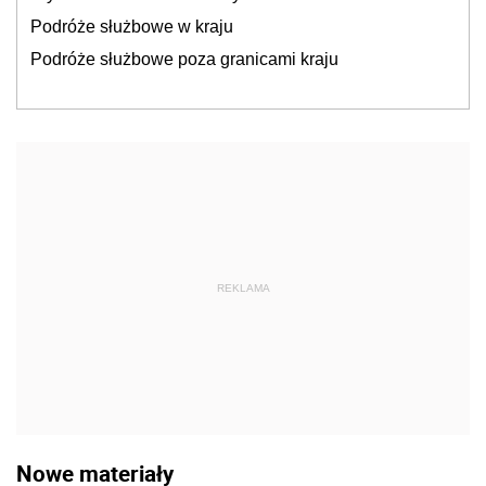
Podróże służbowe w kraju
Podróże służbowe poza granicami kraju
REKLAMA
Nowe materiały