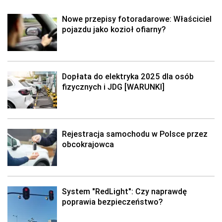
Nowe przepisy fotoradarowe: Właściciel
pojazdu jako kozioł ofiarny?
Dopłata do elektryka 2025 dla osób
fizycznych i JDG [WARUNKI]
Rejestracja samochodu w Polsce przez
obcokrajowca
System "RedLight": Czy naprawdę
poprawia bezpieczeństwo?