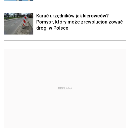
Karać urzędników jak kierowców?
Pomysł, który może zrewolucjonizować
drogi w Polsce
REKLAMA