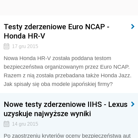
Testy zderzeniowe Euro NCAP -
Honda HR-V
17 gru 2015
Nowa Honda HR-V została poddana testom
bezpieczeństwa organizowanym przez Euro NCAP.
Razem z nią została przebadana także Honda Jazz.
Jak spisały się oba modele japońskiej firmy?
Nowe testy zderzeniowe IIHS - Lexus
uzyskuje najwyższe wyniki
14 gru 2015
Po zaostrzeniu kryteriów oceny bezpieczeństwa aut