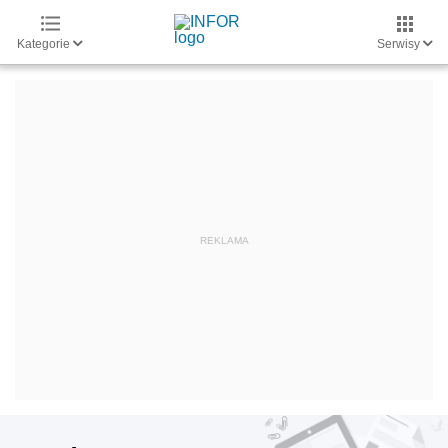
Kategorie
Serwisy