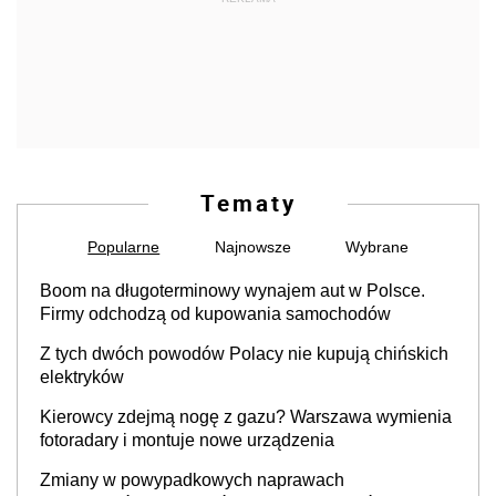
Tematy
Popularne
Najnowsze
Wybrane
Boom na długoterminowy wynajem aut w Polsce.
Firmy odchodzą od kupowania samochodów
Z tych dwóch powodów Polacy nie kupują chińskich
elektryków
Kierowcy zdejmą nogę z gazu? Warszawa wymienia
fotoradary i montuje nowe urządzenia
Zmiany w powypadkowych naprawach