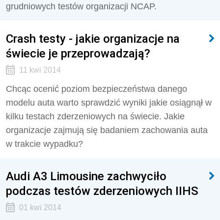
grudniowych testów organizacji NCAP.
Crash testy - jakie organizacje na
świecie je przeprowadzają?
11 kwi 2014
Chcąc ocenić poziom bezpieczeństwa danego
modelu auta warto sprawdzić wyniki jakie osiągnął w
kilku testach zderzeniowych na świecie. Jakie
organizacje zajmują się badaniem zachowania auta
w trakcie wypadku?
Audi A3 Limousine zachwyciło
podczas testów zderzeniowych IIHS
01 kwi 2014