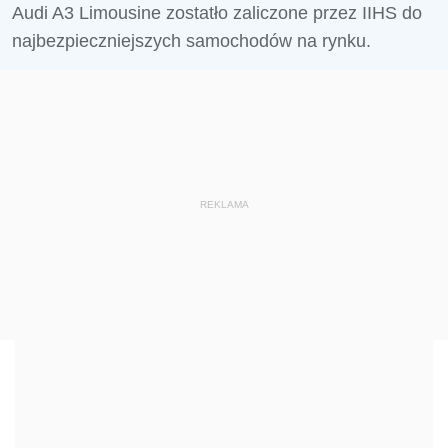
Audi A3 Limousine zostatło zaliczone przez IIHS do
najbezpieczniejszych samochodów na rynku.
REKLAMA