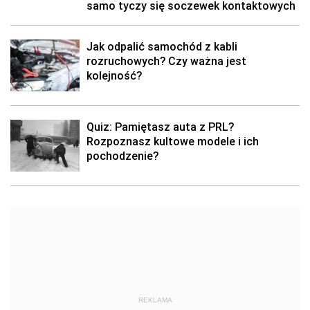
samo tyczy się soczewek kontaktowych
Jak odpalić samochód z kabli
rozruchowych? Czy ważna jest
kolejność?
Quiz: Pamiętasz auta z PRL?
Rozpoznasz kultowe modele i ich
pochodzenie?
REKLAMA