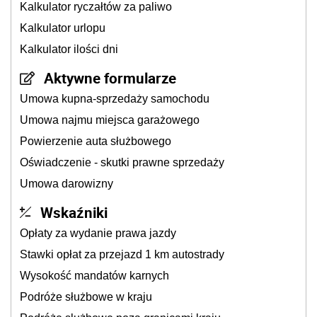
Kalkulator ryczałtów za paliwo
Kalkulator urlopu
Kalkulator ilości dni
Aktywne formularze
Umowa kupna-sprzedaży samochodu
Umowa najmu miejsca garażowego
Powierzenie auta służbowego
Oświadczenie - skutki prawne sprzedaży
Umowa darowizny
Wskaźniki
Opłaty za wydanie prawa jazdy
Stawki opłat za przejazd 1 km autostrady
Wysokość mandatów karnych
Podróże służbowe w kraju