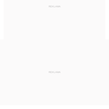
REKLAMA
REKLAMA