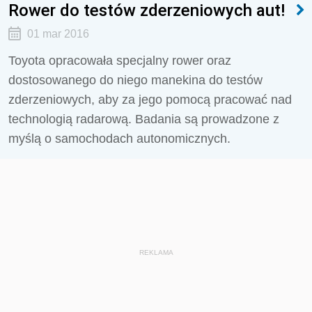
Rower do testów zderzeniowych aut!
01 mar 2016
Toyota opracowała specjalny rower oraz
dostosowanego do niego manekina do testów
zderzeniowych, aby za jego pomocą pracować nad
technologią radarową. Badania są prowadzone z
myślą o samochodach autonomicznych.
REKLAMA