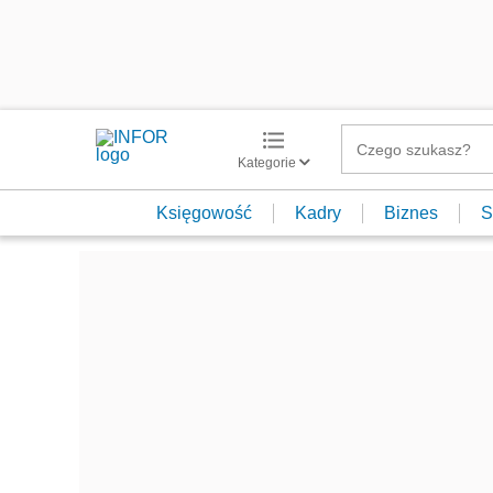
Kategorie
Księgowość
Kadry
Biznes
S