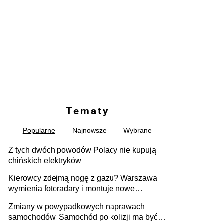
Tematy
Popularne
Najnowsze
Wybrane
Z tych dwóch powodów Polacy nie kupują
chińskich elektryków
Kierowcy zdejmą nogę z gazu? Warszawa
wymienia fotoradary i montuje nowe
urządzenia
Zmiany w powypadkowych naprawach
samochodów. Samochód po kolizji ma być