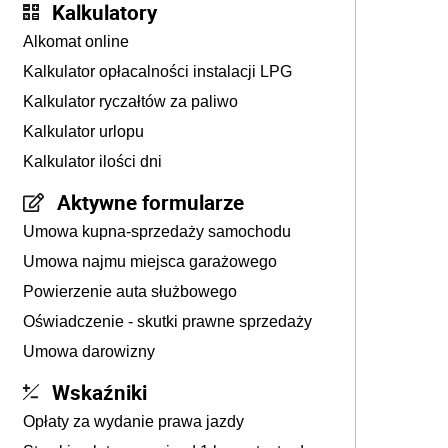
Kalkulatory
Alkomat online
Kalkulator opłacalności instalacji LPG
Kalkulator ryczałtów za paliwo
Kalkulator urlopu
Kalkulator ilości dni
Aktywne formularze
Umowa kupna-sprzedaży samochodu
Umowa najmu miejsca garażowego
Powierzenie auta służbowego
Oświadczenie - skutki prawne sprzedaży
Umowa darowizny
Wskaźniki
Opłaty za wydanie prawa jazdy