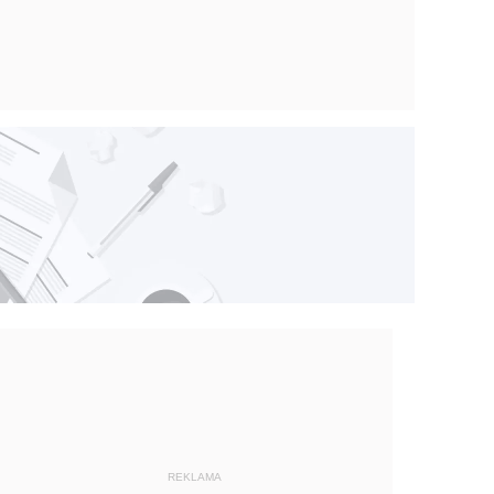
REKLAMA