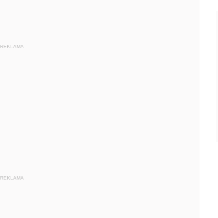
REKLAMA
REKLAMA