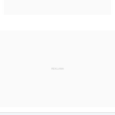
REKLAMA