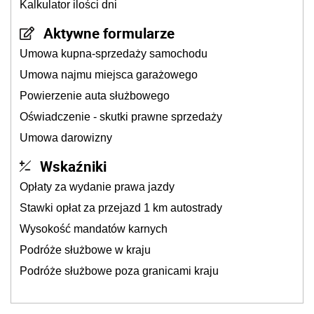
Kalkulator ilości dni
Aktywne formularze
Umowa kupna-sprzedaży samochodu
Umowa najmu miejsca garażowego
Powierzenie auta służbowego
Oświadczenie - skutki prawne sprzedaży
Umowa darowizny
Wskaźniki
Opłaty za wydanie prawa jazdy
Stawki opłat za przejazd 1 km autostrady
Wysokość mandatów karnych
Podróże służbowe w kraju
Podróże służbowe poza granicami kraju