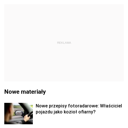
REKLAMA
Nowe materiały
Nowe przepisy fotoradarowe: Właściciel
pojazdu jako kozioł ofiarny?