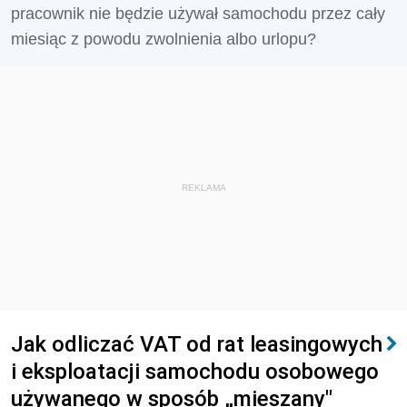
pracownik nie będzie używał samochodu przez cały
miesiąc z powodu zwolnienia albo urlopu?
REKLAMA
Jak odliczać VAT od rat leasingowych
i eksploatacji samochodu osobowego
używanego w sposób „mieszany"