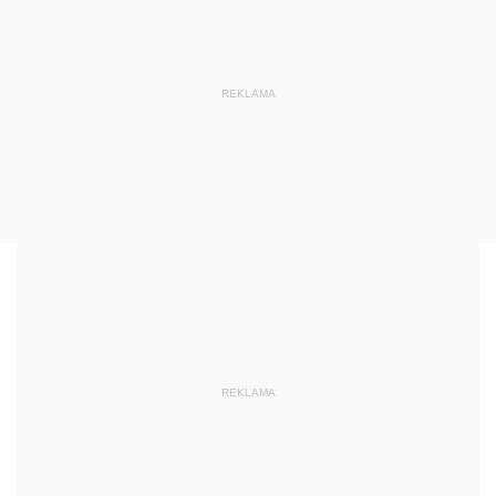
REKLAMA
REKLAMA