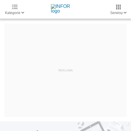
Kategorie
Serwisy