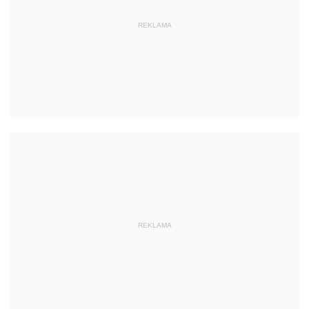
REKLAMA
REKLAMA