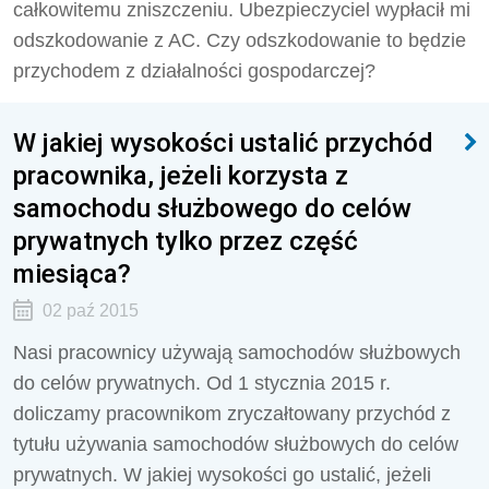
całkowitemu zniszczeniu. Ubezpieczyciel wypłacił mi
odszkodowanie z AC. Czy odszkodowanie to będzie
przychodem z działalności gospodarczej?
W jakiej wysokości ustalić przychód
pracownika, jeżeli korzysta z
samochodu służbowego do celów
prywatnych tylko przez część
miesiąca?
02 paź 2015
Nasi pracownicy używają samochodów służbowych
do celów prywatnych. Od 1 stycznia 2015 r.
doliczamy pracownikom zryczałtowany przychód z
tytułu używania samochodów służbowych do celów
prywatnych. W jakiej wysokości go ustalić, jeżeli