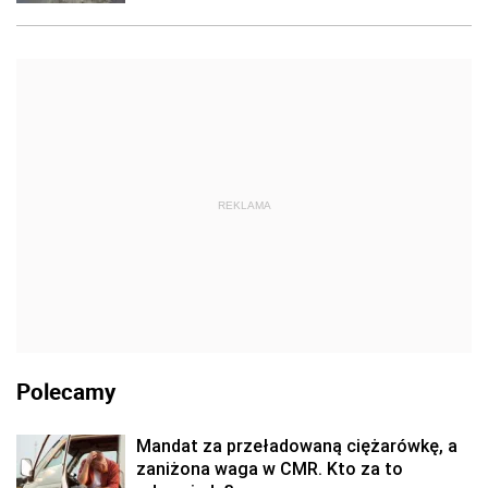
REKLAMA
Polecamy
Mandat za przeładowaną ciężarówkę, a
zaniżona waga w CMR. Kto za to