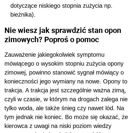
dotyczące niskiego stopnia zużycia np.
bieżnika).
Nie wiesz jak sprawdzić stan opon
zimowych? Poproś o pomoc
Zauważenie jakiegokolwiek symptomu
mówiącego o wysokim stopniu zużycia opony
zimowej, powinno stanowić sygnał mówiący o
konieczności jego wymiany na nowe. Opony to
trakcja. A trakcja jest szczególnie ważna zimą,
czyli w czasie, w którym na drogach zalega nie
tylko woda, ale także śnieg czy nawet lód. Na
tym jednak nie koniec. Bo może się okazać, że
kierowca z uwagi na niski poziom wiedzy