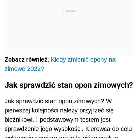
REKLAMA
Zobacz również:
Kiedy zmienić opony na
zimowe 2022?
Jak sprawdzić stan opon zimowych?
Jak sprawdzić stan opon zimowych? W
pierwszej kolejności należy przyjrzeć się
bieżnikowi. I podstawowym testem jest
sprawdzenie jego wysokości. Kierowca do celu
wykonania pomiaru może kupić miernik w