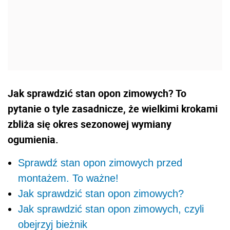
Jak sprawdzić stan opon zimowych? To
pytanie o tyle zasadnicze, że wielkimi krokami
zbliża się okres sezonowej wymiany
ogumienia.
Sprawdź stan opon zimowych przed
montażem. To ważne!
Jak sprawdzić stan opon zimowych?
Jak sprawdzić stan opon zimowych, czyli
obejrzyj bieżnik