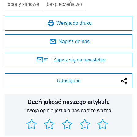
opony zimowe
bezpieczeństwo
Wersja do druku
Napisz do nas
Zapisz się na newsletter
Udostępnij
Oceń jakość naszego artykułu
Twoja opinia jest dla nas bardzo ważna