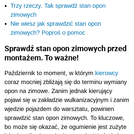
Trzy rzeczy. Tak sprawdź stan opon
zimowych
Nie wiesz jak sprawdzić stan opon
zimowych? Poproś o pomoc
Sprawdź stan opon zimowych przed
montażem. To ważne!
Październik to moment, w którym
kierowcy
coraz mocniej zbliżają się do terminu wymiany
opon na zimowe. Zanim jednak kierujący
pojawi się w zakładzie wulkanizacyjnym i zanim
wjedzie pojazdem do warsztatu, powinien
sprawdzić stan opon zimowych. To kluczowe,
bo może się okazać, że ogumienie jest zużyte