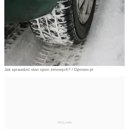
Jak sprawdzić stan opon zimowych?
/
Oponeo.pl