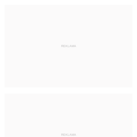
REKLAMA
REKLAMA