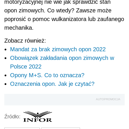
motoryzacyjnej nie wie jak sprawdzić stan
opon zimowych. Co wtedy? Zawsze może
poprosić o pomoc wulkanizatora lub zaufanego
mechanika.
Zobacz również:
Mandat za brak zimowych opon 2022
Obowiązek zakładania opon zimowych w
Polsce 2022
Opony M+S. Co to oznacza?
Oznaczenia opon. Jak je czytać?
AUTOPROMOCJA
Źródło: