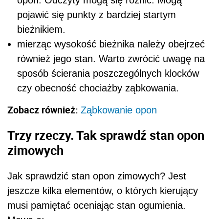
pojawić się punkty z bardziej startym
bieżnikiem.
mierząc wysokość bieżnika należy obejrzeć
również jego stan. Warto zwrócić uwagę na
sposób ścierania poszczególnych klocków
czy obecność chociażby ząbkowania.
Zobacz również:
Ząbkowanie opon
Trzy rzeczy. Tak sprawdź stan opon
zimowych
Jak sprawdzić stan opon zimowych? Jest
jeszcze kilka elementów, o których kierujący
musi pamiętać oceniając stan ogumienia.