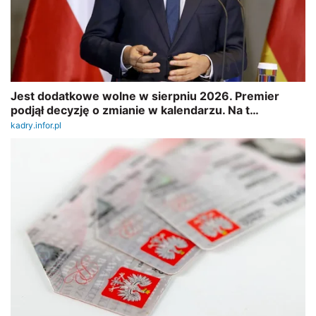
REKLAMA