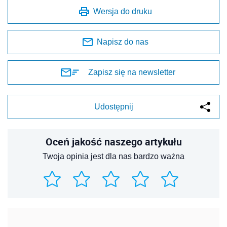
Oceń jakość naszego artykułu
Twoja opinia jest dla nas bardzo ważna
REKLAMA