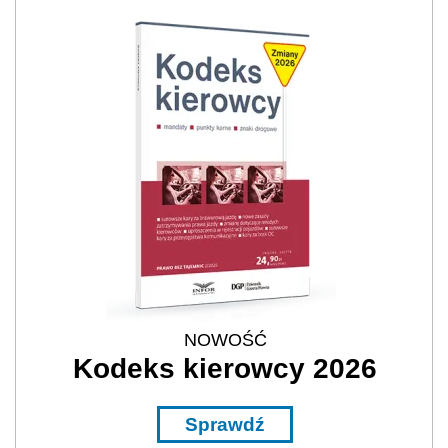
NOWOŚĆ
Kodeks kierowcy 2026
Sprawdź
REKLAMA