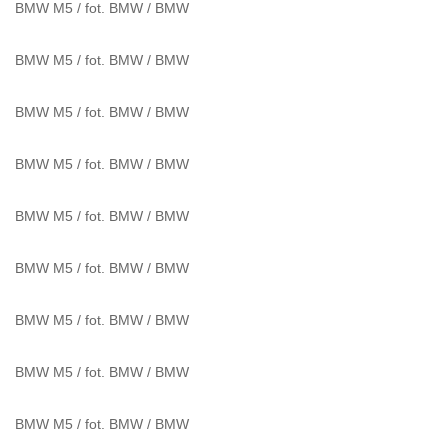
BMW M5 / fot. BMW
/
BMW
BMW M5 / fot. BMW
/
BMW
BMW M5 / fot. BMW
/
BMW
BMW M5 / fot. BMW
/
BMW
BMW M5 / fot. BMW
/
BMW
BMW M5 / fot. BMW
/
BMW
BMW M5 / fot. BMW
/
BMW
POWIĄZANE