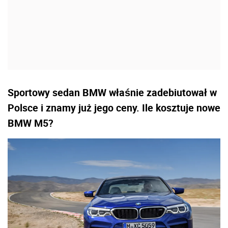
Sportowy sedan BMW właśnie zadebiutował w
Polsce i znamy już jego ceny. Ile kosztuje nowe
BMW M5?