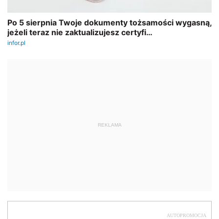
AUTOPROMOCJA