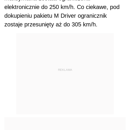
elektronicznie do 250 km/h. Co ciekawe, pod
dokupieniu pakietu M Driver ogranicznik
zostaje przesunięty aż do 305 km/h.
REKLAMA
Zobacz również: