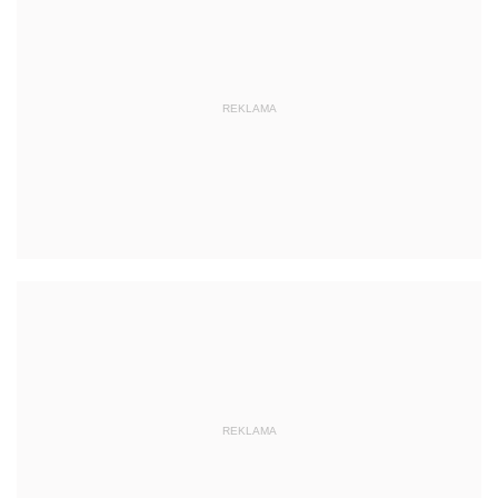
REKLAMA