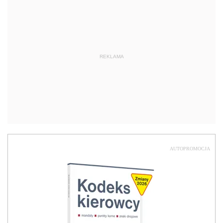
REKLAMA
AUTOPROMOCJA