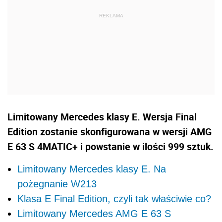
Limitowany Mercedes klasy E. Wersja Final
Edition zostanie skonfigurowana w wersji AMG
E 63 S 4MATIC+ i powstanie w ilości 999 sztuk.
Limitowany Mercedes klasy E. Na
pożegnanie W213
Klasa E Final Edition, czyli tak właściwie co?
Limitowany Mercedes AMG E 63 S