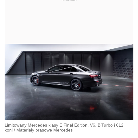
Limitowany Mercedes klasy E Final Edition. V6, BiTurbo i 612
koni
/
Materiały prasowe Mercedes