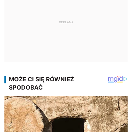
REKLAMA