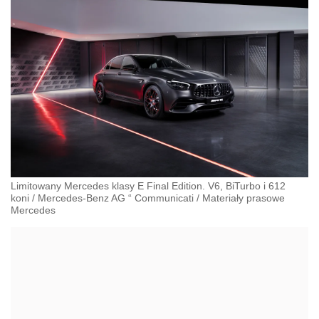
Limitowany Mercedes klasy E Final Edition. V6, BiTurbo i 612
koni
/
Mercedes-Benz AG “ Communicati
/
Materiały prasowe
Mercedes