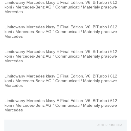
Limitowany Mercedes klasy E Final Edition. V6, BiTurbo i 612
koni
/
Mercedes-Benz AG “ Communicati
/
Materiały prasowe
Mercedes
Limitowany Mercedes klasy E Final Edition. V6, BiTurbo i 612
koni
/
Mercedes-Benz AG “ Communicati
/
Materiały prasowe
Mercedes
Limitowany Mercedes klasy E Final Edition. V6, BiTurbo i 612
koni
/
Mercedes-Benz AG “ Communicati
/
Materiały prasowe
Mercedes
Limitowany Mercedes klasy E Final Edition. V6, BiTurbo i 612
koni
/
Mercedes-Benz AG “ Communicati
/
Materiały prasowe
Mercedes
Limitowany Mercedes klasy E Final Edition. V6, BiTurbo i 612
koni
/
Mercedes-Benz AG “ Communicati
/
Materiały prasowe
Mercedes
AUTOPROMOCJA