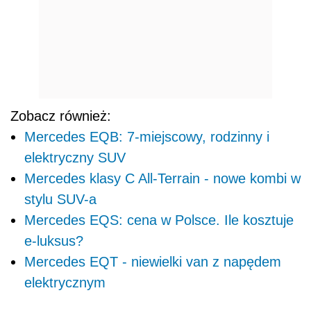
Zobacz również:
Mercedes EQB: 7-miejscowy, rodzinny i
elektryczny SUV
Mercedes klasy C All-Terrain - nowe kombi w
stylu SUV-a
Mercedes EQS: cena w Polsce. Ile kosztuje
e-luksus?
Mercedes EQT - niewielki van z napędem
elektrycznym