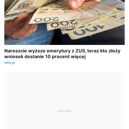
REKLAMA