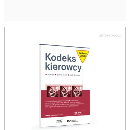
AUTOPROMOCJA