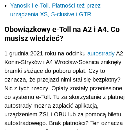
Yanosik i e-Toll. Płatności też przez
urządzenia XS, S-clusive i GTR
Obowiązkowy e-Toll na A2 i A4. Co
musisz wiedzieć?
1 grudnia 2021 roku na odcinku
autostrady
A2
Konin-Stryków i A4 Wrocław-Sośnica zniknęły
bramki służące do poboru opłat. Czy to
oznacza, że przejazd nimi stał się bezpłatny?
Nic z tych rzeczy. Opłaty zostały przeniesione
do systemu e-Toll. Tu za skorzystanie z płatnej
autostrady można zapłacić aplikacją,
urządzeniem ZSL i OBU lub za pomocą biletu
autostradowego. Brak płatności? Ten oznacza