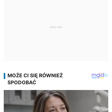
REKLAMA