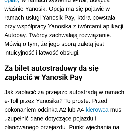
właśnie Yanosik. Opcja ma się pojawić w
ramach usługi Yanosik Pay, która powstała
przy współpracy Yanosika z twórcami aplikacji
Autopay. Twórcy zachwalają rozwiązanie.
Mówią o tym, że jego sporą zaletą jest
intuicyjność i łatwość obsługi.
Za bilet autostradowy da się
zapłacić w Yanosik Pay
Jak zapłacić za przejazd autostradą w ramach
e-Toll przez Yanosika? To proste. Przed
pokonaniem odcinka A2 lub A4
kierowca
musi
uzupełnić dane dotyczące pojazdu i
planowanego przejazdu. Punkt wjechania na