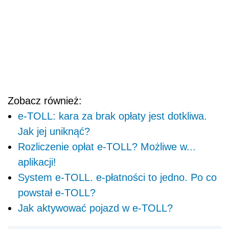
Zobacz również:
e-TOLL: kara za brak opłaty jest dotkliwa.
Jak jej uniknąć?
Rozliczenie opłat e-TOLL? Możliwe w...
aplikacji!
System e-TOLL. e-płatności to jedno. Po co
powstał e-TOLL?
Jak aktywować pojazd w e-TOLL?