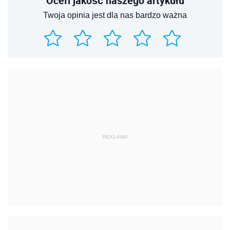
Oceń jakość naszego artykułu
Twoja opinia jest dla nas bardzo ważna
REKLAMA