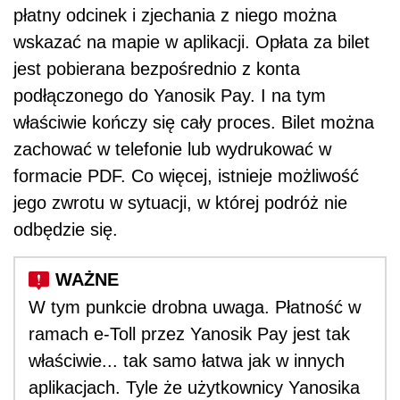
płatny odcinek i zjechania z niego można
wskazać na mapie w aplikacji. Opłata za bilet
jest pobierana bezpośrednio z konta
podłączonego do Yanosik Pay. I na tym
właściwie kończy się cały proces. Bilet można
zachować w telefonie lub wydrukować w
formacie PDF. Co więcej, istnieje możliwość
jego zwrotu w sytuacji, w której podróż nie
odbędzie się.
W tym punkcie drobna uwaga. Płatność w
ramach e-Toll przez Yanosik Pay jest tak
właściwie... tak samo łatwa jak w innych
aplikacjach. Tyle że użytkownicy Yanosika