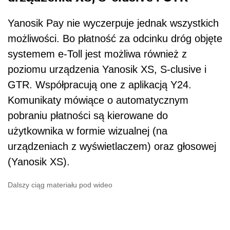
Yanosik Pay nie wyczerpuje jednak wszystkich
możliwości. Bo płatność za odcinku dróg objęte
systemem e-Toll jest możliwa również z
poziomu urządzenia Yanosik XS, S-clusive i
GTR. Współpracują one z aplikacją Y24.
Komunikaty mówiące o automatycznym
pobraniu płatności są kierowane do
użytkownika w formie wizualnej (na
urządzeniach z wyświetlaczem) oraz głosowej
(Yanosik XS).
Dalszy ciąg materiału pod wideo