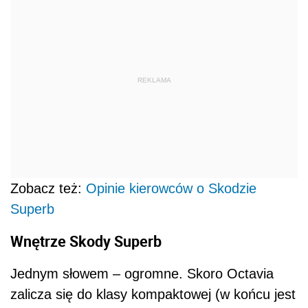
REKLAMA
Zobacz też:
Opinie kierowców o Skodzie
Superb
Wnętrze Skody Superb
Jednym słowem – ogromne. Skoro Octavia
zalicza się do klasy kompaktowej (w końcu jest