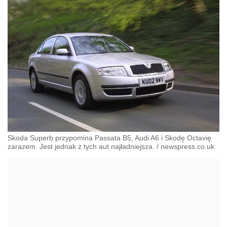
Skoda Superb przypomina Passata B5, Audi A6 i Skodę Octavię
zarazem. Jest jednak z tych aut najładniejsza.
/
newspress.co.uk