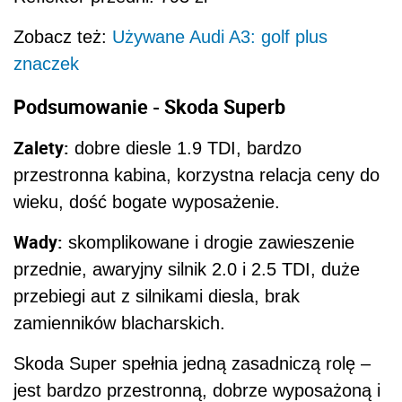
Zobacz też:
Używane Audi A3: golf plus
znaczek
Podsumowanie - Skoda Superb
Zalety:
dobre diesle 1.9 TDI, bardzo
przestronna kabina, korzystna relacja ceny do
wieku, dość bogate wyposażenie.
Wady:
skomplikowane i drogie zawieszenie
przednie, awaryjny silnik 2.0 i 2.5 TDI, duże
przebiegi aut z silnikami diesla, brak
zamienników blacharskich.
Skoda Super spełnia jedną zasadniczą rolę –
jest bardzo przestronną, dobrze wyposażoną i