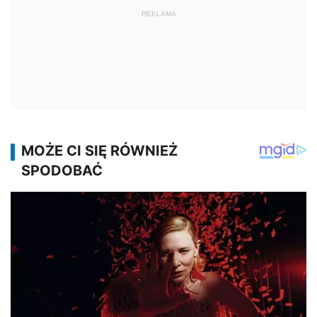
REKLAMA