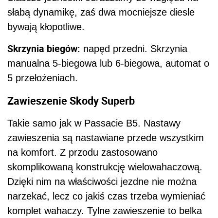
słabą dynamikę, zaś dwa mocniejsze diesle
bywają kłopotliwe.
Skrzynia biegów:
napęd przedni. Skrzynia
manualna 5-biegowa lub 6-biegowa, automat o
5 przełożeniach.
Zawieszenie Skody Superb
Takie samo jak w Passacie B5. Nastawy
zawieszenia są nastawiane przede wszystkim
na komfort. Z przodu zastosowano
skomplikowaną konstrukcję wielowahaczową.
Dzięki nim na właściwości jezdne nie można
narzekać, lecz co jakiś czas trzeba wymieniać
komplet wahaczy. Tylne zawieszenie to belka