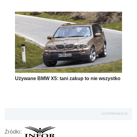
Używane BMW X5: tani zakup to nie wszystko
AUTOPROMOCJA
Źródło: