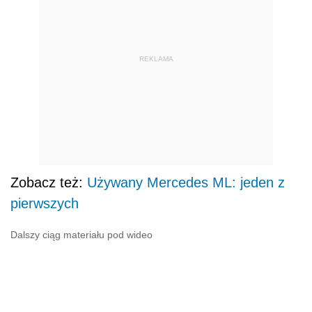
REKLAMA
Zobacz też:
Używany Mercedes ML: jeden z
pierwszych
Dalszy ciąg materiału pod wideo