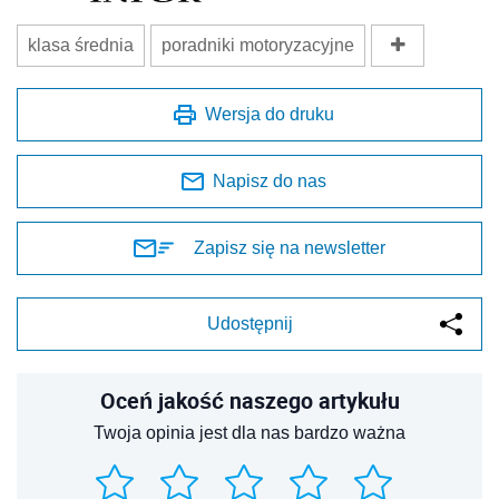
klasa średnia
poradniki motoryzacyjne
Wersja do druku
Napisz do nas
Zapisz się na newsletter
Udostępnij
Oceń jakość naszego artykułu
Twoja opinia jest dla nas bardzo ważna