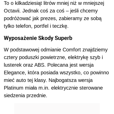
To o kilkadziesiąt litrów mniej niż w mniejszej
Octavii. Jednak coś za coś – jeśli chcemy
podróżować jak prezes, zabieramy ze sobą
tylko telefon, portfel i teczkę.
Wyposażenie Skody Superb
W podstawowej odmianie Comfort znajdziemy
cztery poduszki powietrzne, elektrykę szyb i
lusterek oraz ABS. Polecana jest wersja
Elegance, która posiada wszystko, co powinno
mieć auto tej klasy. Najbogatsza wersja
Platinum miała m.in. elektrycznie sterowane
siedzenia przednie.