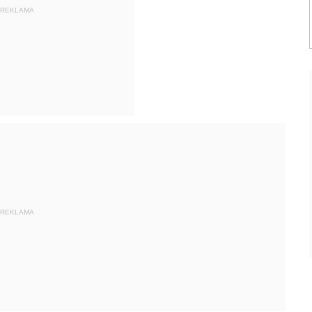
REKLAMA
REKLAMA