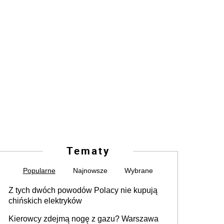
Tematy
Popularne
Najnowsze
Wybrane
Z tych dwóch powodów Polacy nie kupują
chińskich elektryków
Kierowcy zdejmą nogę z gazu? Warszawa