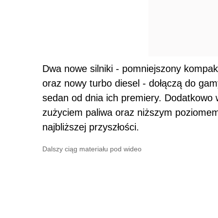
Dwa nowe silniki - pomniejszony kompa
oraz nowy turbo diesel - dołączą do ga
sedan od dnia ich premiery. Dodatkowo
zużyciem paliwa oraz niższym poziomem 
najbliższej przyszłości.
Dalszy ciąg materiału pod wideo