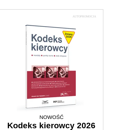
AUTOPROMOCJA
NOWOŚĆ
Kodeks kierowcy 2026