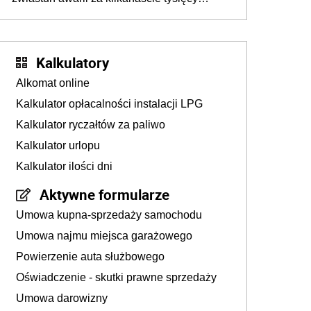
złotych
Kalkulatory
Alkomat online
Kalkulator opłacalności instalacji LPG
Kalkulator ryczałtów za paliwo
Kalkulator urlopu
Kalkulator ilości dni
Aktywne formularze
Umowa kupna-sprzedaży samochodu
Umowa najmu miejsca garażowego
Powierzenie auta służbowego
Oświadczenie - skutki prawne sprzedaży
Umowa darowizny