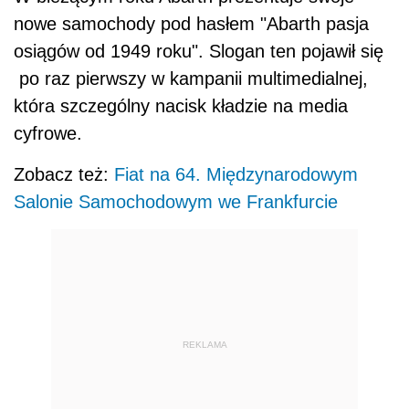
nowe samochody pod hasłem "Abarth pasja
osiągów od 1949 roku". Slogan ten pojawił się
po raz pierwszy w kampanii multimedialnej,
która szczególny nacisk kładzie na media
cyfrowe.
Zobacz też:
Fiat na 64. Międzynarodowym
Salonie Samochodowym we Frankfurcie
REKLAMA