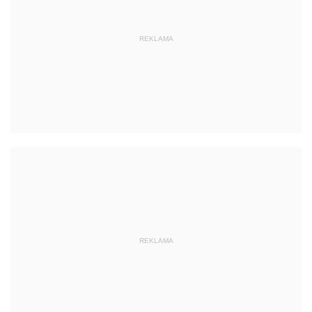
REKLAMA
REKLAMA