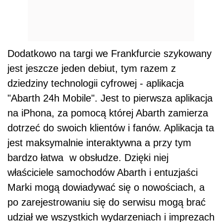
Dodatkowo na targi we Frankfurcie szykowany
jest jeszcze jeden debiut, tym razem z
dziedziny technologii cyfrowej - aplikacja
"Abarth 24h Mobile". Jest to pierwsza aplikacja
na iPhona, za pomocą której Abarth zamierza
dotrzeć do swoich klientów i fanów. Aplikacja ta
jest maksymalnie interaktywna a przy tym
bardzo łatwa w obsłudze. Dzięki niej
właściciele samochodów Abarth i entuzjaści
Marki mogą dowiadywać się o nowościach, a
po zarejestrowaniu się do serwisu mogą brać
udział we wszystkich wydarzeniach i imprezach