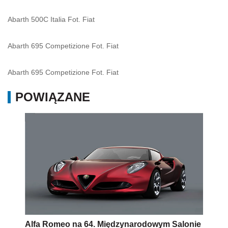
Abarth 500C Italia Fot. Fiat
Abarth 695 Competizione Fot. Fiat
Abarth 695 Competizione Fot. Fiat
POWIĄZANE
Alfa Romeo na 64. Międzynarodowym Salonie