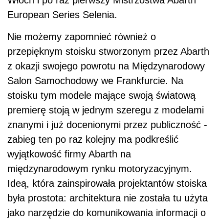
European Series Selenia.
Nie możemy zapomnieć również o
przepięknym stoisku stworzonym przez Abarth
z okazji swojego powrotu na Międzynarodowy
Salon Samochodowy we Frankfurcie. Na
stoisku tym modele mające swoją światową
premierę stoją w jednym szeregu z modelami
znanymi i już docenionymi przez publiczność -
zabieg ten po raz kolejny ma podkreślić
wyjątkowość firmy Abarth na
międzynarodowym rynku motoryzacyjnym.
Ideą, która zainspirowała projektantów stoiska
była prostota: architektura nie została tu użyta
jako narzędzie do komunikowania informacji o