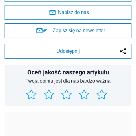
Napisz do nas
Zapisz się na newsletter
Udostępnij
Oceń jakość naszego artykułu
Twoja opinia jest dla nas bardzo ważna