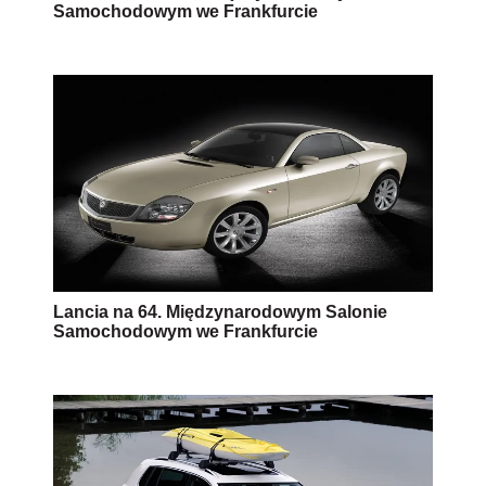
Samochodowym we Frankfurcie
Lancia na 64. Międzynarodowym Salonie
Samochodowym we Frankfurcie