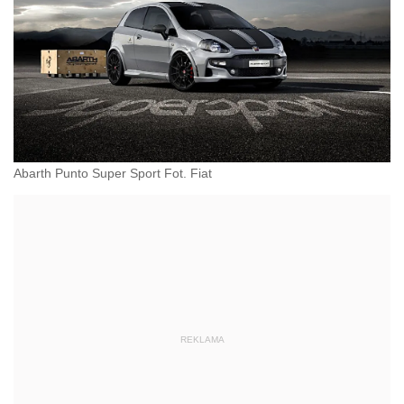
Abarth Punto Super Sport Fot. Fiat