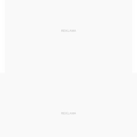
REKLAMA
REKLAMA