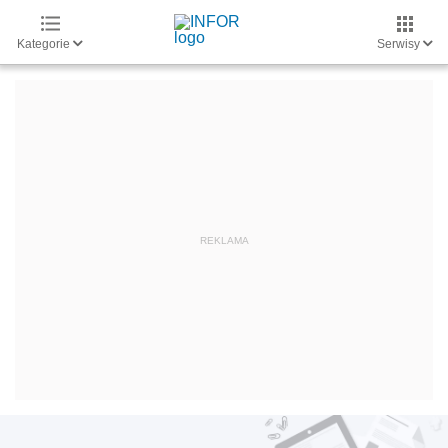
Kategorie
Serwisy