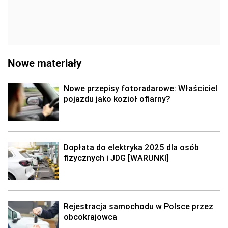
Nowe materiały
Nowe przepisy fotoradarowe: Właściciel
pojazdu jako kozioł ofiarny?
Dopłata do elektryka 2025 dla osób
fizycznych i JDG [WARUNKI]
Rejestracja samochodu w Polsce przez
obcokrajowca