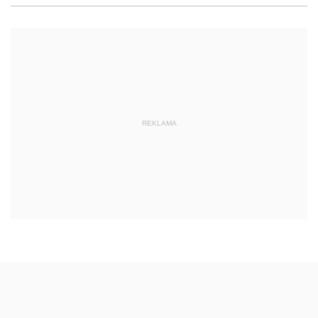
REKLAMA