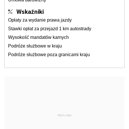
Wskaźniki
Opłaty za wydanie prawa jazdy
Stawki opłat za przejazd 1 km autostrady
Wysokość mandatów karnych
Podróże służbowe w kraju
Podróże służbowe poza granicami kraju
REKLAMA