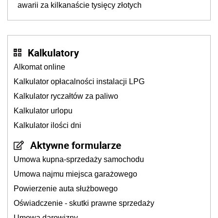
awarii za kilkanaście tysięcy złotych
Kalkulatory
Alkomat online
Kalkulator opłacalności instalacji LPG
Kalkulator ryczałtów za paliwo
Kalkulator urlopu
Kalkulator ilości dni
Aktywne formularze
Umowa kupna-sprzedaży samochodu
Umowa najmu miejsca garażowego
Powierzenie auta służbowego
Oświadczenie - skutki prawne sprzedaży
Umowa darowizny