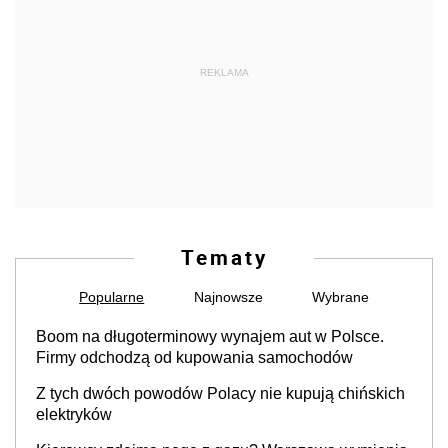
REKLAMA
Tematy
Popularne
Najnowsze
Wybrane
Boom na długoterminowy wynajem aut w Polsce.
Firmy odchodzą od kupowania samochodów
Z tych dwóch powodów Polacy nie kupują chińskich
elektryków