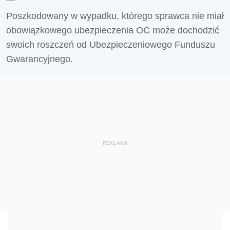
Poszkodowany w wypadku, którego sprawca nie miał
obowiązkowego ubezpieczenia OC może dochodzić
swoich roszczeń od Ubezpieczeniowego Funduszu
Gwarancyjnego.
REKLAMA