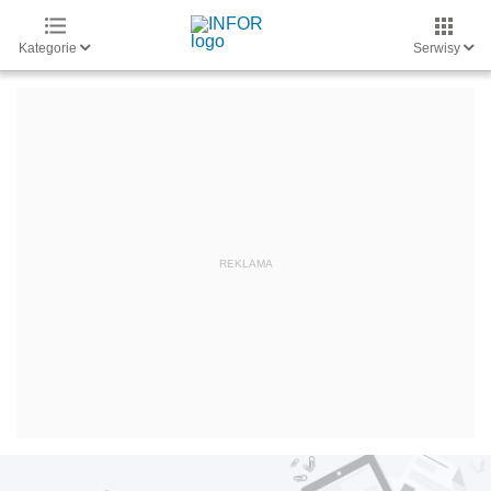
Kategorie
Serwisy