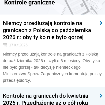
Kontrole graniczne
Niemcy przedłużają kontrole na
granicach z Polską do października
2026 r.: oby tylko nie było gorzej
17 lut 2026
Niemcy przedłużają kontrole na granicach z Polską
do października 2026 r. czyli o 6 miesięcy. Oby tylko
nie było gorzej - tak decyzję niemieckiego
Ministerstwa Spraw Zagranicznych komentują polscy
przedsiębiorcy.
Kontrole na granicach do kwietnia
2026 r. Przedłużenie aż o pół roku