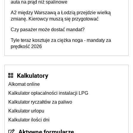
auta na prąd niż spalinowe
A2 między Warszawą a Łodzią przejdzie wielką
zmianę. Kierowcy muszą się przygotować
Czy pasażer może dostać mandat?
Tyle teraz kosztuje za ciężka noga - mandaty za
prędkość 2026
Kalkulatory
Alkomat online
Kalkulator opłacalności instalacji LPG
Kalkulator ryczałtów za paliwo
Kalkulator urlopu
Kalkulator ilości dni
Aktywne formularze