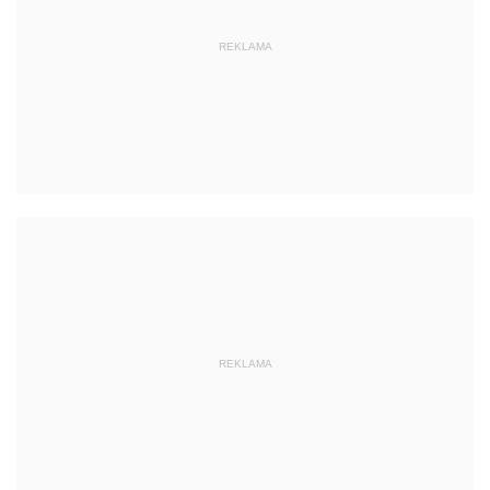
REKLAMA
REKLAMA