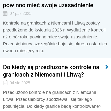
powinno mieć swoje uzasadnienie
07 paź 2025
Kontrole na granicach z Niemcami i Litwą zostały
przedłużone do kwietnia 2026 r. Wydłużenie kontroli
aż o pół roku powinno mieć swoje uzasadnienie.
Przedsiębiorcy szczególnie boją się okresu ostatnich
dwóch miesięcy roku.
Do kiedy są przedłużone kontrole na
granicach z Niemcami i Litwą?
04 sie 2025
Przedłużono kontrole na granicach z Niemcami i
Litwą. Przedsiębiorcy spodziewali się takiego
posunięcia. Do kiedy granice będą kontrolowane?