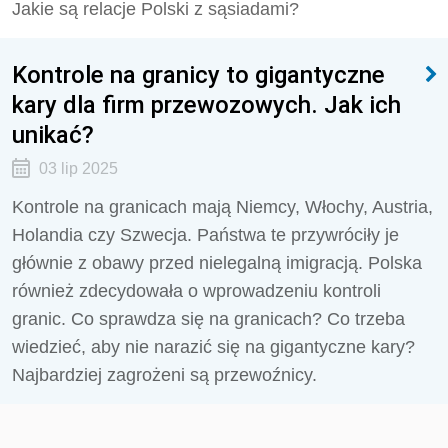
Jakie są relacje Polski z sąsiadami?
Kontrole na granicy to gigantyczne
kary dla firm przewozowych. Jak ich
unikać?
03 lip 2025
Kontrole na granicach mają Niemcy, Włochy, Austria,
Holandia czy Szwecja. Państwa te przywróciły je
głównie z obawy przed nielegalną imigracją. Polska
również zdecydowała o wprowadzeniu kontroli
granic. Co sprawdza się na granicach? Co trzeba
wiedzieć, aby nie narazić się na gigantyczne kary?
Najbardziej zagrożeni są przewoźnicy.