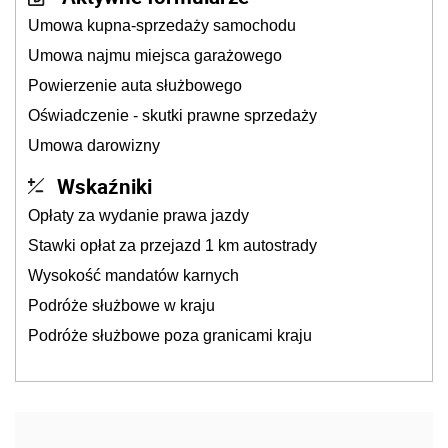
Umowa kupna-sprzedaży samochodu
Umowa najmu miejsca garażowego
Powierzenie auta służbowego
Oświadczenie - skutki prawne sprzedaży
Umowa darowizny
Wskaźniki
Opłaty za wydanie prawa jazdy
Stawki opłat za przejazd 1 km autostrady
Wysokość mandatów karnych
Podróże służbowe w kraju
Podróże służbowe poza granicami kraju