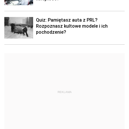
Quiz: Pamiętasz auta z PRL?
Rozpoznasz kultowe modele i ich
pochodzenie?
REKLAMA