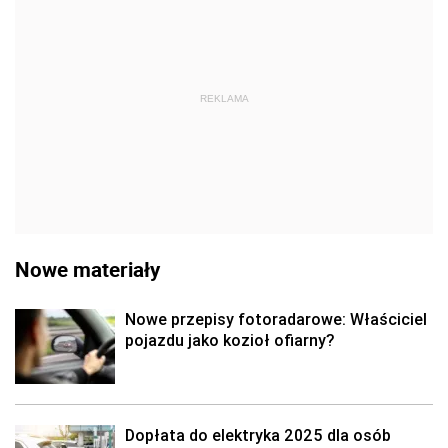
REKLAMA
Nowe materiały
Nowe przepisy fotoradarowe: Właściciel
pojazdu jako kozioł ofiarny?
Dopłata do elektryka 2025 dla osób