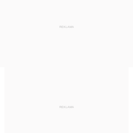
REKLAMA
REKLAMA