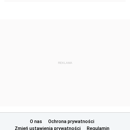
REKLAMA
O nas
Ochrona prywatności
Zmień ustawienia prywatności
Regulamin