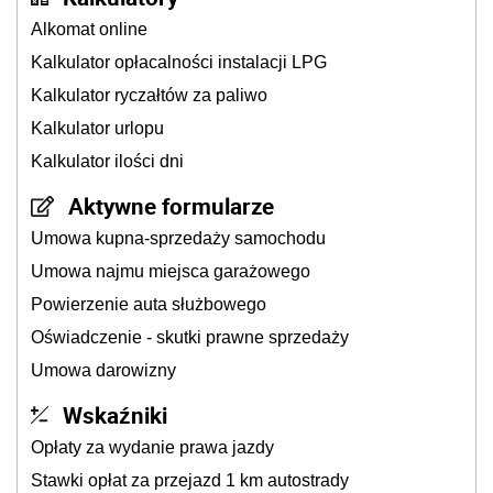
Alkomat online
Kalkulator opłacalności instalacji LPG
Kalkulator ryczałtów za paliwo
Kalkulator urlopu
Kalkulator ilości dni
Aktywne formularze
Umowa kupna-sprzedaży samochodu
Umowa najmu miejsca garażowego
Powierzenie auta służbowego
Oświadczenie - skutki prawne sprzedaży
Umowa darowizny
Wskaźniki
Opłaty za wydanie prawa jazdy
Stawki opłat za przejazd 1 km autostrady