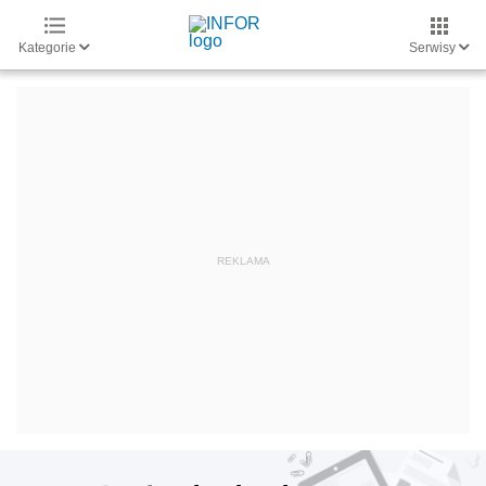
Kategorie
Serwisy