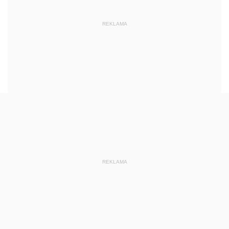
REKLAMA
REKLAMA