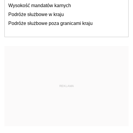
Wysokość mandatów karnych
Podróże służbowe w kraju
Podróże służbowe poza granicami kraju
REKLAMA