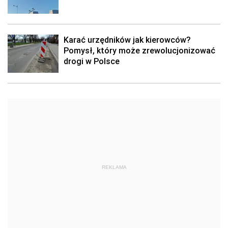
Karać urzędników jak kierowców?
Pomysł, który może zrewolucjonizować
drogi w Polsce
REKLAMA