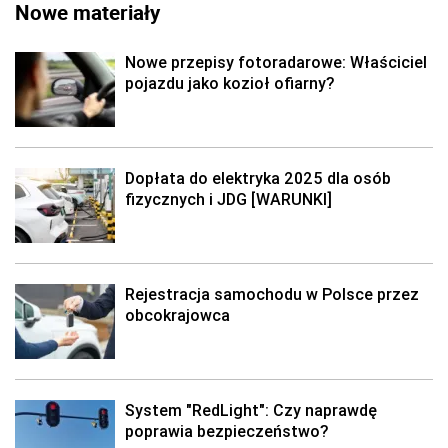
Nowe materiały
Nowe przepisy fotoradarowe: Właściciel
pojazdu jako kozioł ofiarny?
Dopłata do elektryka 2025 dla osób
fizycznych i JDG [WARUNKI]
Rejestracja samochodu w Polsce przez
obcokrajowca
System "RedLight": Czy naprawdę
poprawia bezpieczeństwo?