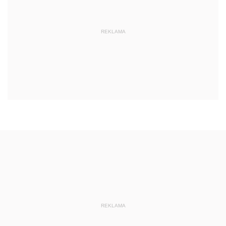
REKLAMA
REKLAMA