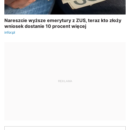
REKLAMA