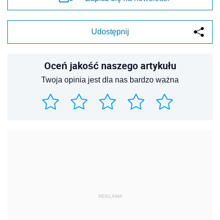
Udostępnij
Oceń jakość naszego artykułu
Twoja opinia jest dla nas bardzo ważna
REKLAMA