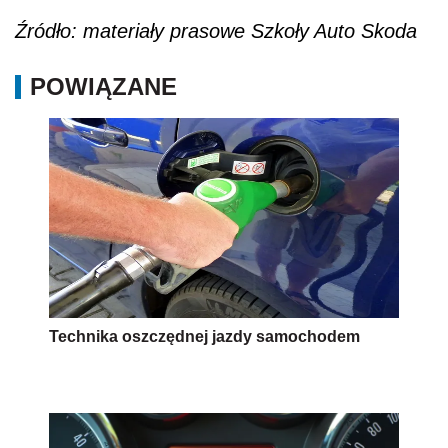
Źródło: materiały prasowe Szkoły Auto Skoda
POWIĄZANE
Technika oszczędnej jazdy samochodem