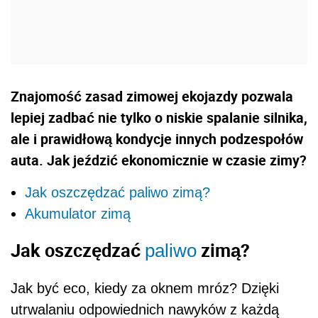
Znajomość zasad zimowej ekojazdy pozwala
lepiej zadbać nie tylko o niskie spalanie silnika,
ale i prawidłową kondycje innych podzespołów
auta. Jak jeździć ekonomicznie w czasie zimy?
Jak oszczędzać paliwo zimą?
Akumulator zimą
Jak oszczędzać
zimą?
paliwo
Jak być eco, kiedy za oknem mróz? Dzięki
utrwalaniu odpowiednich nawyków z każdą