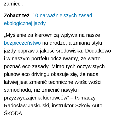
zamieci.
Zobacz też:
10 najważniejszych zasad
ekologicznej jazdy
„Myślenie za kierownicą wpływa na nasze
bezpieczeństwo
na drodze, a zmiana stylu
jazdy poprawia jakość środowiska. Dodatkowo
i w naszym portfelu odczuwamy, że warto
poznać eco zasady. Mimo tych oczywistych
plusów eco drivingu okazuje się, że nadal
łatwiej jest zmienić techniczne właściwości
samochodu, niż zmienić nawyki i
przyzwyczajenia kierowców” – tłumaczy
Radosław Jaskulski, instruktor Szkoły Auto
ŠKODA.