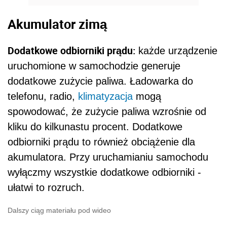
Akumulator zimą
Dodatkowe odbiorniki prądu:
każde urządzenie
uruchomione w samochodzie generuje
dodatkowe zużycie paliwa. Ładowarka do
telefonu, radio,
klimatyzacja
mogą
spowodować, że zużycie paliwa wzrośnie od
kliku do kilkunastu procent. Dodatkowe
odbiorniki prądu to również obciążenie dla
akumulatora. Przy uruchamianiu samochodu
wyłączmy wszystkie dodatkowe odbiorniki -
ułatwi to rozruch.
Dalszy ciąg materiału pod wideo