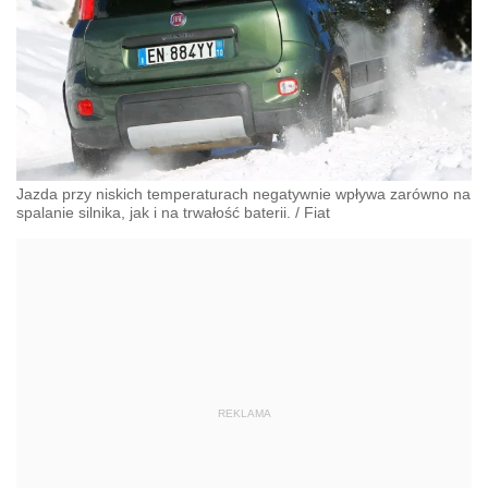
Jazda przy niskich temperaturach negatywnie wpływa zarówno na
spalanie silnika, jak i na trwałość baterii.
/
Fiat