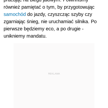
również pamiętać o tym, by przygotowując
samochód
do jazdy, czyszcząc szyby czy
zgarniając śnieg, nie uruchamiać silnika. Po
pierwsze będziemy eco, a po drugie -
unikniemy mandatu.
REKLAMA