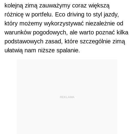
kolejną zimą zauważymy coraz większą
różnicę w portfelu. Eco driving to styl jazdy,
który możemy wykorzystywać niezależnie od
warunków pogodowych, ale warto poznać kilka
podstawowych zasad, które szczególnie zimą
ułatwią nam niższe spalanie.
REKLAMA