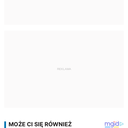
REKLAMA