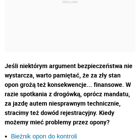
Jeśli niektórym argument bezpieczeństwa nie
wystarcza, warto pamiętać, że za zły stan
opon grożą też konsekwencje... finansowe. W
razie spotkania z drogówką, oprócz mandatu,
za jazdę autem niesprawnym technicznie,
stracimy też dowód rejestracyjny. Kiedy
możemy mieć problemy przez opony?
Bieżnik opon do kontroli