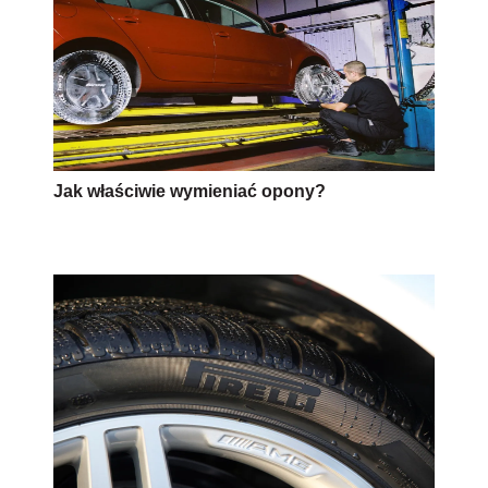
Jak właściwie wymieniać opony?