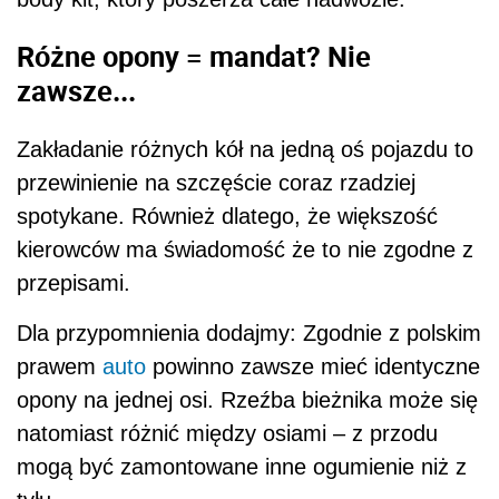
Różne opony = mandat? Nie
zawsze...
Zakładanie różnych kół na jedną oś pojazdu to
przewinienie na szczęście coraz rzadziej
spotykane. Również dlatego, że większość
kierowców ma świadomość że to nie zgodne z
przepisami.
Dla przypomnienia dodajmy: Zgodnie z polskim
prawem
auto
powinno zawsze mieć identyczne
opony na jednej osi. Rzeźba bieżnika może się
natomiast różnić między osiami – z przodu
mogą być zamontowane inne ogumienie niż z