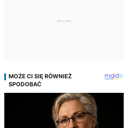
REKLAMA