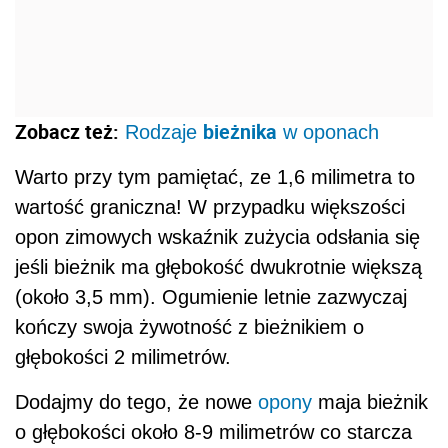
Zobacz też:
bieżnika
Rodzaje
w oponach
Warto przy tym pamiętać, ze 1,6 milimetra to
wartość graniczna! W przypadku większości
opon zimowych wskaźnik zużycia odsłania się
jeśli bieżnik ma głębokość dwukrotnie większą
(około 3,5 mm). Ogumienie letnie zazwyczaj
kończy swoja żywotność z bieżnikiem o
głębokości 2 milimetrów.
Dodajmy do tego, że nowe
opony
maja bieżnik
o głębokości około 8-9 milimetrów co starcza