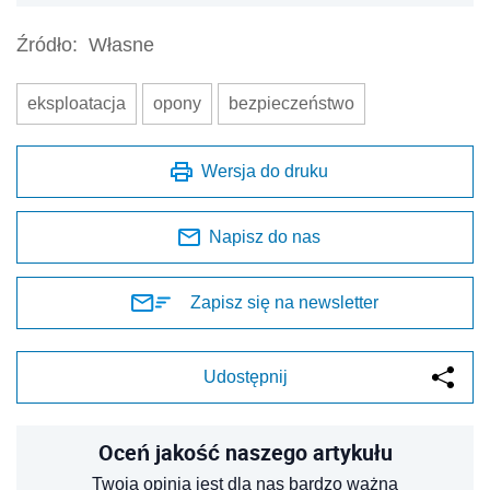
Źródło:
Własne
eksploatacja
opony
bezpieczeństwo
Wersja do druku
Napisz do nas
Zapisz się na newsletter
Udostępnij
Oceń jakość naszego artykułu
Twoja opinia jest dla nas bardzo ważna