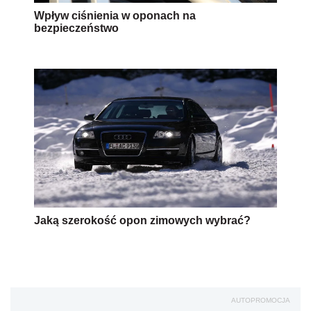
Wpływ ciśnienia w oponach na
bezpieczeństwo
Jaką szerokość opon zimowych wybrać?
AUTOPROMOCJA