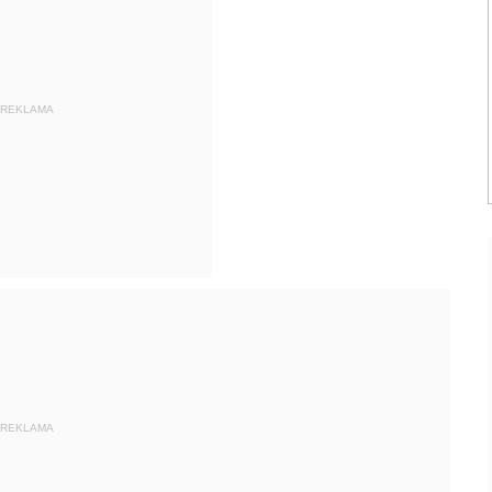
REKLAMA
REKLAMA