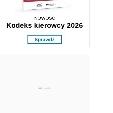
NOWOŚĆ
Kodeks kierowcy 2026
Sprawdź
REKLAMA