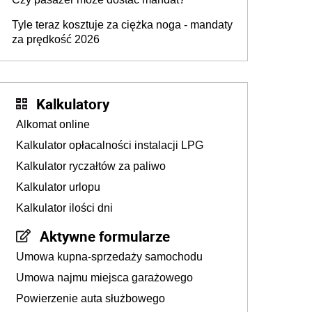
Tyle teraz kosztuje za ciężka noga - mandaty
za prędkość 2026
Kalkulatory
Alkomat online
Kalkulator opłacalności instalacji LPG
Kalkulator ryczałtów za paliwo
Kalkulator urlopu
Kalkulator ilości dni
Aktywne formularze
Umowa kupna-sprzedaży samochodu
Umowa najmu miejsca garażowego
Powierzenie auta służbowego