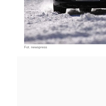
Fot. newspress