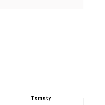
Tematy