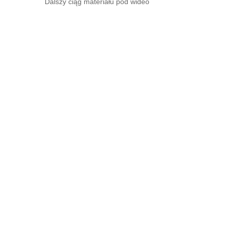
Dalszy ciąg materiału pod wideo