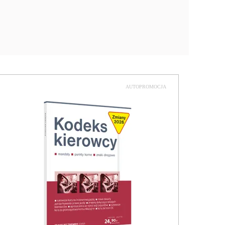
AUTOPROMOCJA