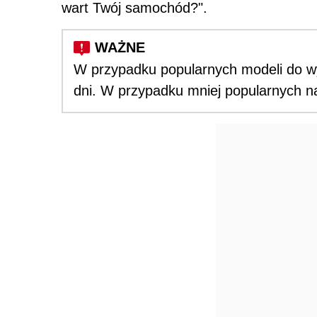
wart Twój samochód?".
W przypadku popularnych modeli do wy
dni. W przypadku mniej popularnych na