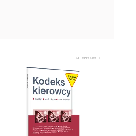
AUTOPROMOCJA