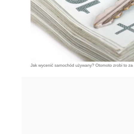
Jak wycenić samochód używany? Otomoto zrobi to za 