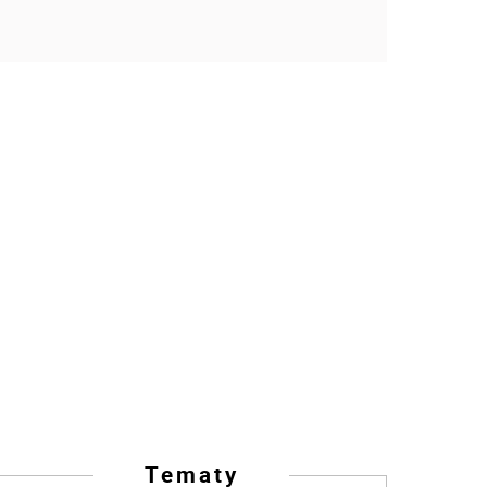
Tematy