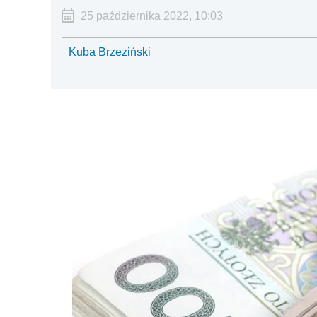
25 października 2022, 10:03
Kuba Brzeziński