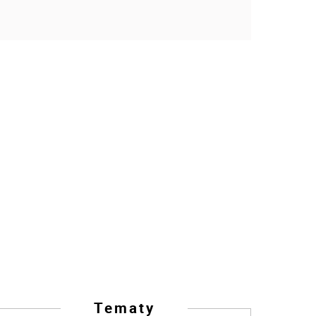
Tematy