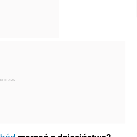
REKLAMA