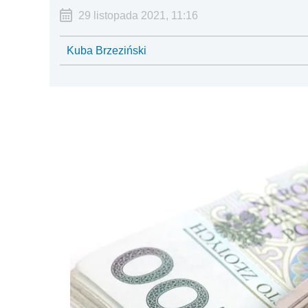
29 listopada 2021, 11:16
Kuba Brzeziński