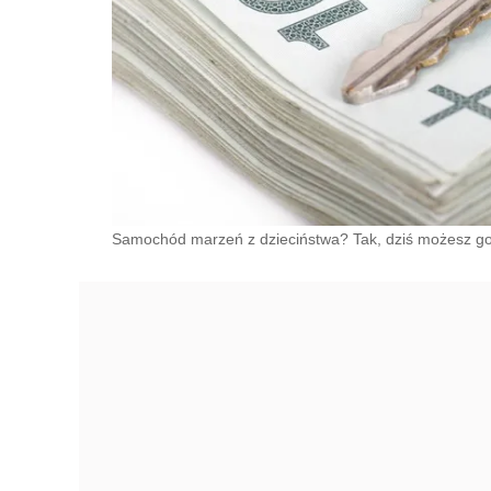
Samochód marzeń z dzieciństwa? Tak, dziś możesz go