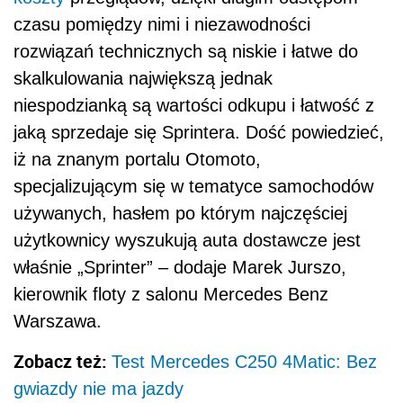
czasu pomiędzy nimi i niezawodności
rozwiązań technicznych są niskie i łatwe do
skalkulowania największą jednak
niespodzianką są wartości odkupu i łatwość z
jaką sprzedaje się Sprintera. Dość powiedzieć,
iż na znanym portalu Otomoto,
specjalizującym się w tematyce samochodów
używanych, hasłem po którym najczęściej
użytkownicy wyszukują auta dostawcze jest
właśnie „Sprinter” – dodaje Marek Jurszo,
kierownik floty z salonu Mercedes Benz
Warszawa.
Zobacz też:
Test Mercedes C250 4Matic: Bez
gwiazdy nie ma jazdy