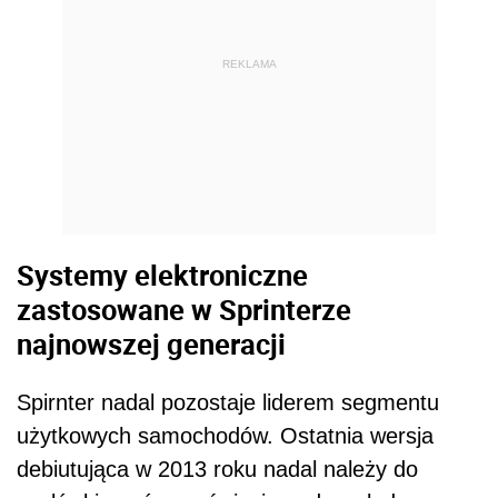
REKLAMA
Systemy elektroniczne
zastosowane w Sprinterze
najnowszej generacji
Spirnter nadal pozostaje liderem segmentu
użytkowych samochodów. Ostatnia wersja
debiutująca w 2013 roku nadal należy do