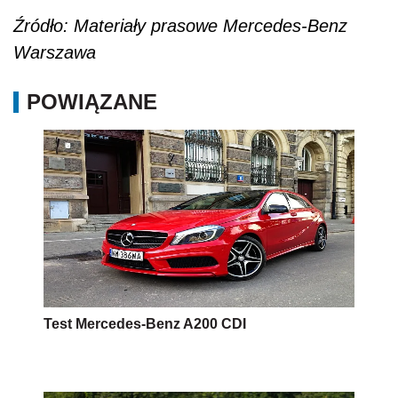
Źródło: Materiały prasowe Mercedes-Benz
Warszawa
POWIĄZANE
Test Mercedes-Benz A200 CDI