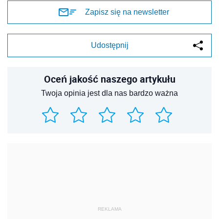
Zapisz się na newsletter
Udostępnij
Oceń jakość naszego artykułu
Twoja opinia jest dla nas bardzo ważna
REKLAMA