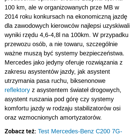
100 km, ale w organizowanych prze MB w
2014 roku konkursach na ekonomiczną jazdę
dla zawodowych kierowców najlepsi uzyskiwali
wyniki rzędu 4,6-4,8l na 100km. W przypadku
przewozu osób, a nie towaru, szczególnie
ważne muszą być systemy bezpieczeństwa.
Mercedes jako jedyny oferuje rozwiązania z
zakresu asystentów jazdy, jak asystent
utrzymania pasa ruchu, biksenonowe
reflektory
z asystentem świateł drogowych,
asystent ruszania pod górę czy systemy
komfortu jazdy w rodzaju stabilizatorów osi
oraz wzmocnionych amortyzatorów.
Zobacz też:
Test Mercedes-Benz C200 7G-