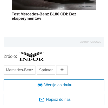
Test Mercedes-Benz B180 CDI: Bez
eksperymentów
AUTOPROMOCJA
Źródło:
Mercedes-Benz
Sprinter
Wersja do druku
Napisz do nas