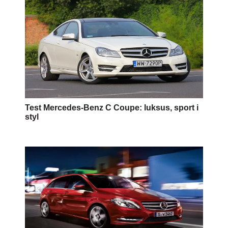
Test Mercedes-Benz C Coupe: luksus, sport i
styl