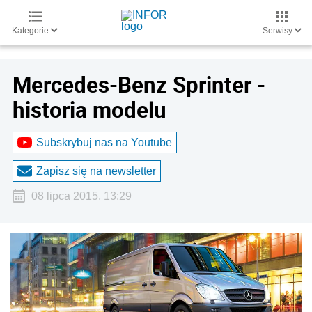
Kategorie
Serwisy
Mercedes-Benz Sprinter -
historia modelu
Subskrybuj nas na Youtube
Zapisz się na newsletter
08 lipca 2015, 13:29