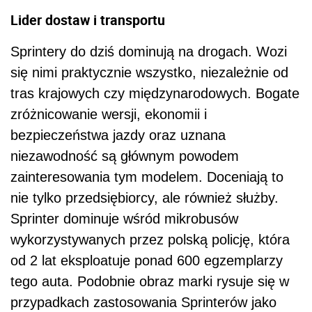
Lider dostaw i transportu
Sprintery do dziś dominują na drogach. Wozi
się nimi praktycznie wszystko, niezależnie od
tras krajowych czy międzynarodowych. Bogate
zróżnicowanie wersji, ekonomii i
bezpieczeństwa jazdy oraz uznana
niezawodność są głównym powodem
zainteresowania tym modelem. Doceniają to
nie tylko przedsiębiorcy, ale również służby.
Sprinter dominuje wśród mikrobusów
wykorzystywanych przez polską policję, która
od 2 lat eksploatuje ponad 600 egzemplarzy
tego auta. Podobnie obraz marki rysuje się w
przypadkach zastosowania Sprinterów jako