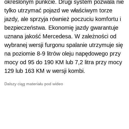
określonym punkcie. Drugi system pozwala nie
tylko utrzymać pojazd we właściwym torze
jazdy, ale sprzyja również poczuciu komfortu i
bezpieczeństwa. Ekonomię jazdy gwarantuje
uznana jakość Mercedesa. W zależności od
wybranej wersji furgonu spalanie utrzymuje się
na poziomie 8-9 litrów oleju napędowego przy
mocy od 95 do 190 KM lub 7,2 litra przy mocy
129 lub 163 KM w wersji kombi.
Dalszy ciąg materiału pod wideo