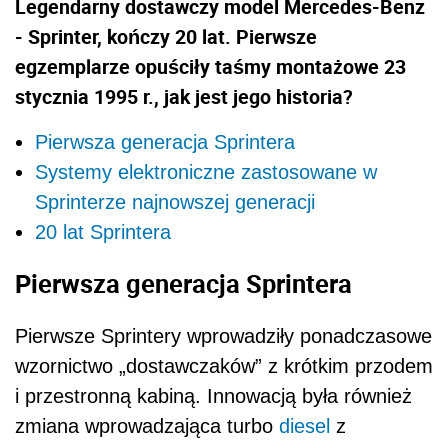
Legendarny dostawczy model Mercedes-Benz
- Sprinter, kończy 20 lat. Pierwsze
egzemplarze opuściły taśmy montażowe 23
stycznia 1995 r., jak jest jego historia?
Pierwsza generacja Sprintera
Systemy elektroniczne zastosowane w
Sprinterze najnowszej generacji
20 lat Sprintera
Pierwsza generacja Sprintera
Pierwsze Sprintery wprowadziły ponadczasowe
wzornictwo „dostawczaków” z krótkim przodem
i przestronną kabiną. Innowacją była również
zmiana wprowadzająca turbo
diesel
z