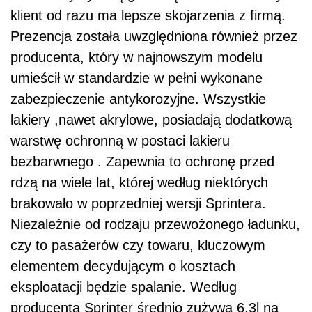
klient od razu ma lepsze skojarzenia z firmą.
Prezencja została uwzględniona również przez
producenta, który w najnowszym modelu
umieścił w standardzie w pełni wykonane
zabezpieczenie antykorozyjne. Wszystkie
lakiery ,nawet akrylowe, posiadają dodatkową
warstwę ochronną w postaci lakieru
bezbarwnego . Zapewnia to ochronę przed
rdzą na wiele lat, której według niektórych
brakowało w poprzedniej wersji Sprintera.
Niezależnie od rodzaju przewożonego ładunku,
czy to pasażerów czy towaru, kluczowym
elementem decydującym o kosztach
eksploatacji będzie spalanie. Według
producenta Sprinter średnio zużywa 6,3l na