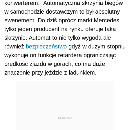
konwerterem. Automatyczna skrzynia biegów
w samochodzie dostawczym to był absolutny
ewenement. Do dziś oprócz marki Mercedes
tylko jeden producent na rynku oferuje taka
skrzynie. Automat to nie tylko wygoda ale
również
bezpieczeństwo
gdyż w dużym stopniu
wykonuje on funkcje retardera ograniczając
prędkość zjazdu w górach, co ma duże
znaczenie przy jeździe z ładunkiem.
REKLAMA