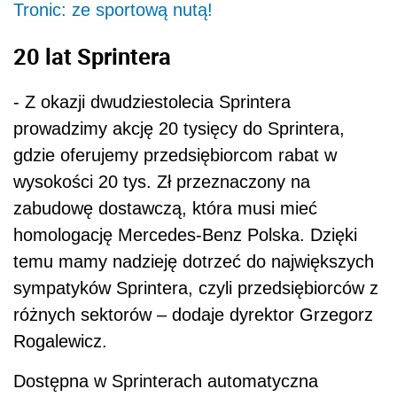
Tronic: ze sportową nutą!
20 lat Sprintera
- Z okazji dwudziestolecia Sprintera
prowadzimy akcję 20 tysięcy do Sprintera,
gdzie oferujemy przedsiębiorcom rabat w
wysokości 20 tys. Zł przeznaczony na
zabudowę dostawczą, która musi mieć
homologację Mercedes-Benz Polska. Dzięki
temu mamy nadzieję dotrzeć do największych
sympatyków Sprintera, czyli przedsiębiorców z
różnych sektorów – dodaje dyrektor Grzegorz
Rogalewicz.
Dostępna w Sprinterach automatyczna