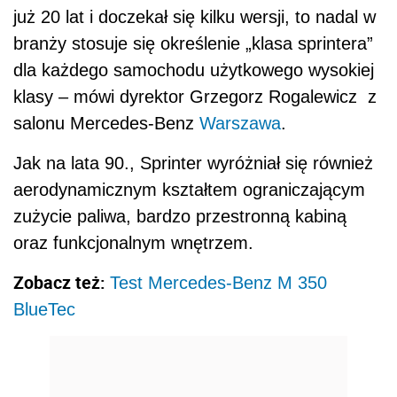
już 20 lat i doczekał się kilku wersji, to nadal w
branży stosuje się określenie „klasa sprintera”
dla każdego samochodu użytkowego wysokiej
klasy – mówi dyrektor Grzegorz Rogalewicz z
salonu Mercedes-Benz
Warszawa
.
Jak na lata 90., Sprinter wyróżniał się również
aerodynamicznym kształtem ograniczającym
zużycie paliwa, bardzo przestronną kabiną
oraz funkcjonalnym wnętrzem.
Zobacz też:
Test Mercedes-Benz M 350
BlueTec