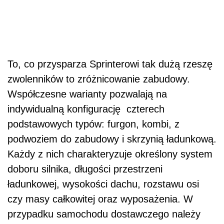
To, co przysparza Sprinterowi tak dużą rzeszę
zwolenników to zróżnicowanie zabudowy.
Współczesne warianty pozwalają na
indywidualną konfigurację czterech
podstawowych typów: furgon, kombi, z
podwoziem do zabudowy i skrzynią ładunkową.
Każdy z nich charakteryzuje określony system
doboru silnika, długości przestrzeni
ładunkowej, wysokości dachu, rozstawu osi
czy masy całkowitej oraz wyposażenia. W
przypadku samochodu dostawczego należy