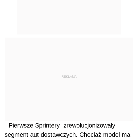
REKLAMA
- Pierwsze Sprintery zrewolucjonizowały
segment aut dostawczych. Chociaż model ma