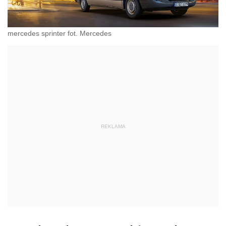
mercedes sprinter fot. Mercedes