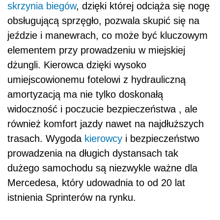
skrzynia biegów
, dzięki której odciąża się nogę
obsługującą sprzęgło, pozwala skupić się na
jeździe i manewrach, co może być kluczowym
elementem przy prowadzeniu w miejskiej
dżungli. Kierowca dzięki wysoko
umiejscowionemu fotelowi z hydrauliczną
amortyzacją ma nie tylko doskonałą
widoczność i poczucie bezpieczeństwa , ale
również komfort jazdy nawet na najdłuższych
trasach. Wygoda
kierowcy
i bezpieczeństwo
prowadzenia na długich dystansach tak
dużego samochodu są niezwykle ważne dla
Mercedesa, który udowadnia to od 20 lat
istnienia Sprinterów na rynku.