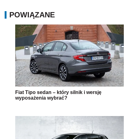
POWIĄZANE
Fiat Tipo sedan – który silnik i wersję
wyposażenia wybrać?