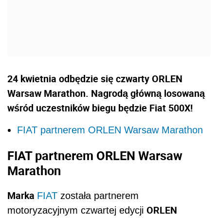
24 kwietnia odbędzie się czwarty ORLEN
Warsaw Marathon. Nagrodą główną losowaną
wśród uczestników biegu będzie Fiat 500X!
FIAT partnerem ORLEN Warsaw Marathon
FIAT partnerem ORLEN Warsaw
Marathon
Marka
FIAT
została partnerem
ORLEN
motoryzacyjnym czwartej edycji