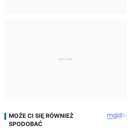
REKLAMA