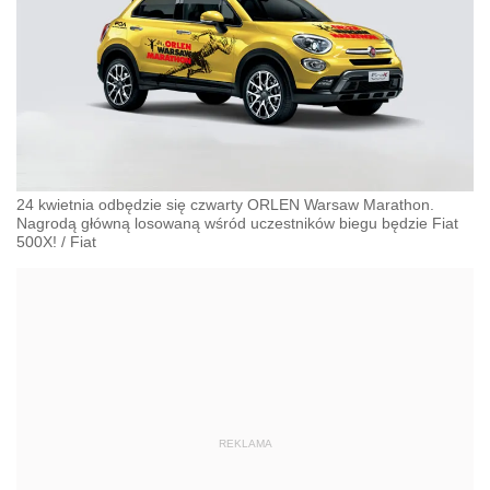
24 kwietnia odbędzie się czwarty ORLEN Warsaw Marathon.
Nagrodą główną losowaną wśród uczestników biegu będzie Fiat
500X!
/
Fiat