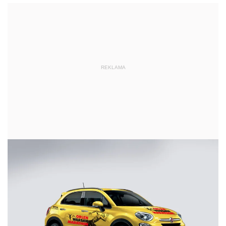
REKLAMA