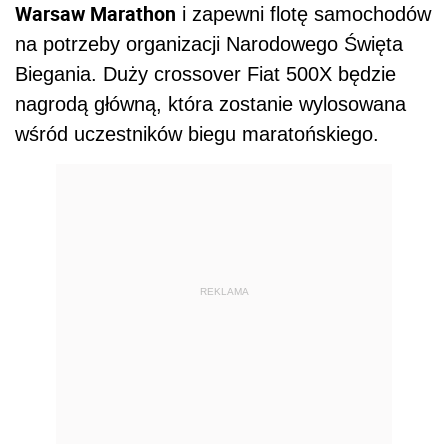
Warsaw Marathon
i zapewni flotę samochodów
na potrzeby organizacji Narodowego Święta
Biegania. Duży crossover Fiat 500X będzie
nagrodą główną, która zostanie wylosowana
wśród uczestników biegu maratońskiego.
REKLAMA