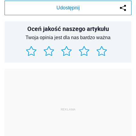
Udostępnij
Oceń jakość naszego artykułu
Twoja opinia jest dla nas bardzo ważna
REKLAMA