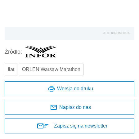
AUTOPROMOCJA
Źródło:
fiat
ORLEN Warsaw Marathon
Wersja do druku
Napisz do nas
Zapisz się na newsletter