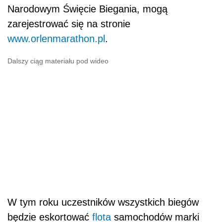
Narodowym Święcie Biegania, mogą
zarejestrować się na stronie
www.orlenmarathon.pl
.
Dalszy ciąg materiału pod wideo
W tym roku uczestników wszystkich biegów
będzie eskortować
flota
samochodów marki