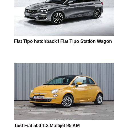
Fiat Tipo hatchback i Fiat Tipo Station Wagon
Test Fiat 500 1.3 Multijet 95 KM