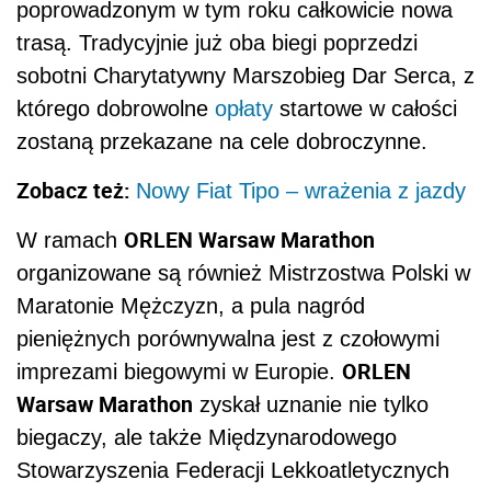
poprowadzonym w tym roku całkowicie nowa
trasą. Tradycyjnie już oba biegi poprzedzi
sobotni Charytatywny Marszobieg Dar Serca, z
którego dobrowolne
opłaty
startowe w całości
zostaną przekazane na cele dobroczynne.
Zobacz też:
Nowy Fiat Tipo – wrażenia z jazdy
ORLEN Warsaw Marathon
W ramach
organizowane są również Mistrzostwa Polski w
Maratonie Mężczyzn, a pula nagród
pieniężnych porównywalna jest z czołowymi
ORLEN
imprezami biegowymi w Europie.
Warsaw Marathon
zyskał uznanie nie tylko
biegaczy, ale także Międzynarodowego
Stowarzyszenia Federacji Lekkoatletycznych