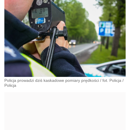
Policja prowadzi dziś kaskadowe pomiary prędkości / fot. Policja
/
Policja