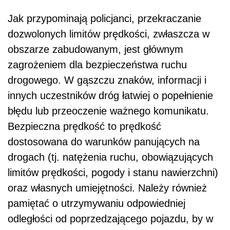
Jak przypominają policjanci, przekraczanie
dozwolonych limitów prędkości, zwłaszcza w
obszarze zabudowanym, jest głównym
zagrożeniem dla bezpieczeństwa ruchu
drogowego. W gąszczu znaków, informacji i
innych uczestników dróg łatwiej o popełnienie
błędu lub przeoczenie ważnego komunikatu.
Bezpieczna prędkość to prędkość
dostosowana do warunków panujących na
drogach (tj. natężenia ruchu, obowiązujących
limitów prędkości, pogody i stanu nawierzchni)
oraz własnych umiejętności. Należy również
pamiętać o utrzymywaniu odpowiedniej
odległości od poprzedzającego pojazdu, by w