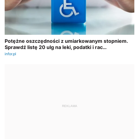
REKLAMA