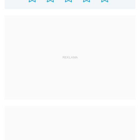
REKLAMA