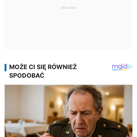
REKLAMA