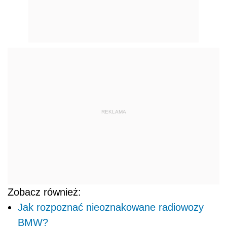
REKLAMA
Zobacz również:
Jak rozpoznać nieoznakowane radiowozy
BMW?