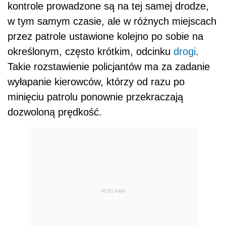
kontrole prowadzone są na tej samej drodze,
w tym samym czasie, ale w różnych miejscach
przez patrole ustawione kolejno po sobie na
określonym, często krótkim, odcinku
drogi
.
Takie rozstawienie policjantów ma za zadanie
wyłapanie kierowców, którzy od razu po
minięciu patrolu ponownie przekraczają
dozwoloną prędkość.
REKLAMA