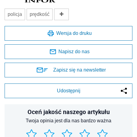
policja
prędkość
Wersja do druku
Napisz do nas
Zapisz się na newsletter
Udostępnij
Oceń jakość naszego artykułu
Twoja opinia jest dla nas bardzo ważna