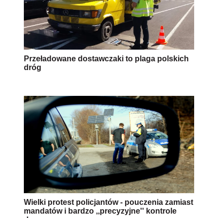
Przeładowane dostawczaki to plaga polskich
dróg
Wielki protest policjantów - pouczenia zamiast
mandatów i bardzo ,,precyzyjne'' kontrole