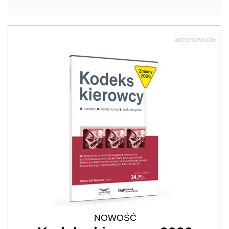
AUTOPROMOCJA
NOWOŚĆ