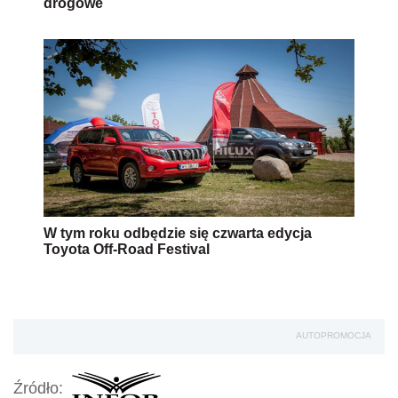
drogowe
W tym roku odbędzie się czwarta edycja
Toyota Off-Road Festival
AUTOPROMOCJA
Źródło: