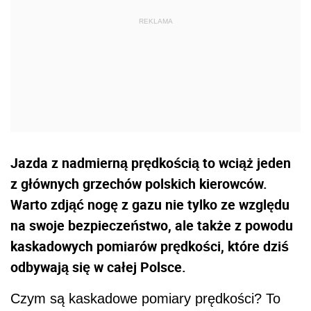
Jazda z nadmierną prędkością to wciąż jeden
z głównych grzechów polskich kierowców.
Warto zdjąć nogę z gazu nie tylko ze względu
na swoje bezpieczeństwo, ale także z powodu
kaskadowych pomiarów prędkości, które dziś
odbywają się w całej Polsce.
Czym są kaskadowe pomiary prędkości? To