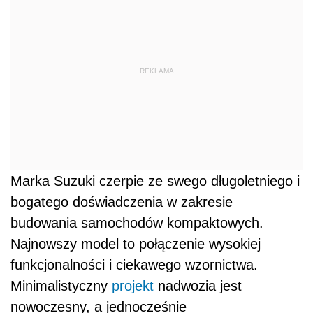
REKLAMA
Marka Suzuki czerpie ze swego długoletniego i
bogatego doświadczenia w zakresie
budowania samochodów kompaktowych.
Najnowszy model to połączenie wysokiej
funkcjonalności i ciekawego wzornictwa.
Minimalistyczny
projekt
nadwozia jest
nowoczesny, a jednocześnie