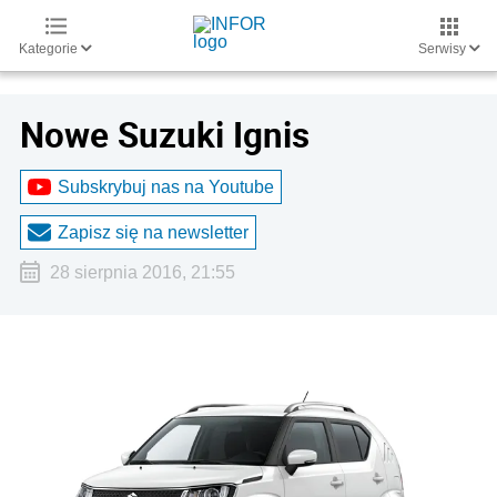
Kategorie
Serwisy
Nowe Suzuki Ignis
Subskrybuj nas na Youtube
Zapisz się na newsletter
28 sierpnia 2016, 21:55