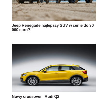
Jeep Renegade najlepszy SUV w cenie do 30
000 euro?
Nowy crossover - Audi Q2