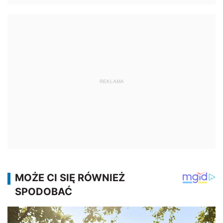
REKLAMA