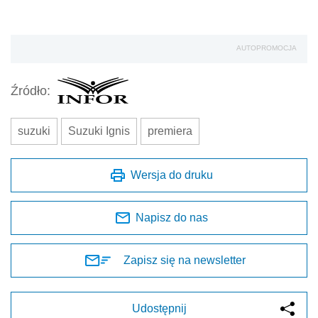
AUTOPROMOCJA
Źródło:
suzuki
Suzuki Ignis
premiera
Wersja do druku
Napisz do nas
Zapisz się na newsletter
Udostępnij