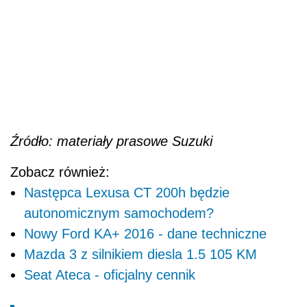
Źródło: materiały prasowe Suzuki
Zobacz również:
Następca Lexusa CT 200h będzie
autonomicznym samochodem?
Nowy Ford KA+ 2016 - dane techniczne
Mazda 3 z silnikiem diesla 1.5 105 KM
Seat Ateca - oficjalny cennik