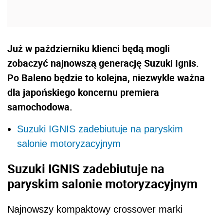
Już w październiku klienci będą mogli
zobaczyć najnowszą generację Suzuki Ignis.
Po Baleno będzie to kolejna, niezwykle ważna
dla japońskiego koncernu premiera
samochodowa.
Suzuki IGNIS zadebiutuje na paryskim
salonie motoryzacyjnym
Suzuki IGNIS zadebiutuje na
paryskim salonie motoryzacyjnym
Najnowszy kompaktowy crossover marki