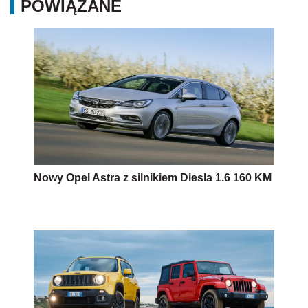
POWIĄZANE
Nowy Opel Astra z silnikiem Diesla 1.6 160 KM