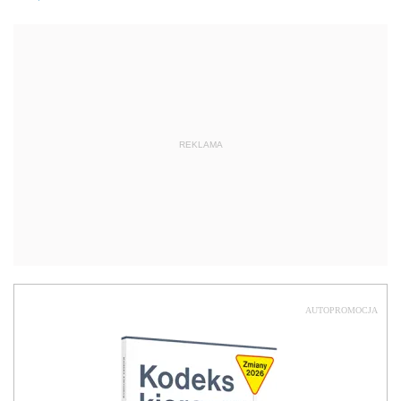
REKLAMA
AUTOPROMOCJA