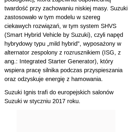
twardość przy zachowaniu niskiej masy. Suzuki
zastosowało w tym modelu w szereg
ciekawych rozwiązań, w tym system SHVS
(Smart Hybrid Vehicle by Suzuki), czyli napęd
hybrydowy typu „mild hybrid”, wyposażony w
alternator zespolony z rozrusznikiem (ISG, z
ang.: Integrated Starter Generator), który
wspiera pracę silnika podczas przyspieszania
oraz odzyskuje energię z hamowania.
Suzuki Ignis trafi do europejskich salonów
Suzuki w styczniu 2017 roku.