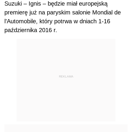
Suzuki – Ignis – będzie miał europejską
premierę już na paryskim salonie Mondial de
l’Automobile, który potrwa w dniach 1-16
października 2016 r.
REKLAMA