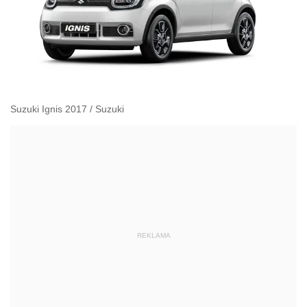
Suzuki Ignis 2017
/
Suzuki