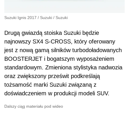
Suzuki Ignis 2017
/
Suzuki
/
Suzuki
Drugą gwiazdą stoiska Suzuki będzie
najnowszy SX4 S-CROSS, który oferowany
jest z nową gamą silników turbodoładowanych
BOOSTERJET i bogatszym wyposażeniem
standardowym. Zmieniona stylistyka nadwozia
oraz zwiększony prześwit podkreślają
tożsamość marki Suzuki związaną z
doświadczeniem w produkcji modeli SUV.
Dalszy ciąg materiału pod wideo