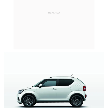
REKLAMA