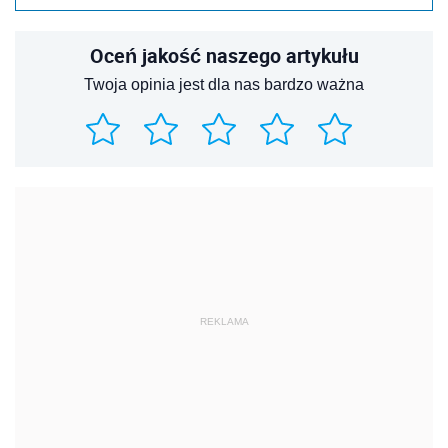
Oceń jakość naszego artykułu
Twoja opinia jest dla nas bardzo ważna
REKLAMA