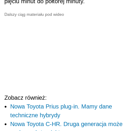
pięciu minut do półtorej minuty.
Dalszy ciąg materiału pod wideo
Zobacz również:
Nowa Toyota Prius plug-in. Mamy dane
techniczne hybrydy
Nowa Toyota C-HR. Druga generacja może