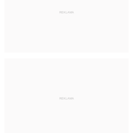
REKLAMA
REKLAMA