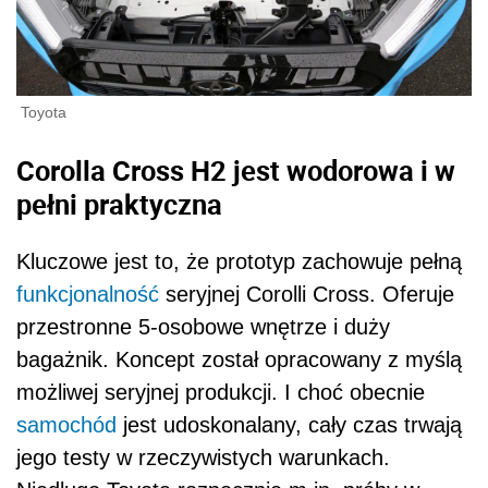
Toyota
Corolla Cross H2 jest wodorowa i w
pełni praktyczna
Kluczowe jest to, że prototyp zachowuje pełną
funkcjonalność
seryjnej Corolli Cross. Oferuje
przestronne 5-osobowe wnętrze i duży
bagażnik. Koncept został opracowany z myślą
możliwej seryjnej produkcji. I choć obecnie
samochód
jest udoskonalany, cały czas trwają
jego testy w rzeczywistych warunkach.