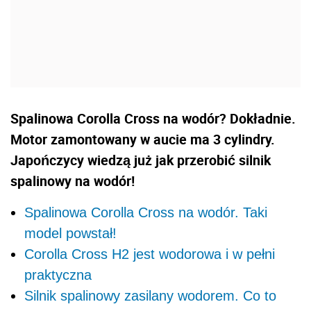
Spalinowa Corolla Cross na wodór? Dokładnie.
Motor zamontowany w aucie ma 3 cylindry.
Japończycy wiedzą już jak przerobić silnik
spalinowy na wodór!
Spalinowa Corolla Cross na wodór. Taki
model powstał!
Corolla Cross H2 jest wodorowa i w pełni
praktyczna
Silnik spalinowy zasilany wodorem. Co to