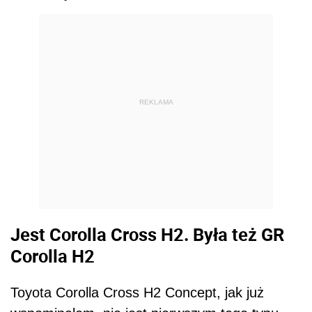
REKLAMA
Jest Corolla Cross H2. Była też GR
Corolla H2
Toyota Corolla Cross H2 Concept, jak już