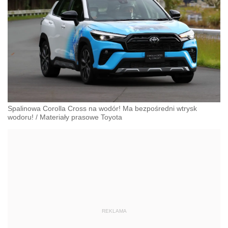
Spalinowa Corolla Cross na wodór! Ma bezpośredni wtrysk
wodoru!
/
Materiały prasowe Toyota