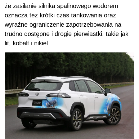
że zasilanie silnika spalinowego wodorem
oznacza też krótki czas tankowania oraz
wyraźne ograniczenie zapotrzebowania na
trudno dostępne i drogie pierwiastki, takie jak
lit, kobalt i nikiel.