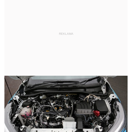
REKLAMA