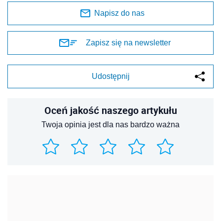
Napisz do nas
Zapisz się na newsletter
Udostępnij
Oceń jakość naszego artykułu
Twoja opinia jest dla nas bardzo ważna