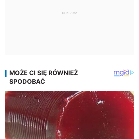
REKLAMA