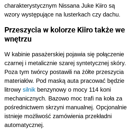
charakterystycznym Nissana Juke Kiiro są
wzory występujące na lusterkach czy dachu.
Przeszycia w kolorze Kiiro także we
wnętrzu
W kabinie pasażerskiej pojawia się połączenie
czarnej i metalicznie szarej syntetycznej skóry.
Poza tym twórcy postawili na żółte przeszycia
materiałów. Pod maską auta pracować będzie
litrowy
silnik
benzynowy o mocy 114 koni
mechanicznych. Bazowo moc trafi na koła za
pośrednictwem skrzyni manualnej. Opcjonalnie
istnieje możliwość zamówienia przekładni
automatycznej.