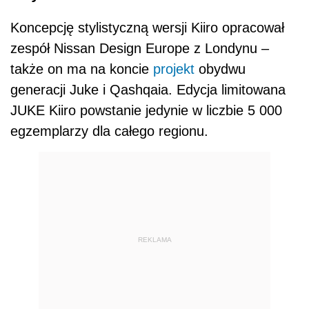
Koncepcję stylistyczną wersji Kiiro opracował
zespół Nissan Design Europe z Londynu –
także on ma na koncie
projekt
obydwu
generacji Juke i Qashqaia. Edycja limitowana
JUKE Kiiro powstanie jedynie w liczbie 5 000
egzemplarzy dla całego regionu.
REKLAMA