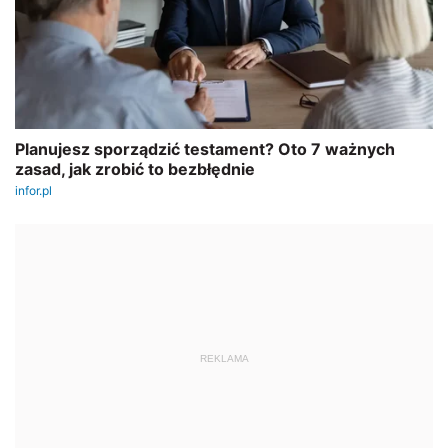
REKLAMA