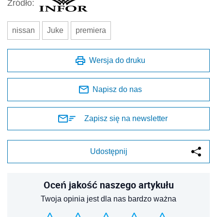
Źródło:
nissan
Juke
premiera
Wersja do druku
Napisz do nas
Zapisz się na newsletter
Udostępnij
Oceń jakość naszego artykułu
Twoja opinia jest dla nas bardzo ważna