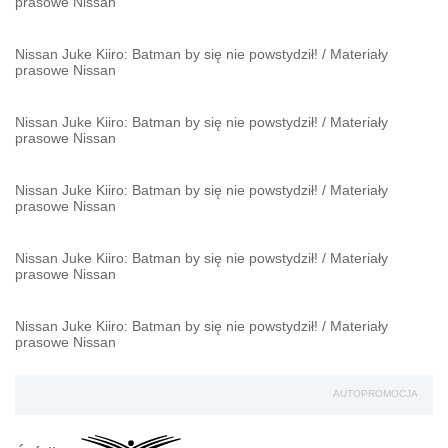
prasowe Nissan
Nissan Juke Kiiro: Batman by się nie powstydził!
/
Materiały
prasowe Nissan
Nissan Juke Kiiro: Batman by się nie powstydził!
/
Materiały
prasowe Nissan
Nissan Juke Kiiro: Batman by się nie powstydził!
/
Materiały
prasowe Nissan
Nissan Juke Kiiro: Batman by się nie powstydził!
/
Materiały
prasowe Nissan
Nissan Juke Kiiro: Batman by się nie powstydził!
/
Materiały
prasowe Nissan
AUTOPROMOCJA