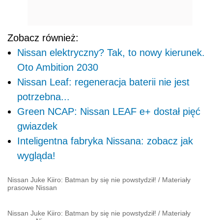
Zobacz również:
Nissan elektryczny? Tak, to nowy kierunek.
Oto Ambition 2030
Nissan Leaf: regeneracja baterii nie jest
potrzebna...
Green NCAP: Nissan LEAF e+ dostał pięć
gwiazdek
Inteligentna fabryka Nissana: zobacz jak
wygląda!
Nissan Juke Kiiro: Batman by się nie powstydził!
/
Materiały
prasowe Nissan
Nissan Juke Kiiro: Batman by się nie powstydził!
/
Materiały