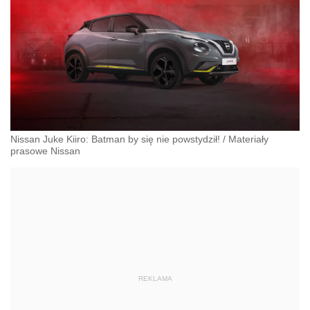
Nissan Juke Kiiro: Batman by się nie powstydził!
/
Materiały
prasowe Nissan