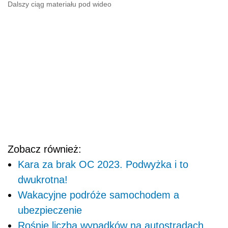
Dalszy ciąg materiału pod wideo
Zobacz również:
Kara za brak OC 2023. Podwyżka i to
dwukrotna!
Wakacyjne podróże samochodem a
ubezpieczenie
Rośnie liczba wypadków na autostradach