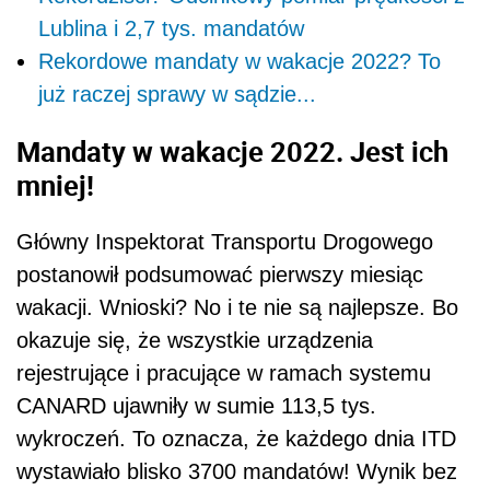
Lublina i 2,7 tys. mandatów
Rekordowe mandaty w wakacje 2022? To
już raczej sprawy w sądzie...
Mandaty w wakacje 2022. Jest ich
mniej!
Główny Inspektorat Transportu Drogowego
postanowił podsumować pierwszy miesiąc
wakacji. Wnioski? No i te nie są najlepsze. Bo
okazuje się, że wszystkie urządzenia
rejestrujące i pracujące w ramach systemu
CANARD ujawniły w sumie 113,5 tys.
wykroczeń. To oznacza, że każdego dnia ITD
wystawiało blisko 3700 mandatów! Wynik bez