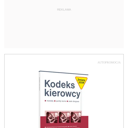
REKLAMA
AUTOPROMOCJA