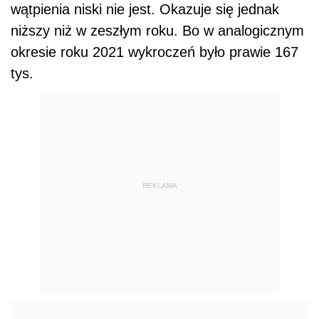
wątpienia niski nie jest. Okazuje się jednak
niższy niż w zeszłym roku. Bo w analogicznym
okresie roku 2021 wykroczeń było prawie 167
tys.
REKLAMA