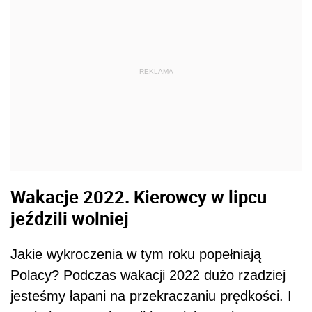
REKLAMA
Wakacje 2022. Kierowcy w lipcu
jeździli wolniej
Jakie wykroczenia w tym roku popełniają
Polacy? Podczas wakacji 2022 dużo rzadziej
jesteśmy łapani na przekraczaniu prędkości. I