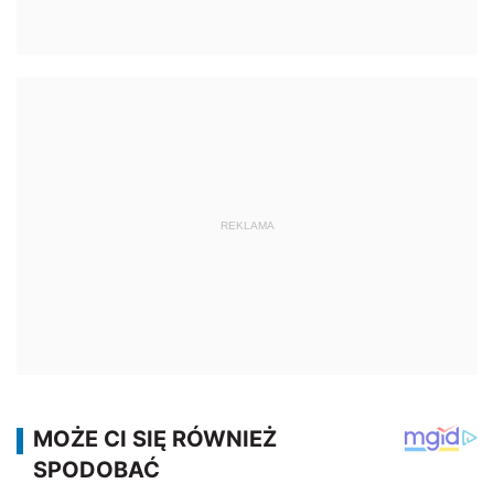
REKLAMA