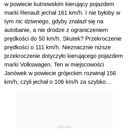
w powiecie kutnowskim kierujący pojazdem
marki Renault jechał 161 km/h. I nie byłoby w
tym nic dziwnego, gdyby znalazł się na
autobanie, a nie drodze z ograniczeniem
prędkości do 50 km/h. Skutek? Przekroczenie
prędkości o 111 km/h. Nieznacznie niższe
przekroczenie dotyczyło kierującego pojazdem
marki Volkswagen. Ten w miejscowości
Janówek w powiecie grójeckim rozwinął 156
km/h, czyli jechał o 106 km/h za szybko...
REKLAMA