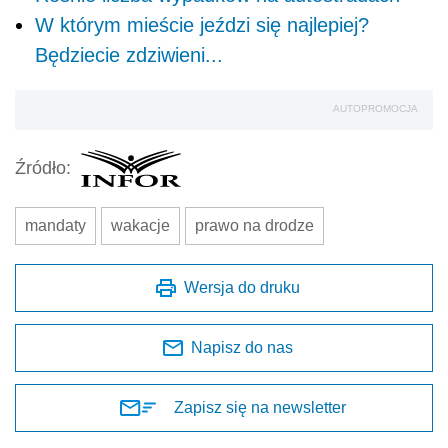
W którym mieście jeździ się najlepiej?
Będziecie zdziwieni...
AUTOPROMOCJA
Źródło:
mandaty
wakacje
prawo na drodze
Wersja do druku
Napisz do nas
Zapisz się na newsletter