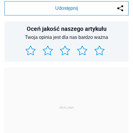
Udostępnij
Oceń jakość naszego artykułu
Twoja opinia jest dla nas bardzo ważna
REKLAMA