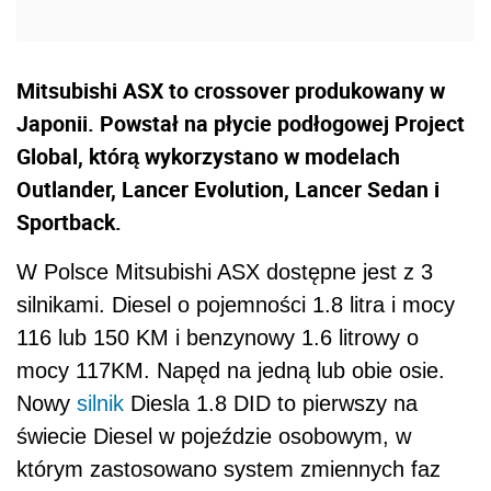
Mitsubishi ASX to crossover produkowany w
Japonii. Powstał na płycie podłogowej Project
Global, którą wykorzystano w modelach
Outlander, Lancer Evolution, Lancer Sedan i
Sportback.
W Polsce Mitsubishi ASX dostępne jest z 3
silnikami. Diesel o pojemności 1.8 litra i mocy
116 lub 150 KM i benzynowy 1.6 litrowy o
mocy 117KM. Napęd na jedną lub obie osie.
Nowy
silnik
Diesla 1.8 DID to pierwszy na
świecie Diesel w pojeździe osobowym, w
którym zastosowano system zmiennych faz