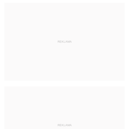
REKLAMA
REKLAMA