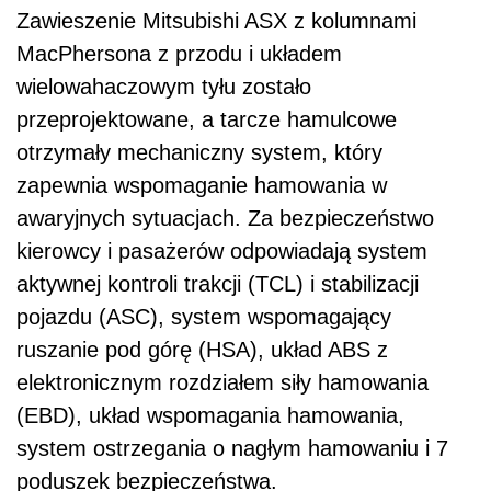
Zawieszenie Mitsubishi ASX z kolumnami
MacPhersona z przodu i układem
wielowahaczowym tyłu zostało
przeprojektowane, a tarcze hamulcowe
otrzymały mechaniczny system, który
zapewnia wspomaganie hamowania w
awaryjnych sytuacjach. Za bezpieczeństwo
kierowcy i pasażerów odpowiadają system
aktywnej kontroli trakcji (TCL) i stabilizacji
pojazdu (ASC), system wspomagający
ruszanie pod górę (HSA), układ ABS z
elektronicznym rozdziałem siły hamowania
(EBD), układ wspomagania hamowania,
system ostrzegania o nagłym hamowaniu i 7
poduszek bezpieczeństwa.