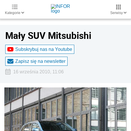
Kategorie
Serwisy
Mały SUV Mitsubishi
Subskrybuj nas na Youtube
Zapisz się na newsletter
16 września 2010, 11:06