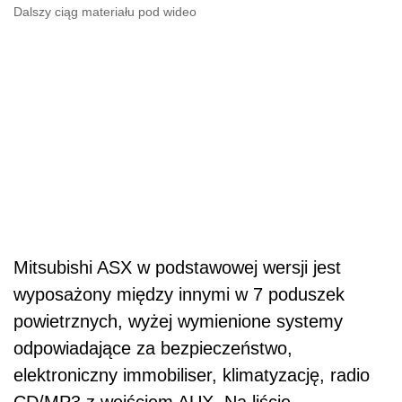
Dalszy ciąg materiału pod wideo
Mitsubishi ASX w podstawowej wersji jest
wyposażony między innymi w 7 poduszek
powietrznych, wyżej wymienione systemy
odpowiadające za bezpieczeństwo,
elektroniczny immobiliser, klimatyzację, radio