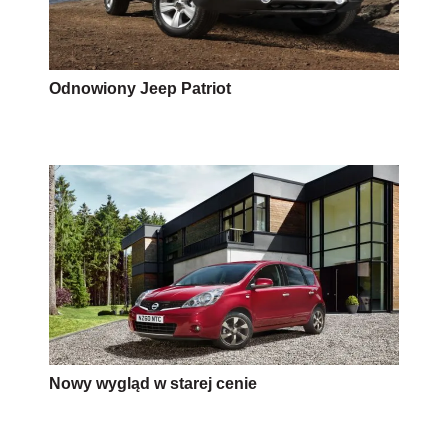
Odnowiony Jeep Patriot
Nowy wygląd w starej cenie