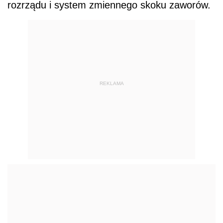
rozrządu i system zmiennego skoku zaworów.
REKLAMA