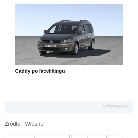
Caddy po faceliftingu
AUTOPROMOCJA
Źródło:
Własne