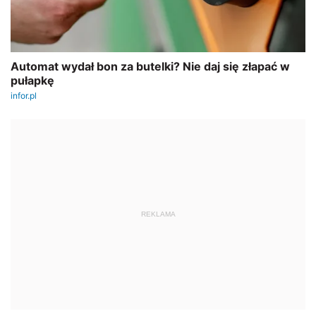
REKLAMA