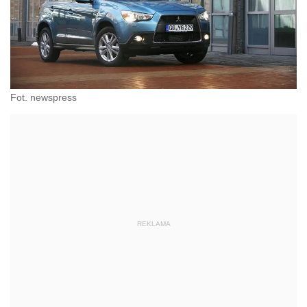
Fot. newspress