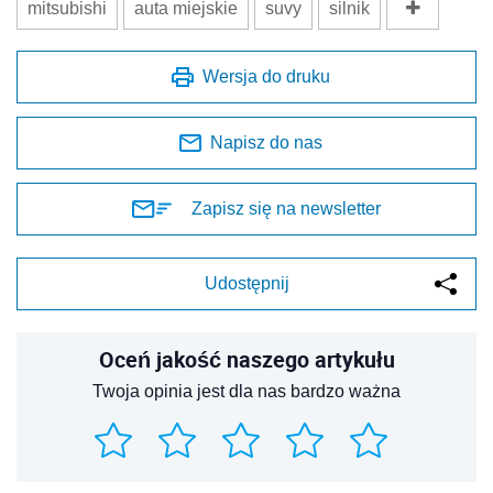
mitsubishi
auta miejskie
suvy
silnik
Wersja do druku
Napisz do nas
Zapisz się na newsletter
Udostępnij
Oceń jakość naszego artykułu
Twoja opinia jest dla nas bardzo ważna