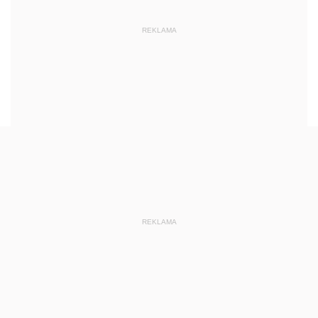
REKLAMA
REKLAMA