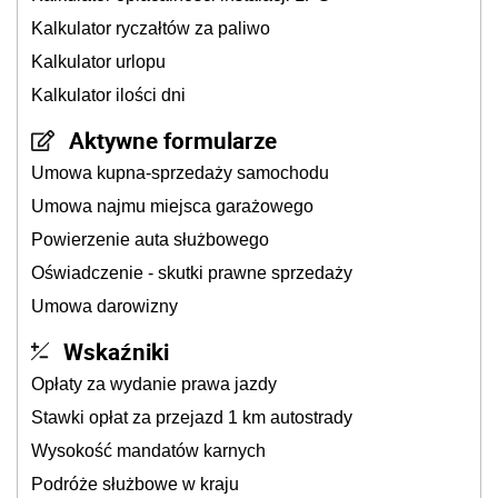
Kalkulator ryczałtów za paliwo
Kalkulator urlopu
Kalkulator ilości dni
Aktywne formularze
Umowa kupna-sprzedaży samochodu
Umowa najmu miejsca garażowego
Powierzenie auta służbowego
Oświadczenie - skutki prawne sprzedaży
Umowa darowizny
Wskaźniki
Opłaty za wydanie prawa jazdy
Stawki opłat za przejazd 1 km autostrady
Wysokość mandatów karnych
Podróże służbowe w kraju