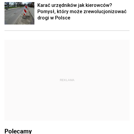
Karać urzędników jak kierowców?
Pomysł, który może zrewolucjonizować
drogi w Polsce
REKLAMA
Polecamy