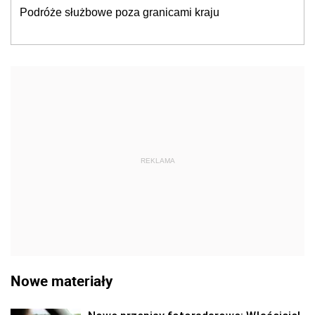
Podróże służbowe poza granicami kraju
REKLAMA
Nowe materiały