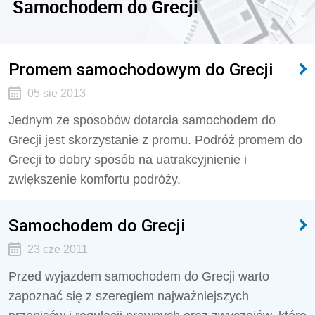
Samochodem do Grecji
Promem samochodowym do Grecji
05 sie 2013
Jednym ze sposobów dotarcia samochodem do
Grecji jest skorzystanie z promu. Podróż promem do
Grecji to dobry sposób na uatrakcyjnienie i
zwiększenie komfortu podróży.
Samochodem do Grecji
23 cze 2011
Przed wyjazdem samochodem do Grecji warto
zapoznać się z szeregiem najważniejszych