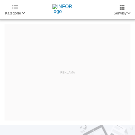
Kategorie
Serwisy