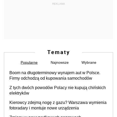
REKLAMA
Tematy
Popularne
Najnowsze
Wybrane
Boom na długoterminowy wynajem aut w Polsce.
Firmy odchodzą od kupowania samochodów
Z tych dwóch powodów Polacy nie kupują chińskich
elektryków
Kierowcy zdejmą nogę z gazu? Warszawa wymienia
fotoradary i montuje nowe urządzenia