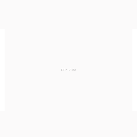
REKLAMA