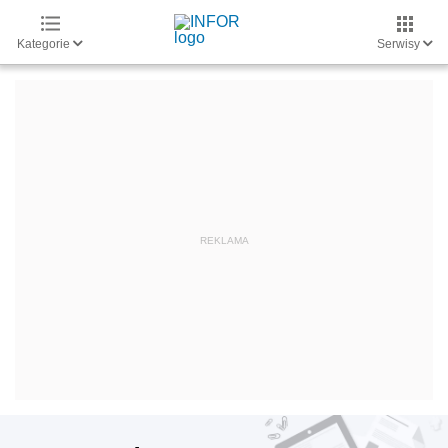
Kategorie
Serwisy