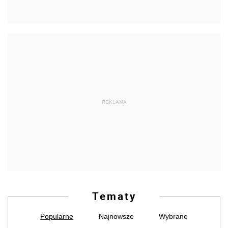
REKLAMA
Tematy
Popularne
Najnowsze
Wybrane