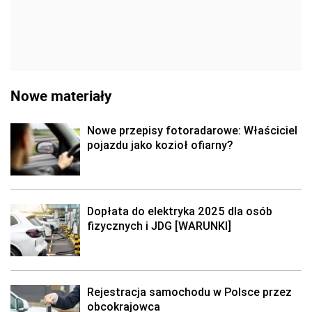
Nowe materiały
Nowe przepisy fotoradarowe: Właściciel
pojazdu jako kozioł ofiarny?
Dopłata do elektryka 2025 dla osób
fizycznych i JDG [WARUNKI]
Rejestracja samochodu w Polsce przez
obcokrajowca