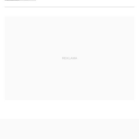
REKLAMA