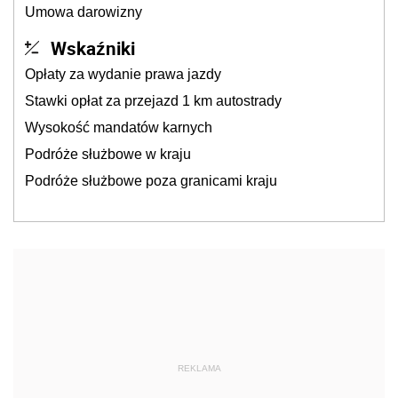
Umowa darowizny
Wskaźniki
Opłaty za wydanie prawa jazdy
Stawki opłat za przejazd 1 km autostrady
Wysokość mandatów karnych
Podróże służbowe w kraju
Podróże służbowe poza granicami kraju
REKLAMA