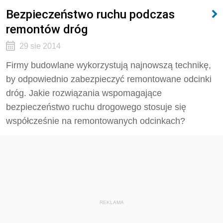
Bezpieczeństwo ruchu podczas
remontów dróg
29 sie 2014
Firmy budowlane wykorzystują najnowszą technikę,
by odpowiednio zabezpieczyć remontowane odcinki
dróg. Jakie rozwiązania wspomagające
bezpieczeństwo ruchu drogowego stosuje się
współcześnie na remontowanych odcinkach?
REKLAMA