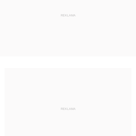
REKLAMA
REKLAMA