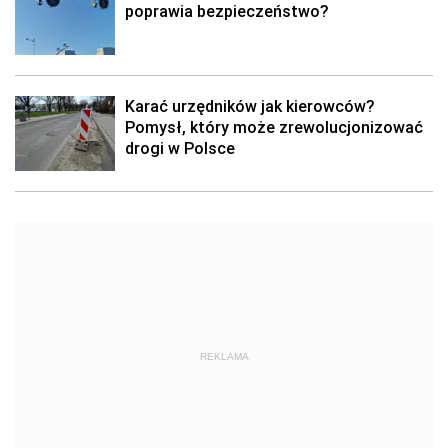
poprawia bezpieczeństwo?
Karać urzędników jak kierowców?
Pomysł, który może zrewolucjonizować
drogi w Polsce
REKLAMA