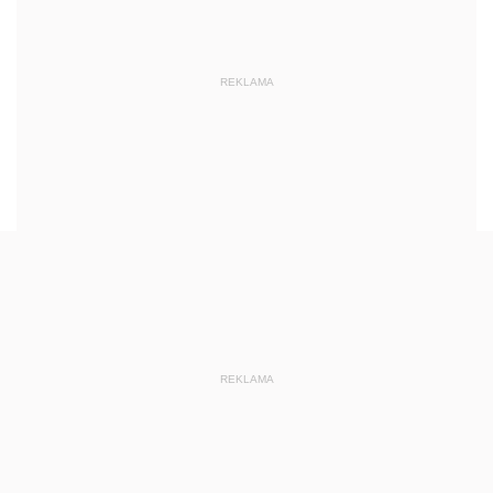
REKLAMA
REKLAMA