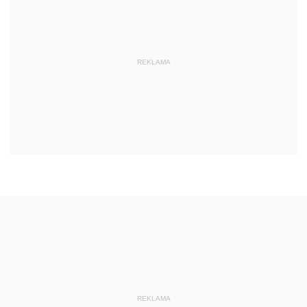
REKLAMA
REKLAMA