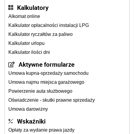
Kalkulatory
Alkomat online
Kalkulator opłacalności instalacji LPG
Kalkulator ryczałtów za paliwo
Kalkulator urlopu
Kalkulator ilości dni
Aktywne formularze
Umowa kupna-sprzedaży samochodu
Umowa najmu miejsca garażowego
Powierzenie auta służbowego
Oświadczenie - skutki prawne sprzedaży
Umowa darowizny
Wskaźniki
Opłaty za wydanie prawa jazdy