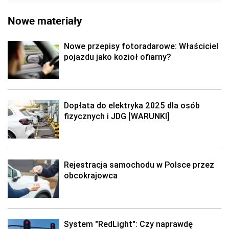
Nowe materiały
Nowe przepisy fotoradarowe: Właściciel
pojazdu jako kozioł ofiarny?
Dopłata do elektryka 2025 dla osób
fizycznych i JDG [WARUNKI]
Rejestracja samochodu w Polsce przez
obcokrajowca
System "RedLight": Czy naprawdę