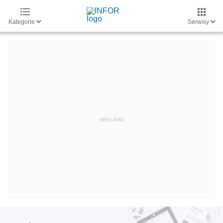
Kategorie
Serwisy