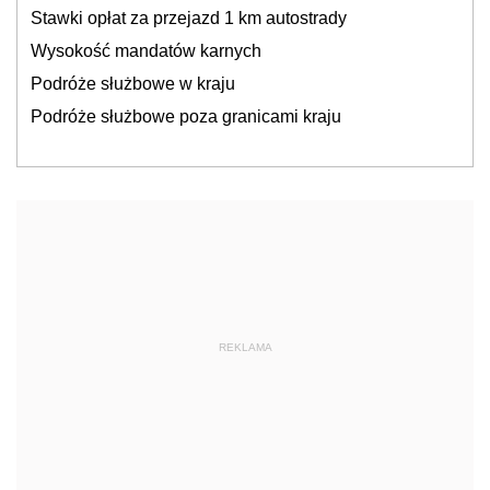
Stawki opłat za przejazd 1 km autostrady
Wysokość mandatów karnych
Podróże służbowe w kraju
Podróże służbowe poza granicami kraju
REKLAMA