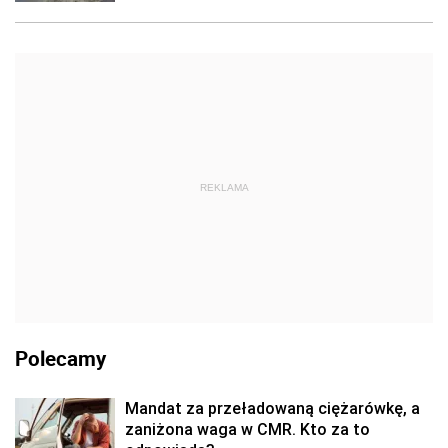
REKLAMA
Polecamy
Mandat za przeładowaną ciężarówkę, a
zaniżona waga w CMR. Kto za to