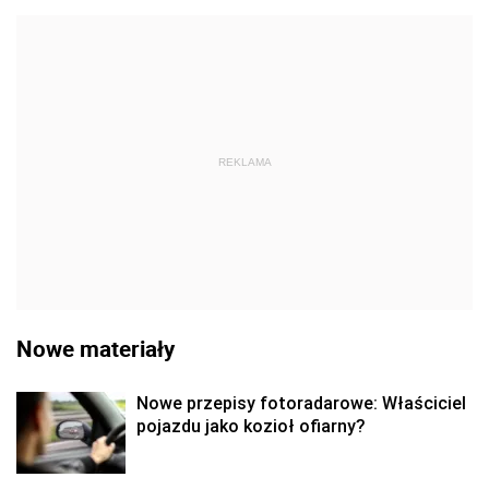
REKLAMA
Nowe materiały
Nowe przepisy fotoradarowe: Właściciel
pojazdu jako kozioł ofiarny?