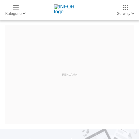
Kategorie
Serwisy