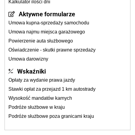
Kalkulator ilości dni
Aktywne formularze
Umowa kupna-sprzedaży samochodu
Umowa najmu miejsca garażowego
Powierzenie auta służbowego
Oświadczenie - skutki prawne sprzedaży
Umowa darowizny
Wskaźniki
Opłaty za wydanie prawa jazdy
Stawki opłat za przejazd 1 km autostrady
Wysokość mandatów karnych
Podróże służbowe w kraju
Podróże służbowe poza granicami kraju