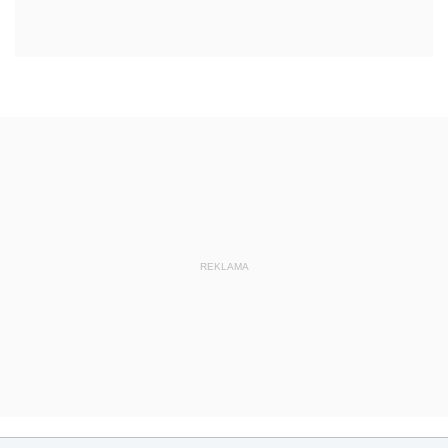
REKLAMA