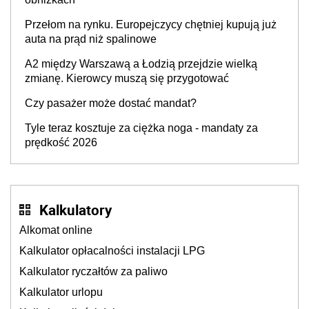
Przełom na rynku. Europejczycy chętniej kupują już
auta na prąd niż spalinowe
A2 między Warszawą a Łodzią przejdzie wielką
zmianę. Kierowcy muszą się przygotować
Czy pasażer może dostać mandat?
Tyle teraz kosztuje za ciężka noga - mandaty za
prędkość 2026
Kalkulatory
Alkomat online
Kalkulator opłacalności instalacji LPG
Kalkulator ryczałtów za paliwo
Kalkulator urlopu