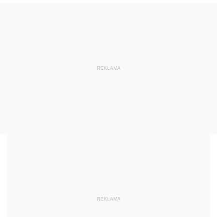
REKLAMA
REKLAMA