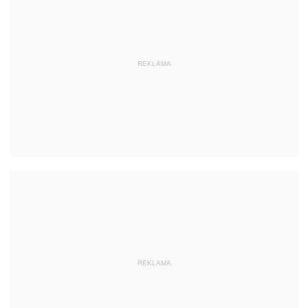
REKLAMA
REKLAMA