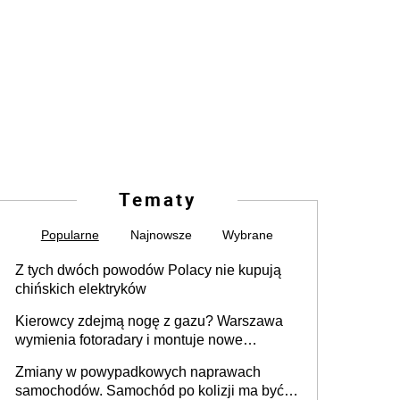
Tematy
Popularne
Najnowsze
Wybrane
Z tych dwóch powodów Polacy nie kupują
chińskich elektryków
Kierowcy zdejmą nogę z gazu? Warszawa
wymienia fotoradary i montuje nowe
urządzenia
Zmiany w powypadkowych naprawach
samochodów. Samochód po kolizji ma być