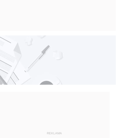
REKLAMA