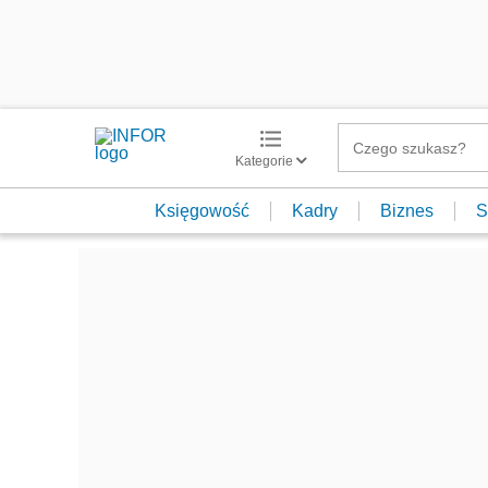
Kategorie
Księgowość
Kadry
Biznes
S