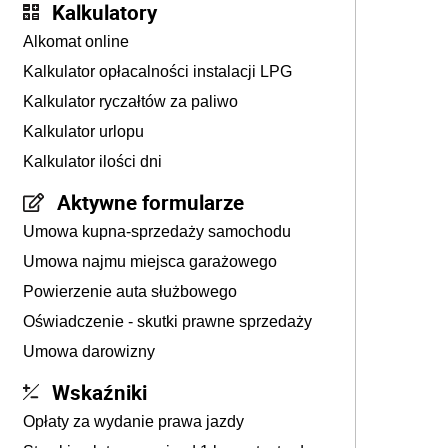
Kalkulatory
Alkomat online
Kalkulator opłacalności instalacji LPG
Kalkulator ryczałtów za paliwo
Kalkulator urlopu
Kalkulator ilości dni
Aktywne formularze
Umowa kupna-sprzedaży samochodu
Umowa najmu miejsca garażowego
Powierzenie auta służbowego
Oświadczenie - skutki prawne sprzedaży
Umowa darowizny
Wskaźniki
Opłaty za wydanie prawa jazdy