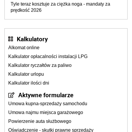
Tyle teraz kosztuje za ciężka noga - mandaty za
prędkość 2026
Kalkulatory
Alkomat online
Kalkulator opłacalności instalacji LPG
Kalkulator ryczałtów za paliwo
Kalkulator urlopu
Kalkulator ilości dni
Aktywne formularze
Umowa kupna-sprzedaży samochodu
Umowa najmu miejsca garażowego
Powierzenie auta służbowego
Oświadczenie - skutki prawne sprzedaży