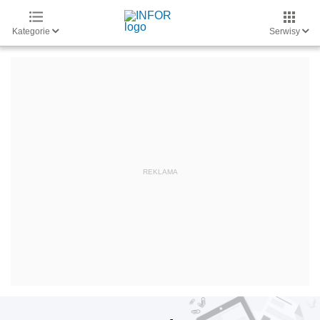
Kategorie
Serwisy