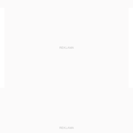
REKLAMA
REKLAMA