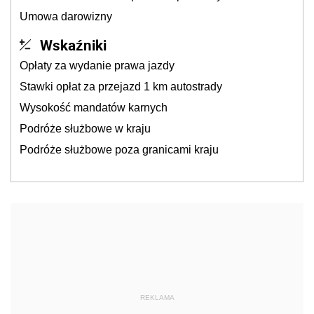
Umowa darowizny
Wskaźniki
Opłaty za wydanie prawa jazdy
Stawki opłat za przejazd 1 km autostrady
Wysokość mandatów karnych
Podróże służbowe w kraju
Podróże służbowe poza granicami kraju
REKLAMA