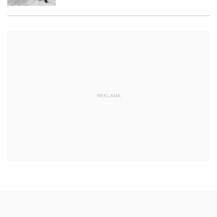
REKLAMA