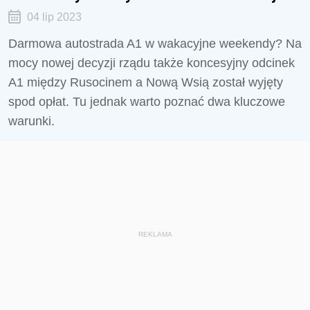
04 lip 2023
Darmowa autostrada A1 w wakacyjne weekendy? Na
mocy nowej decyzji rządu także koncesyjny odcinek
A1 między Rusocinem a Nową Wsią został wyjęty
spod opłat. Tu jednak warto poznać dwa kluczowe
warunki.
REKLAMA