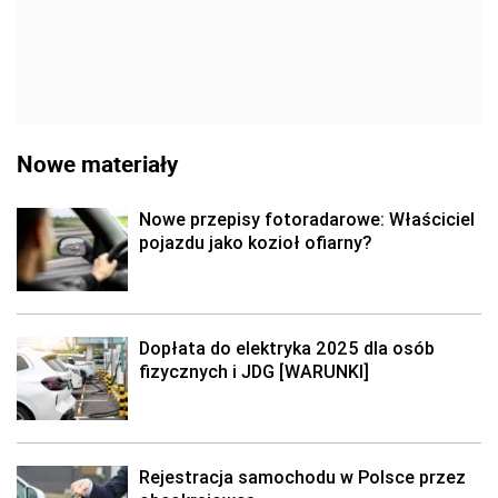
Nowe materiały
Nowe przepisy fotoradarowe: Właściciel
pojazdu jako kozioł ofiarny?
Dopłata do elektryka 2025 dla osób
fizycznych i JDG [WARUNKI]
Rejestracja samochodu w Polsce przez