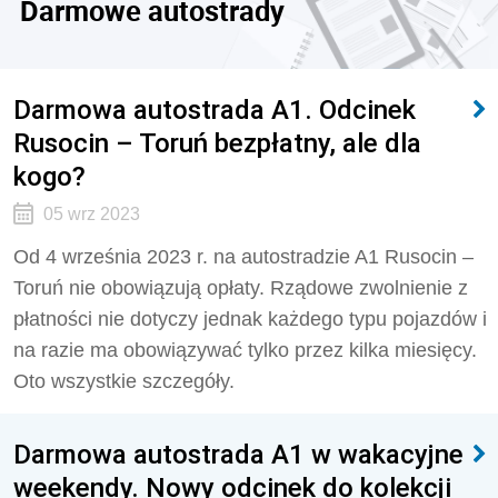
Darmowe autostrady
Darmowa autostrada A1. Odcinek
Rusocin – Toruń bezpłatny, ale dla
kogo?
05 wrz 2023
Od 4 września 2023 r. na autostradzie A1 Rusocin –
Toruń nie obowiązują opłaty. Rządowe zwolnienie z
płatności nie dotyczy jednak każdego typu pojazdów i
na razie ma obowiązywać tylko przez kilka miesięcy.
Oto wszystkie szczegóły.
Darmowa autostrada A1 w wakacyjne
weekendy. Nowy odcinek do kolekcji