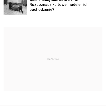
Rozpoznasz kultowe modele i ich
pochodzenie?
REKLAMA