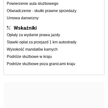
Powierzenie auta służbowego
Oświadczenie - skutki prawne sprzedaży
Umowa darowizny
Wskaźniki
Opłaty za wydanie prawa jazdy
Stawki opłat za przejazd 1 km autostrady
Wysokość mandatów karnych
Podróże służbowe w kraju
Podróże służbowe poza granicami kraju