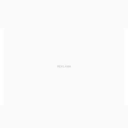
REKLAMA