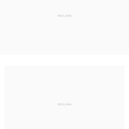
REKLAMA
REKLAMA