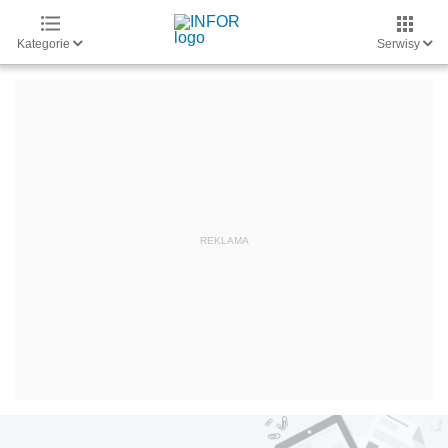
Kategorie
Serwisy