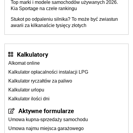
Top marki i modele samochodów używanych 2026.
Kia Sportage na czele rankingu
Stukot po odpaleniu silnika? To może być zwiastun
awarii za kilkanaście tysięcy złotych
Kalkulatory
Alkomat online
Kalkulator opłacalności instalacji LPG
Kalkulator ryczałtów za paliwo
Kalkulator urlopu
Kalkulator ilości dni
Aktywne formularze
Umowa kupna-sprzedaży samochodu
Umowa najmu miejsca garażowego