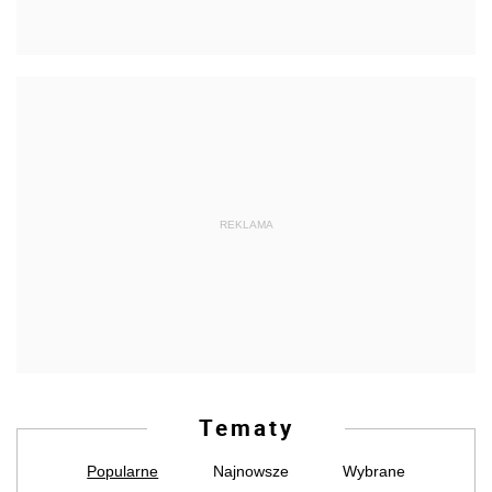
REKLAMA
Tematy
Popularne
Najnowsze
Wybrane