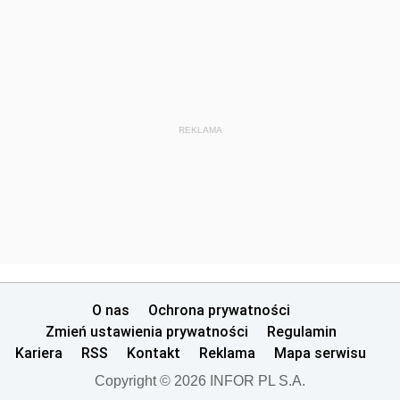
REKLAMA
O nas
Ochrona prywatności
Zmień ustawienia prywatności
Regulamin
Kariera
RSS
Kontakt
Reklama
Mapa serwisu
Copyright © 2026 INFOR PL S.A.