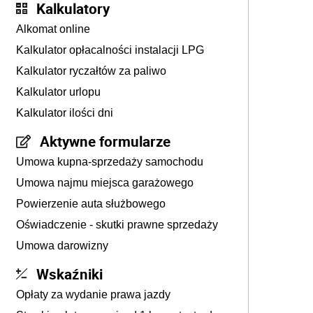
Kalkulatory
Alkomat online
Kalkulator opłacalności instalacji LPG
Kalkulator ryczałtów za paliwo
Kalkulator urlopu
Kalkulator ilości dni
Aktywne formularze
Umowa kupna-sprzedaży samochodu
Umowa najmu miejsca garażowego
Powierzenie auta służbowego
Oświadczenie - skutki prawne sprzedaży
Umowa darowizny
Wskaźniki
Opłaty za wydanie prawa jazdy