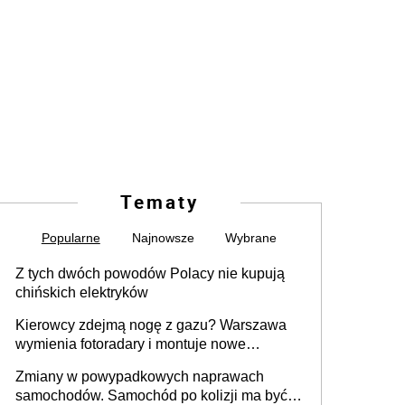
Tematy
Popularne
Najnowsze
Wybrane
Z tych dwóch powodów Polacy nie kupują
chińskich elektryków
Kierowcy zdejmą nogę z gazu? Warszawa
wymienia fotoradary i montuje nowe
urządzenia
Zmiany w powypadkowych naprawach
samochodów. Samochód po kolizji ma być