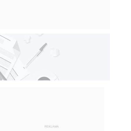
REKLAMA