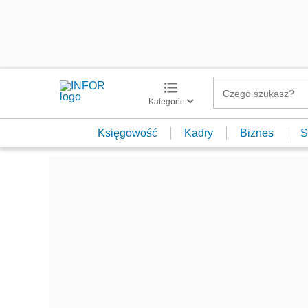
Kategorie
Księgowość
Kadry
Biznes
S