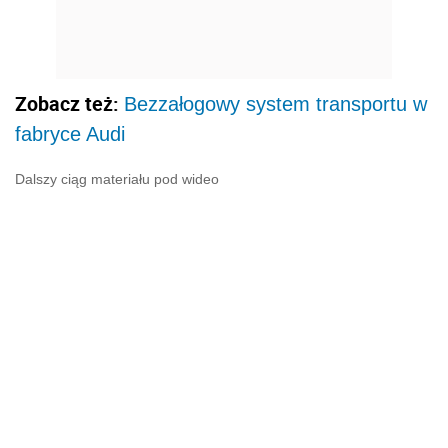
Zobacz też:
Bezzałogowy system transportu w
fabryce Audi
Dalszy ciąg materiału pod wideo