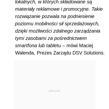
lokalnych, w których składowane są
materiały reklamowe i promocyjne. Takie
rozwiązanie pozwala na podniesienie
poziomu mobilności sił sprzedażowych,
dzięki możliwości zdalnego zarządzania
tymi zasobami za pośrednictwem
smartfona lub tabletu
– mówi Maciej
Walenda, Prezes Zarządu DSV Solutions.
REKLAMA