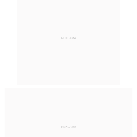
REKLAMA
REKLAMA