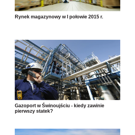
Rynek magazynowy w I połowie 2015 r.
Gazoport w Świnoujściu - kiedy zawinie
pierwszy statek?