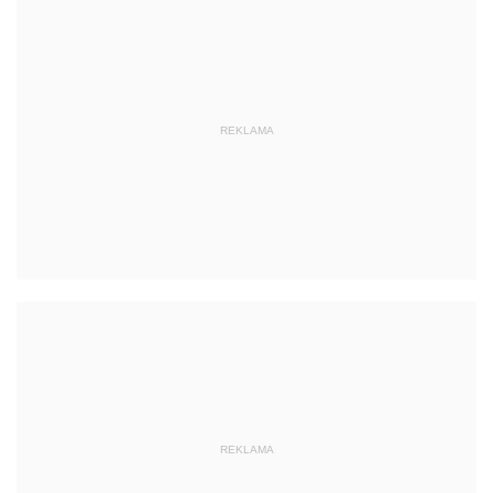
REKLAMA
REKLAMA