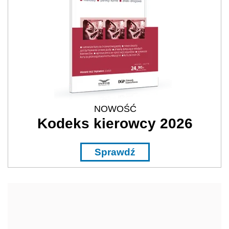
NOWOŚĆ
Kodeks kierowcy 2026
Sprawdź