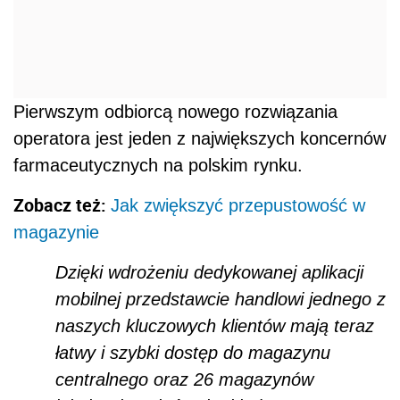
Pierwszym odbiorcą nowego rozwiązania
operatora jest jeden z największych koncernów
farmaceutycznych na polskim rynku.
Zobacz też:
Jak zwiększyć przepustowość w
magazynie
Dzięki wdrożeniu dedykowanej aplikacji
mobilnej przedstawcie handlowi jednego z
naszych kluczowych klientów mają teraz
łatwy i szybki dostęp do magazynu
centralnego oraz 26 magazynów