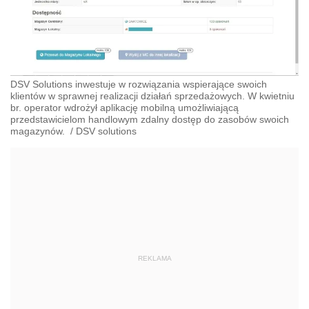
DSV Solutions inwestuje w rozwiązania wspierające swoich
klientów w sprawnej realizacji działań sprzedażowych. W kwietniu
br. operator wdrożył aplikację mobilną umożliwiającą
przedstawicielom handlowym zdalny dostęp do zasobów swoich
magazynów.
/
DSV solutions