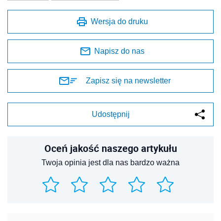
Wersja do druku
Napisz do nas
Zapisz się na newsletter
Udostępnij
Oceń jakość naszego artykułu
Twoja opinia jest dla nas bardzo ważna