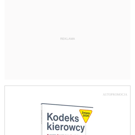
REKLAMA
AUTOPROMOCJA