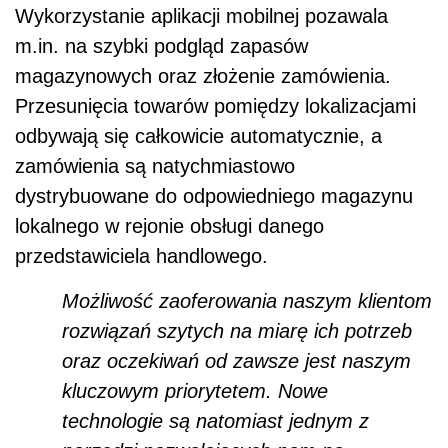
Wykorzystanie aplikacji mobilnej pozawala
m.in. na szybki podgląd zapasów
magazynowych oraz złożenie zamówienia.
Przesunięcia towarów pomiędzy lokalizacjami
odbywają się całkowicie automatycznie, a
zamówienia są natychmiastowo
dystrybuowane do odpowiedniego magazynu
lokalnego w rejonie obsługi danego
przedstawiciela handlowego.
Możliwość zaoferowania naszym klientom
rozwiązań szytych na miarę ich potrzeb
oraz oczekiwań od zawsze jest naszym
kluczowym priorytetem. Nowe
technologie są natomiast jednym z