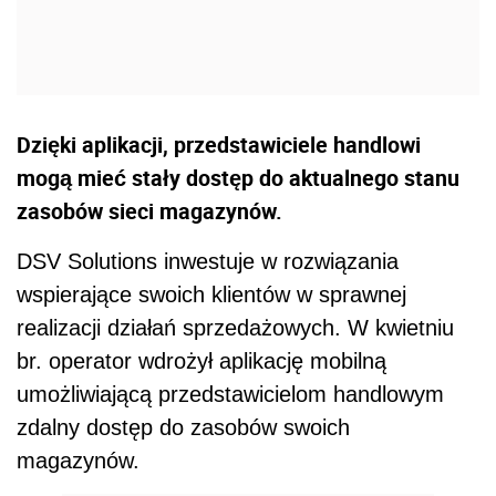
Dzięki aplikacji, przedstawiciele handlowi
mogą mieć stały dostęp do aktualnego stanu
zasobów sieci magazynów.
DSV Solutions inwestuje w rozwiązania
wspierające swoich klientów w sprawnej
realizacji działań sprzedażowych. W kwietniu
br. operator wdrożył aplikację mobilną
umożliwiającą przedstawicielom handlowym
zdalny dostęp do zasobów swoich
magazynów.