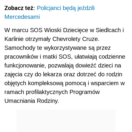
Zobacz też:
Policjanci będą jeździli
Mercedesami
W marcu SOS Wioski Dziecięce w Siedlcach i
Karlinie otrzymały Chevrolety Cruze.
Samochody te wykorzystywane są przez
pracowników i matki SOS, ułatwiają codzienne
funkcjonowanie, pozwalają dowieźć dzieci na
zajęcia czy do lekarza oraz dotrzeć do rodzin
objętych kompleksową pomocą i wsparciem w
ramach profilaktycznych Programów
Umacniania Rodziny.