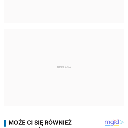
REKLAMA