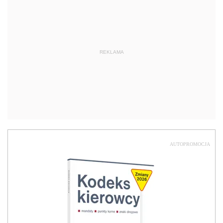
REKLAMA
AUTOPROMOCJA