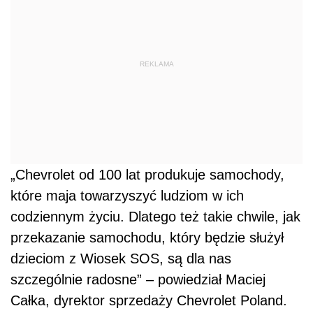
REKLAMA
„Chevrolet od 100 lat produkuje samochody,
które maja towarzyszyć ludziom w ich
codziennym życiu. Dlatego też takie chwile, jak
przekazanie samochodu, który będzie służył
dzieciom z Wiosek SOS, są dla nas
szczególnie radosne” – powiedział Maciej
Całka, dyrektor sprzedaży Chevrolet Poland.