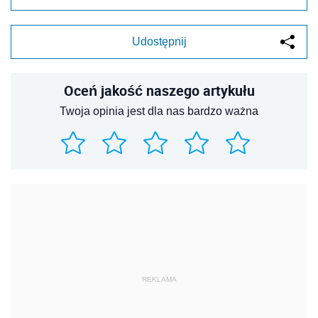
Udostępnij
Oceń jakość naszego artykułu
Twoja opinia jest dla nas bardzo ważna
REKLAMA