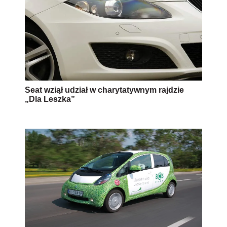
Seat wziął udział w charytatywnym rajdzie
„Dla Leszka”