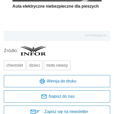
Auta elektryczne niebezpieczne dla pieszych
AUTOPROMOCJA
Źródło:
chevrolet
dzieci
moto newsy
Wersja do druku
Napisz do nas
Zapisz się na newsletter