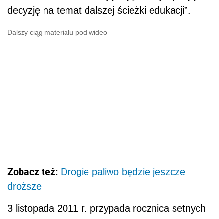
decyzję na temat dalszej ścieżki edukacji”.
Dalszy ciąg materiału pod wideo
Zobacz też:
Drogie paliwo będzie jeszcze
droższe
3 listopada 2011 r. przypada rocznica setnych