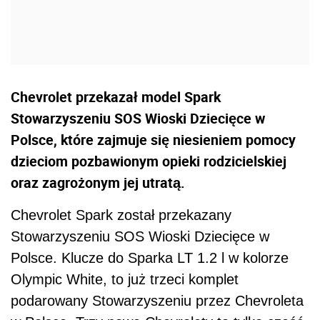
Chevrolet przekazał model Spark
Stowarzyszeniu SOS Wioski Dziecięce w
Polsce, które zajmuje się niesieniem pomocy
dzieciom pozbawionym opieki rodzicielskiej
oraz zagrożonym jej utratą.
Chevrolet Spark został przekazany
Stowarzyszeniu SOS Wioski Dziecięce w
Polsce. Klucze do Sparka LT 1.2 l w kolorze
Olympic White, to już trzeci komplet
podarowany Stowarzyszeniu przez Chevroleta