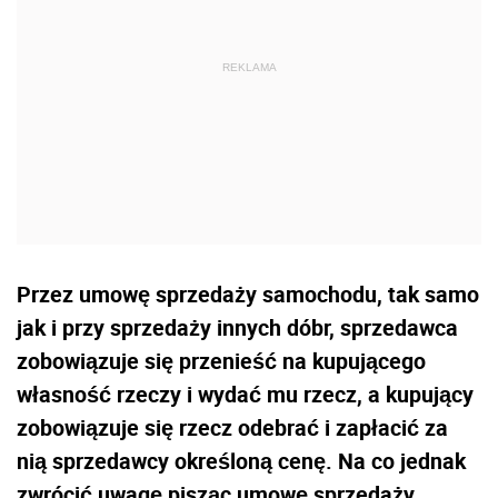
Przez umowę sprzedaży samochodu, tak samo
jak i przy sprzedaży innych dóbr, sprzedawca
zobowiązuje się przenieść na kupującego
własność rzeczy i wydać mu rzecz, a kupujący
zobowiązuje się rzecz odebrać i zapłacić za
nią sprzedawcy określoną cenę. Na co jednak
zwrócić uwagę pisząc umowę sprzedaży