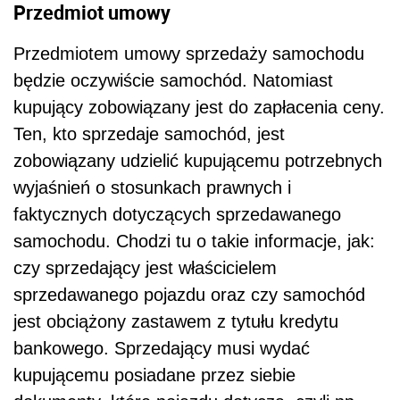
Przedmiot umowy
Przedmiotem umowy sprzedaży samochodu
będzie oczywiście samochód. Natomiast
kupujący zobowiązany jest do zapłacenia ceny.
Ten, kto sprzedaje samochód, jest
zobowiązany udzielić kupującemu potrzebnych
wyjaśnień o stosunkach prawnych i
faktycznych dotyczących sprzedawanego
samochodu. Chodzi tu o takie informacje, jak:
czy sprzedający jest właścicielem
sprzedawanego pojazdu oraz czy samochód
jest obciążony zastawem z tytułu kredytu
bankowego. Sprzedający musi wydać
kupującemu posiadane przez siebie