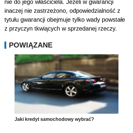
nie do jego właściciela. Jeżeli w gwarancji
inaczej nie zastrzeżono, odpowiedzialność z
tytułu gwarancji obejmuje tylko wady powstałe
z przyczyn tkwiących w sprzedanej rzeczy.
POWIĄZANE
Jaki kredyt samochodowy wybrać?