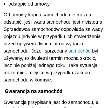
odstąpić od umowy.
Od umowy kupna samochodu nie można
odstąpić, jeśli wada samochodu jest nieistotna.
Sprzedawca samochodów odpowiada za wady
pojazdu jedynie w przypadku ich stwierdzenia
przed upływem dwóch lat od wydania
samochodu. Jeżeli sprzedany
samochód
był
używany, to dwuletni termin można skrócić,
lecz nie poniżej jednego roku. Taka sytuacja
może mieć miejsce w przypadku zakupu
samochodu w komisie.
Gwarancja na samochód
Gwarancja przypisana jest do samochodu, a