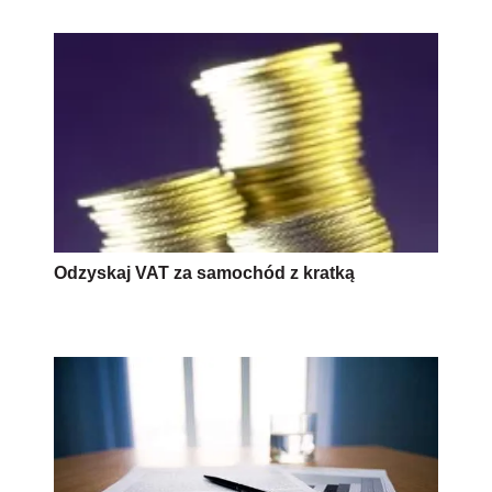
Odzyskaj VAT za samochód z kratką