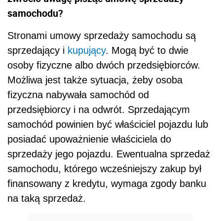
samochodu?
Stronami umowy sprzedaży samochodu są
sprzedający i
kupujący
. Mogą być to dwie
osoby fizyczne albo dwóch przedsiębiorców.
Możliwa jest także sytuacja, żeby osoba
fizyczna nabywała samochód od
przedsiębiorcy i na odwrót. Sprzedającym
samochód powinien być właściciel pojazdu lub
posiadać upoważnienie właściciela do
sprzedaży jego pojazdu. Ewentualna sprzedaż
samochodu, którego wcześniejszy zakup był
finansowany z kredytu, wymaga zgody banku
na taką sprzedaż.