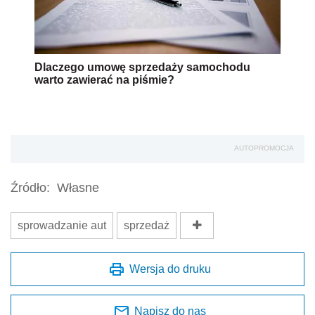
Dlaczego umowę sprzedaży samochodu
warto zawierać na piśmie?
AUTOPROMOCJA
Źródło:
Własne
sprowadzanie aut
sprzedaż
Wersja do druku
Napisz do nas