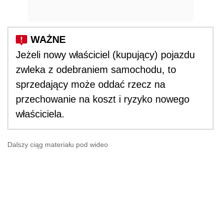
Jeżeli nowy właściciel (kupujący) pojazdu
zwleka z odebraniem samochodu, to
sprzedający może oddać rzecz na
przechowanie na koszt i ryzyko nowego
właściciela.
Dalszy ciąg materiału pod wideo