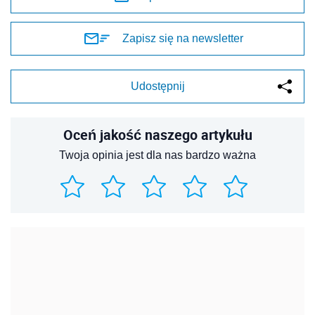
Zapisz się na newsletter
Udostępnij
Oceń jakość naszego artykułu
Twoja opinia jest dla nas bardzo ważna