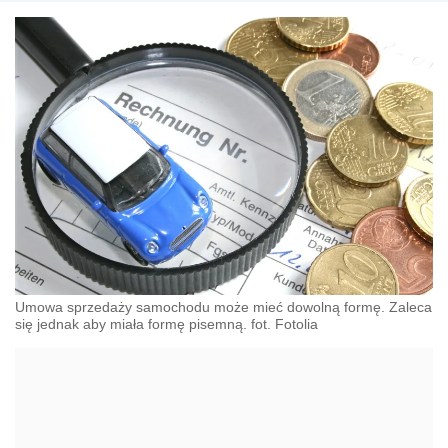
Umowa sprzedaży samochodu może mieć dowolną formę. Zaleca
się jednak aby miała formę pisemną. fot. Fotolia