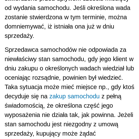
od wydania samochodu. Jeśli określona wada
zostanie stwierdzona w tym terminie, można
domniemywać, iż istniała ona już w dniu
sprzedaży.
Sprzedawca samochodów nie odpowiada za
niewłaściwy stan samochodu, gdy jego klient w
dniu zakupu o określonych wadach wiedział lub
oceniając rozsądnie, powinien był wiedzieć.
Taka sytuacja może mieć miejsce np., gdy ktoś
decyduje się na
zakup samochodu
z pełną
świadomością, że określona część jego
wyposażenia nie działa tak, jak powinna. Jeżeli
stan samochodu jest niezgodny z umową
sprzedaży, kupujący może żądać