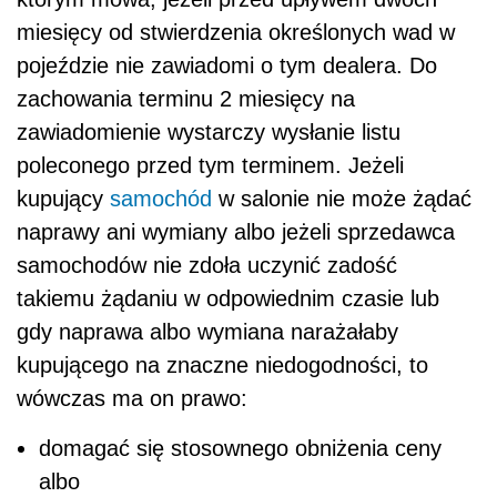
miesięcy od stwierdzenia określonych wad w
pojeździe nie zawiadomi o tym dealera. Do
zachowania terminu 2 miesięcy na
zawiadomienie wystarczy wysłanie listu
poleconego przed tym terminem. Jeżeli
kupujący
samochód
w salonie nie może żądać
naprawy ani wymiany albo jeżeli sprzedawca
samochodów nie zdoła uczynić zadość
takiemu żądaniu w odpowiednim czasie lub
gdy naprawa albo wymiana narażałaby
kupującego na znaczne niedogodności, to
wówczas ma on prawo:
domagać się stosownego obniżenia ceny
albo