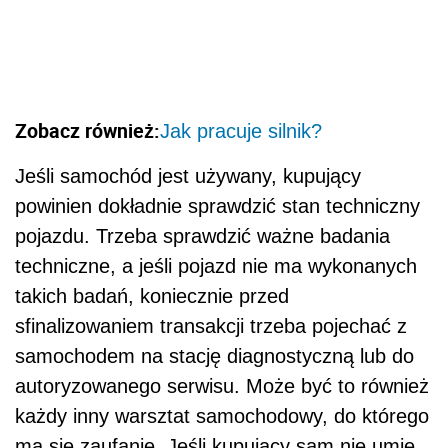
Zobacz również:
Jak pracuje silnik?
Jeśli samochód jest używany, kupujący
powinien dokładnie sprawdzić stan techniczny
pojazdu. Trzeba sprawdzić ważne badania
techniczne, a jeśli pojazd nie ma wykonanych
takich badań, koniecznie przed
sfinalizowaniem transakcji trzeba pojechać z
samochodem na stację diagnostyczną lub do
autoryzowanego serwisu. Może być to również
każdy inny warsztat samochodowy, do którego
ma się zaufanie. Jeśli kupujący sam nie umie