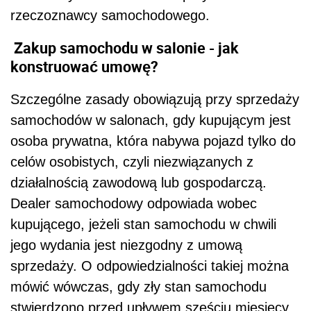
rzeczoznawcy samochodowego.
Zakup samochodu w salonie - jak
konstruować umowę?
Szczególne zasady obowiązują przy sprzedaży
samochodów w salonach, gdy kupującym jest
osoba prywatna, która nabywa pojazd tylko do
celów osobistych, czyli niezwiązanych z
działalnością zawodową lub gospodarczą.
Dealer samochodowy odpowiada wobec
kupującego, jeżeli stan samochodu w chwili
jego wydania jest niezgodny z umową
sprzedaży. O odpowiedzialności takiej można
mówić wówczas, gdy zły stan samochodu
stwierdzono przed upływem sześciu miesięcy