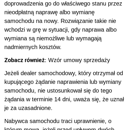
doprowadzenia go do właściwego stanu przez
nieodpłatną naprawę albo wymianę
samochodu na nowy. Rozwiązanie takie nie
wchodzi w grę w sytuacji, gdy naprawa albo
wymiana są niemożliwe lub wymagają
nadmiernych kosztów.
Zobacz również:
Wzór umowy sprzedaży
Jeżeli dealer samochodowy, który otrzymał od
kupującego żądanie naprawienia lub wymiany
samochodu, nie ustosunkował się do tego
żądania w terminie 14 dni, uważa się, że uznał
je za uzasadnione.
Nabywca samochodu traci uprawnienie, o
którym mowa, jeżeli przed upływem dwóch