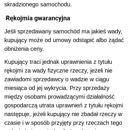
skradzionego samochodu.
Rękojmia gwarancyjna
Jeśli sprzedawany samochód ma jakieś wady,
kupujący może od umowy odstąpić albo żądać
obniżenia ceny.
Kupujący traci jednak uprawnienia z tytułu
rękojmi za wady fizyczne rzeczy, jeżeli nie
zawiadomi sprzedawcy o wadzie w ciągu
miesiąca od jej wykrycia. Przy sprzedaży
między osobami prowadzącymi działalność
gospodarczą utrata uprawnień z tytułu rękojmi
następuje, jeżeli kupujący nie zbadał rzeczy w
czasie i w sposób przyjęty przy rzeczach tego