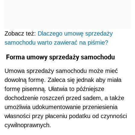
Zobacz też:
Dlaczego umowę sprzedaży
samochodu warto zawierać na piśmie?
Forma
umowy sprzedaży samochodu
Umowa sprzedaży samochodu może mieć
dowolną formę. Zaleca się jednak aby miała
formę pisemną. Ułatwia to późniejsze
dochodzenie roszczeń przed sadem, a także
umożliwia udokumentowanie przeniesienia
własności przy płaceniu podatku od czynności
cywilnoprawnych.