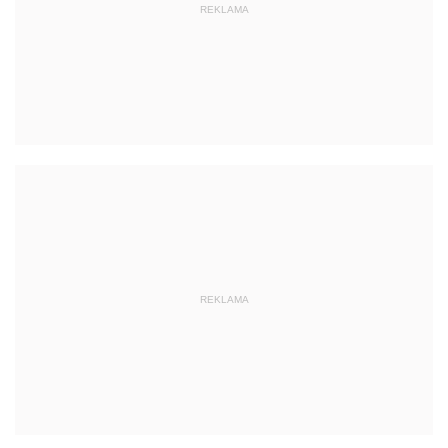
REKLAMA
REKLAMA