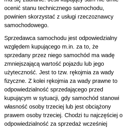
ocenić stanu technicznego samochodu,
powinien skorzystać z usługi rzeczoznawcy
samochodowego.
Sprzedawca samochodu jest odpowiedzialny
względem kupującego m.in. za to, że
sprzedany przez niego samochód ma wadę
zmniejszającą wartość pojazdu lub jego
użyteczność. Jest to tzw. rękojmia za wady
fizyczne. Z kolei rękojmia za wady prawne to
odpowiedzialność sprzedającego przed
kupującym w sytuacji, gdy samochód stanowi
własność osoby trzeciej lub jest obciążony
prawem osoby trzeciej. Chodzi tu najczęściej o
odpowiedzialność za sprzedaż wcześniej