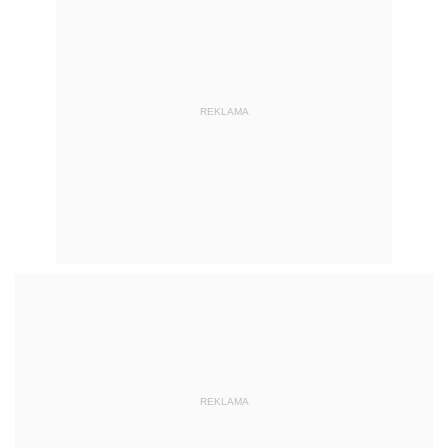
REKLAMA
REKLAMA