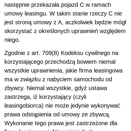
następnie przekazała pojazd C w ramach
umowy leasingu. W takim stanie rzeczy C nie
jest stroną umowy z A, aczkolwiek będzie mógł
skorzystać z określonych uprawnień względem
niego.
Zgodnie z art. 709(8) Kodeksu cywilnego na
korzystającego przechodzą bowiem niemal
wszystkie uprawnienia, jakie firma leasingowa
ma w związku z nabyciem samochodu od
zbywcy. Niemal wszystkie, gdyż ustawa
zastrzega, iż korzystający (czyli
leasingobiorca) nie może jedynie wykonywać
prawa odstąpienia od umowy ze zbywcą.
Wykonanie tego prawa jest zastrzeżone dla