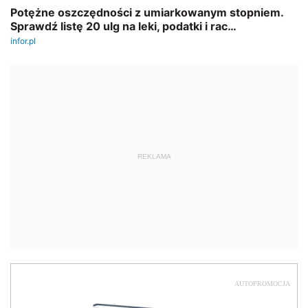
REKLAMA
AUTOPROMOCJA