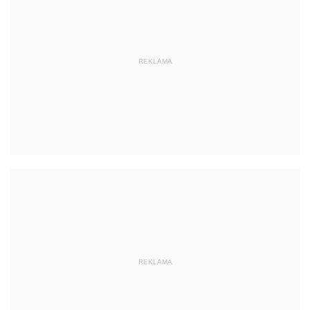
REKLAMA
REKLAMA