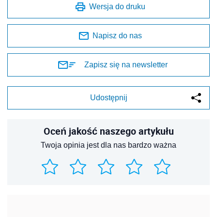
Wersja do druku
Napisz do nas
Zapisz się na newsletter
Udostępnij
Oceń jakość naszego artykułu
Twoja opinia jest dla nas bardzo ważna