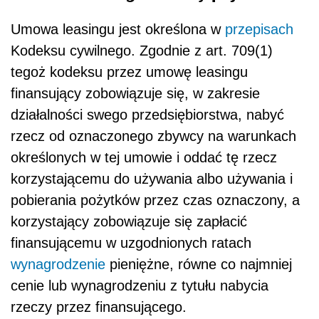
Umowa leasingu jest określona w
przepisach
Kodeksu cywilnego. Zgodnie z art. 709(1)
tegoż kodeksu przez umowę leasingu
finansujący zobowiązuje się, w zakresie
działalności swego przedsiębiorstwa, nabyć
rzecz od oznaczonego zbywcy na warunkach
określonych w tej umowie i oddać tę rzecz
korzystającemu do używania albo używania i
pobierania pożytków przez czas oznaczony, a
korzystający zobowiązuje się zapłacić
finansującemu w uzgodnionych ratach
wynagrodzenie
pieniężne, równe co najmniej
cenie lub wynagrodzeniu z tytułu nabycia
rzeczy przez finansującego.