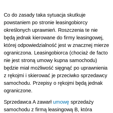
Co do zasady taka sytuacja skutkuje
powstaniem po stronie leasingobiorcy
określonych uprawnień. Roszczenia te nie
będą jednak kierowane do firmy leasingowej,
której odpowiedzialność jest w znacznej mierze
ograniczona. Leasingobiorca (chociaż de facto
nie jest stroną umowy kupna samochodu)
będzie miał możliwość sięgnąć po uprawnienia
z rękojmi i skierować je przeciwko sprzedawcy
samochodu. Przepisy o rękojmi będą jednak
ograniczone.
Sprzedawca A zawarł
umowę
sprzedaży
samochodu z firmą leasingową B, która