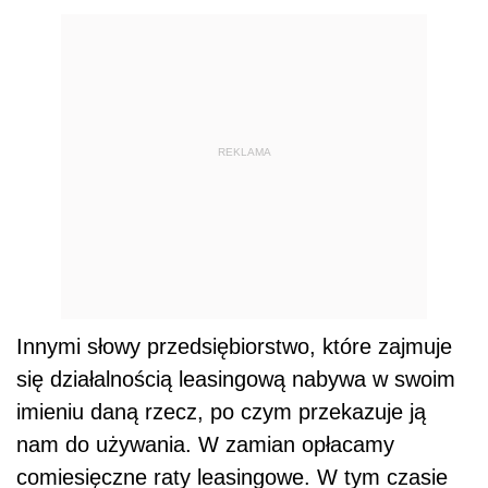
REKLAMA
Innymi słowy przedsiębiorstwo, które zajmuje
się działalnością leasingową nabywa w swoim
imieniu daną rzecz, po czym przekazuje ją
nam do używania. W zamian opłacamy
comiesięczne raty leasingowe. W tym czasie