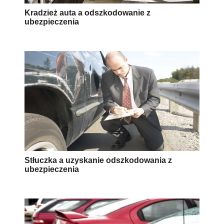
Kradzież auta a odszkodowanie z
ubezpieczenia
Stłuczka a uzyskanie odszkodowania z
ubezpieczenia