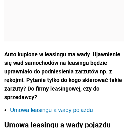
Auto kupione w leasingu ma wady. Ujawnienie
się wad samochodów na leasingu będzie
uprawniało do podniesienia zarzutów np. z
rękojmi. Pytanie tylko do kogo skierować takie
zarzuty? Do firmy leasingowej, czy do
sprzedawcy?
Umowa leasingu a wady pojazdu
Umowa leasingu a wady pojazdu