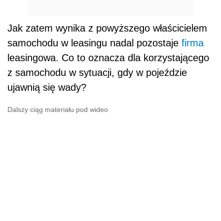
Jak zatem wynika z powyższego właścicielem
samochodu w leasingu nadal pozostaje
firma
leasingowa. Co to oznacza dla korzystającego
z samochodu w sytuacji, gdy w pojeździe
ujawnią się wady?
Dalszy ciąg materiału pod wideo