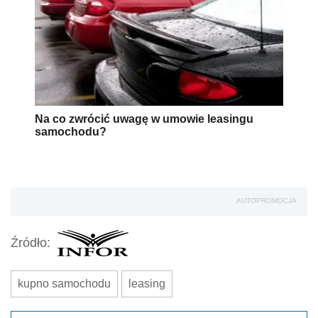
Na co zwrócić uwagę w umowie leasingu
samochodu?
AUTOPROMOCJA
Źródło:
kupno samochodu
leasing