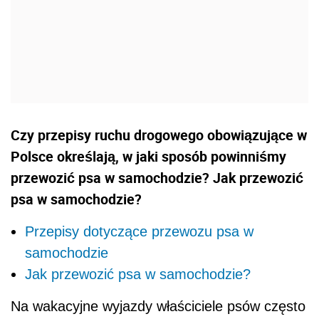
Czy przepisy ruchu drogowego obowiązujące w
Polsce określają, w jaki sposób powinniśmy
przewozić psa w samochodzie? Jak przewozić
psa w samochodzie?
Przepisy dotyczące przewozu psa w
samochodzie
Jak przewozić psa w samochodzie?
Na wakacyjne wyjazdy właściciele psów często