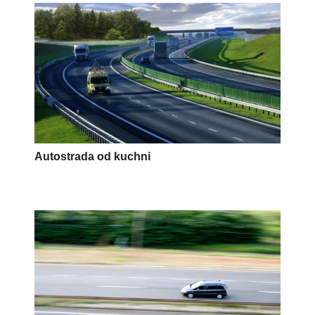
Autostrada od kuchni