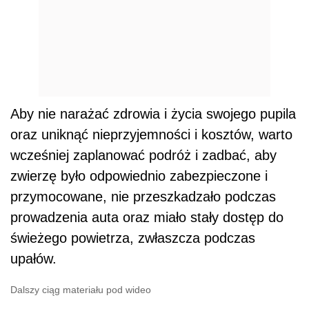
Aby nie narażać zdrowia i życia swojego pupila
oraz uniknąć nieprzyjemności i kosztów, warto
wcześniej zaplanować podróż i zadbać, aby
zwierzę było odpowiednio zabezpieczone i
przymocowane, nie przeszkadzało podczas
prowadzenia auta oraz miało stały dostęp do
świeżego powietrza, zwłaszcza podczas
upałów.
Dalszy ciąg materiału pod wideo