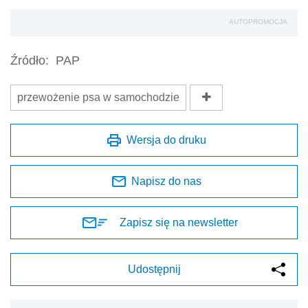
AUTOPROMOCJA
Źródło:
PAP
przewożenie psa w samochodzie
Wersja do druku
Napisz do nas
Zapisz się na newsletter
Udostępnij