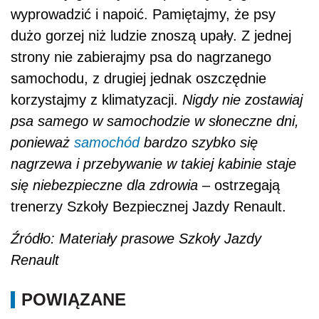
wyprowadzić i napoić. Pamiętajmy, że psy
dużo gorzej niż ludzie znoszą upały. Z jednej
strony nie zabierajmy psa do nagrzanego
samochodu, z drugiej jednak oszczędnie
korzystajmy z klimatyzacji.
Nigdy nie zostawiaj
psa samego w samochodzie w słoneczne dni,
ponieważ
samochód
bardzo szybko się
nagrzewa i przebywanie w takiej kabinie staje
się niebezpieczne dla zdrowia
– ostrzegają
trenerzy Szkoły Bezpiecznej Jazdy Renault.
Źródło: Materiały prasowe Szkoły Jazdy
Renault
POWIĄZANE