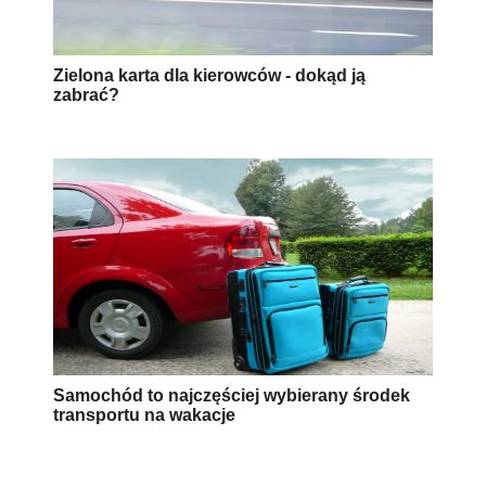
Zielona karta dla kierowców - dokąd ją
zabrać?
Samochód to najczęściej wybierany środek
transportu na wakacje