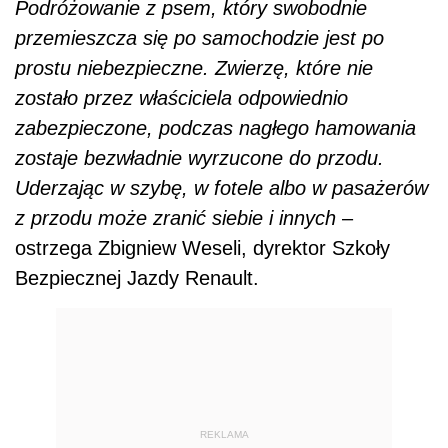
Podróżowanie z psem, który swobodnie
przemieszcza się po samochodzie jest po
prostu niebezpieczne. Zwierzę, które nie
zostało przez właściciela odpowiednio
zabezpieczone, podczas nagłego hamowania
zostaje bezwładnie wyrzucone do przodu.
Uderzając w szybę, w fotele albo w pasażerów
z przodu może zranić siebie i innych
–
ostrzega Zbigniew Weseli, dyrektor Szkoły
Bezpiecznej Jazdy Renault.
REKLAMA