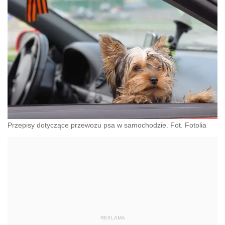
Przepisy dotyczące przewozu psa w samochodzie. Fot. Fotolia