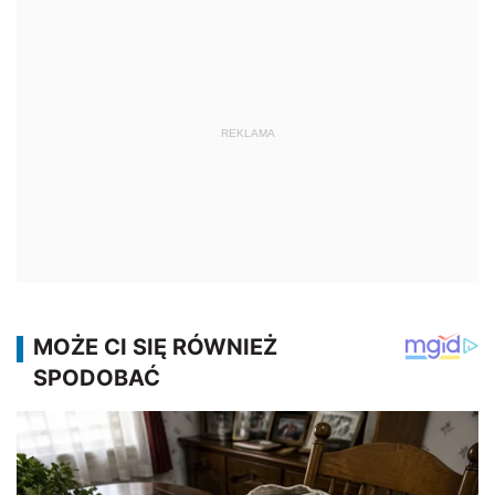
REKLAMA