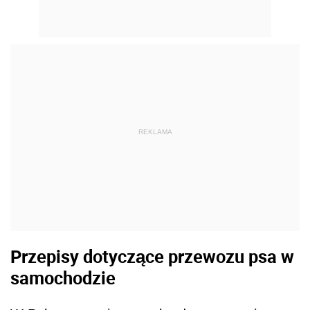
REKLAMA
Przepisy dotyczące przewozu psa w
samochodzie