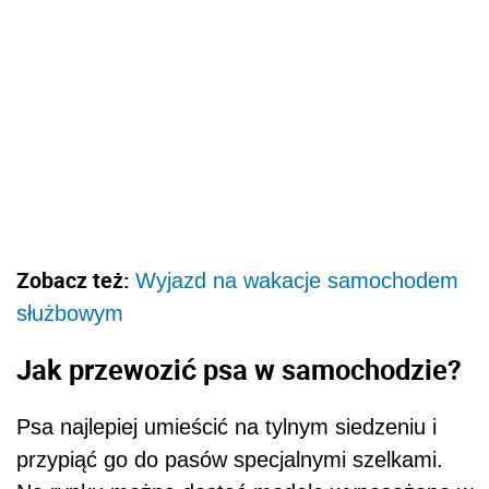
Zobacz też:
Wyjazd na wakacje samochodem
służbowym
Jak przewozić psa w samochodzie?
Psa najlepiej umieścić na tylnym siedzeniu i
przypiąć go do pasów specjalnymi szelkami.