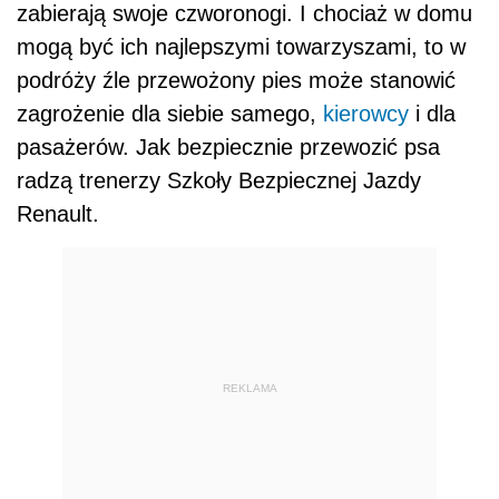
zabierają swoje czworonogi. I chociaż w domu
mogą być ich najlepszymi towarzyszami, to w
podróży źle przewożony pies może stanowić
zagrożenie dla siebie samego,
kierowcy
i dla
pasażerów. Jak bezpiecznie przewozić psa
radzą trenerzy Szkoły Bezpiecznej Jazdy
Renault.
REKLAMA