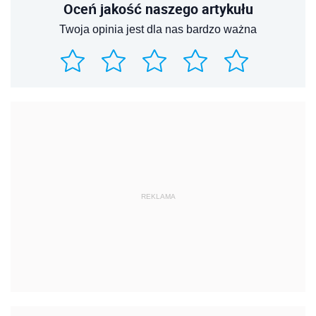
Oceń jakość naszego artykułu
Twoja opinia jest dla nas bardzo ważna
REKLAMA