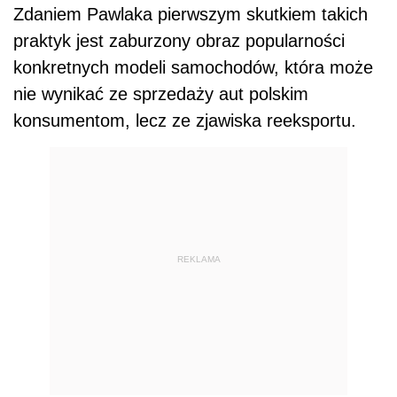
Zdaniem Pawlaka pierwszym skutkiem takich
praktyk jest zaburzony obraz popularności
konkretnych modeli samochodów, która może
nie wynikać ze sprzedaży aut polskim
konsumentom, lecz ze zjawiska reeksportu.
REKLAMA