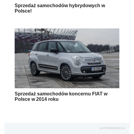
Sprzedaż samochodów hybrydowych w
Polsce!
Sprzedaż samochodów koncernu FIAT w
Polsce w 2014 roku
AUTOPROMOCJA