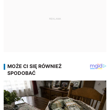
REKLAMA