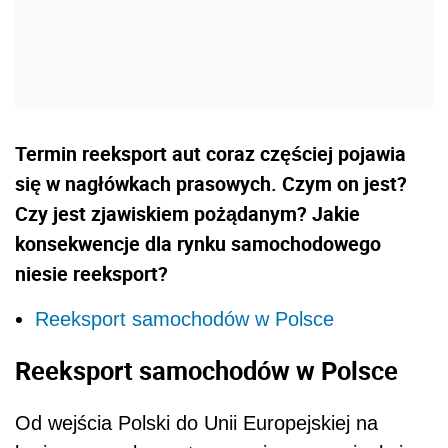
Termin reeksport aut coraz częściej pojawia
się w nagłówkach prasowych. Czym on jest?
Czy jest zjawiskiem pożądanym? Jakie
konsekwencje dla rynku samochodowego
niesie reeksport?
Reeksport samochodów w Polsce
Reeksport samochodów w Polsce
Od wejścia Polski do Unii Europejskiej na