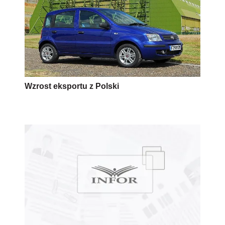
Wzrost eksportu z Polski