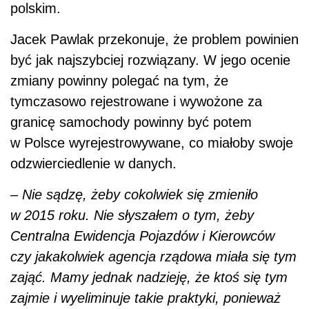
polskim.
Jacek Pawlak przekonuje, że problem powinien
być jak najszybciej rozwiązany. W jego ocenie
zmiany powinny polegać na tym, że
tymczasowo rejestrowane i wywożone za
granicę samochody powinny być potem
w Polsce wyrejestrowywane, co miałoby swoje
odzwierciedlenie w danych.
–
Nie sądzę, żeby cokolwiek się zmieniło
w 2015 roku. Nie słyszałem o tym, żeby
Centralna Ewidencja Pojazdów i Kierowców
czy jakakolwiek agencja rządowa miała się tym
zająć.
Mamy jednak nadzieję, że ktoś się tym
zajmie i wyeliminuje takie praktyki, ponieważ