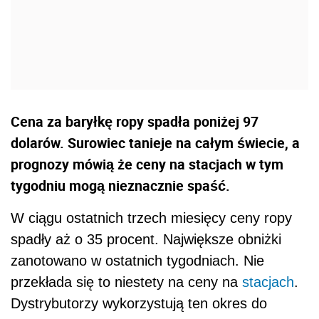
Cena za baryłkę ropy spadła poniżej 97
dolarów. Surowiec tanieje na całym świecie, a
prognozy mówią że ceny na stacjach w tym
tygodniu mogą nieznacznie spaść.
W ciągu ostatnich trzech miesięcy ceny ropy
spadły aż o 35 procent. Największe obniżki
zanotowano w ostatnich tygodniach. Nie
przekłada się to niestety na ceny na
stacjach
.
Dystrybutorzy wykorzystują ten okres do