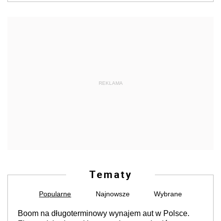
REKLAMA
Tematy
Popularne
Najnowsze
Wybrane
Boom na długoterminowy wynajem aut w Polsce.