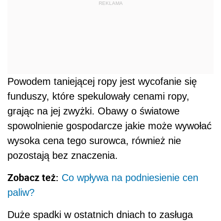
REKLAMA
Powodem taniejącej ropy jest wycofanie się
funduszy, które spekulowały cenami ropy,
grając na jej zwyżki. Obawy o światowe
spowolnienie gospodarcze jakie może wywołać
wysoka cena tego surowca, również nie
pozostają bez znaczenia.
Zobacz też:
Co wpływa na podniesienie cen
paliw?
Duże spadki w ostatnich dniach to zasługa