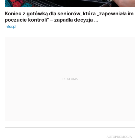
REKLAMA
AUTOPROMOCJA