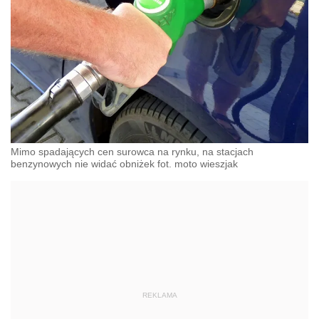
Mimo spadających cen surowca na rynku, na stacjach
benzynowych nie widać obniżek fot. moto wieszjak