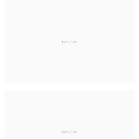
REKLAMA
REKLAMA