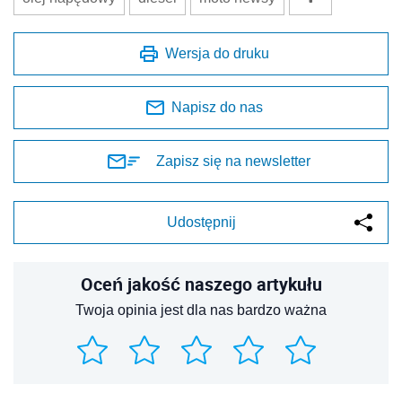
Wersja do druku
Napisz do nas
Zapisz się na newsletter
Udostępnij
Oceń jakość naszego artykułu
Twoja opinia jest dla nas bardzo ważna