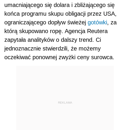
umacniającego się dolara i zbliżającego się
końca programu skupu obligacji przez USA,
ograniczającego dopływ świeżej
gotówki
, za
którą skupowano ropę. Agencja Reutera
zapytała analityków o dalszy trend. Ci
jednoznacznie stwierdzili, że możemy
oczekiwać ponownej zwyżki ceny surowca.
REKLAMA