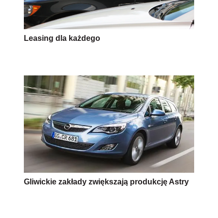
Leasing dla każdego
Gliwickie zakłady zwiększają produkcję Astry