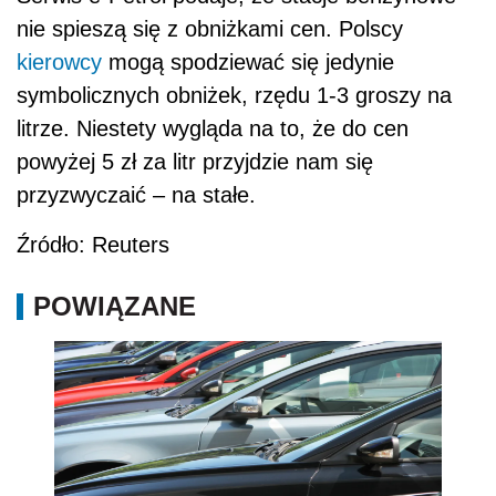
nie spieszą się z obniżkami cen. Polscy
kierowcy
mogą spodziewać się jedynie
symbolicznych obniżek, rzędu 1-3 groszy na
litrze. Niestety wygląda na to, że do cen
powyżej 5 zł za litr przyjdzie nam się
przyzwyczaić – na stałe.
Źródło: Reuters
POWIĄZANE