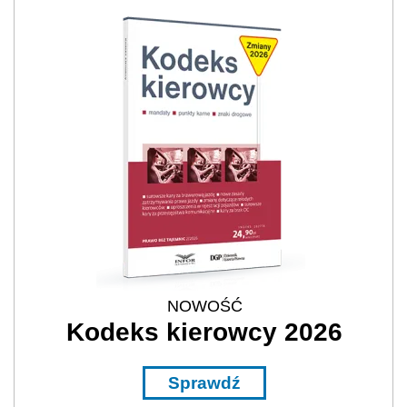
NOWOŚĆ
Kodeks kierowcy 2026
Sprawdź