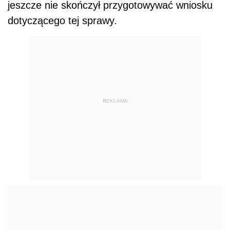
jeszcze nie skończył przygotowywać wniosku
dotyczącego tej sprawy.
REKLAMA