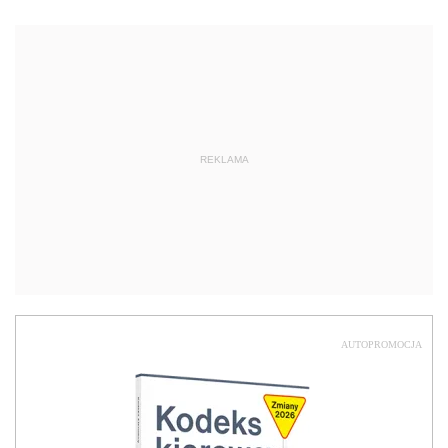
REKLAMA
AUTOPROMOCJA