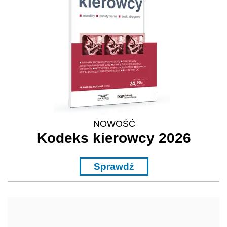
NOWOŚĆ
Kodeks kierowcy 2026
Sprawdź