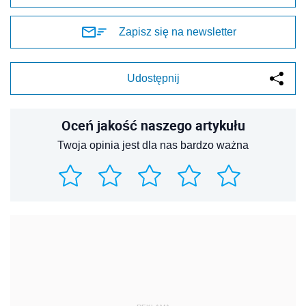
Zapisz się na newsletter
Udostępnij
Oceń jakość naszego artykułu
Twoja opinia jest dla nas bardzo ważna