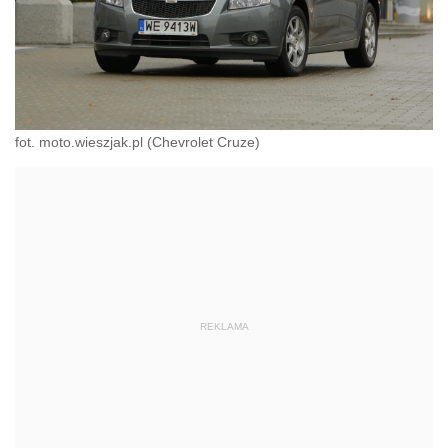
fot. moto.wieszjak.pl (Chevrolet Cruze)