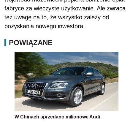
fabryce za wieczyste użytkowanie. Ale zwraca
też uwagę na to, że wszystko zależy od
pozyskania nowego inwestora.
POWIĄZANE
W Chinach sprzedano milionowe Audi