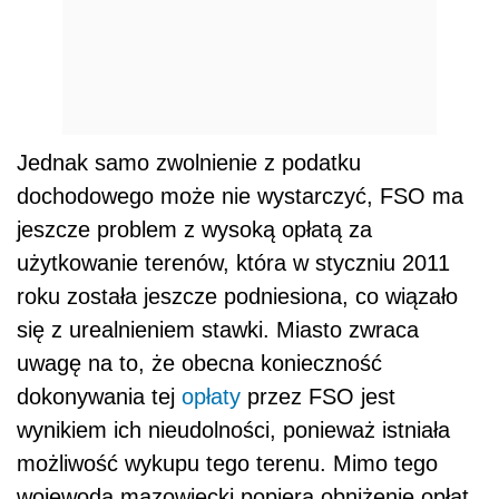
Jednak samo zwolnienie z podatku
dochodowego może nie wystarczyć, FSO ma
jeszcze problem z wysoką opłatą za
użytkowanie terenów, która w styczniu 2011
roku została jeszcze podniesiona, co wiązało
się z urealnieniem stawki. Miasto zwraca
uwagę na to, że obecna konieczność
dokonywania tej
opłaty
przez FSO jest
wynikiem ich nieudolności, ponieważ istniała
możliwość wykupu tego terenu. Mimo tego
wojewoda mazowiecki popiera obniżenie opłat