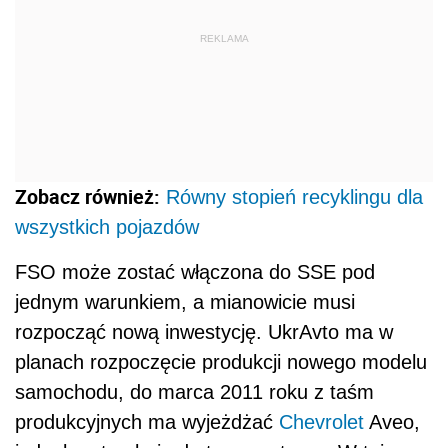
REKLAMA
Zobacz również:
Równy stopień recyklingu dla
wszystkich pojazdów
FSO może zostać włączona do SSE pod
jednym warunkiem, a mianowicie musi
rozpocząć nową inwestycję. UkrAvto ma w
planach rozpoczęcie produkcji nowego modelu
samochodu, do marca 2011 roku z taśm
produkcyjnych ma wyjeżdżać
Chevrolet
Aveo,