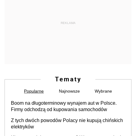
REKLAMA
Tematy
Popularne
Najnowsze
Wybrane
Boom na długoterminowy wynajem aut w Polsce.
Firmy odchodzą od kupowania samochodów
Z tych dwóch powodów Polacy nie kupują chińskich
elektryków