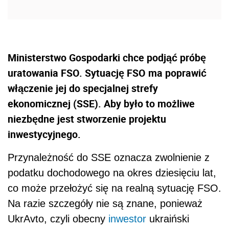
Ministerstwo Gospodarki chce podjąć próbę
uratowania FSO. Sytuację FSO ma poprawić
włączenie jej do specjalnej strefy
ekonomicznej (SSE). Aby było to możliwe
niezbędne jest stworzenie projektu
inwestycyjnego.
Przynależność do SSE oznacza zwolnienie z
podatku dochodowego na okres dziesięciu lat,
co może przełożyć się na realną sytuację FSO.
Na razie szczegóły nie są znane, ponieważ
UkrAvto, czyli obecny
inwestor
ukraiński