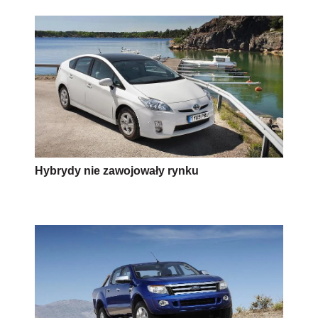
Hybrydy nie zawojowały rynku