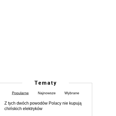
Tematy
Popularne
Najnowsze
Wybrane
Z tych dwóch powodów Polacy nie kupują
chińskich elektryków