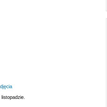
djęcia
listopadzie.