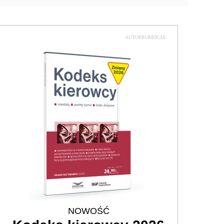
AUTOPROMOCJA
NOWOŚĆ