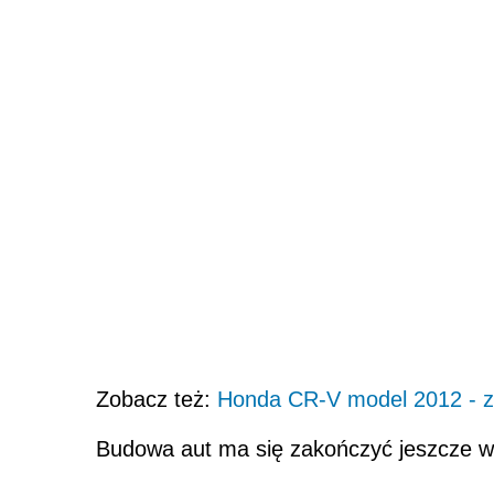
Zobacz też:
Honda CR-V model 2012 - z
Budowa aut ma się zakończyć jeszcze w 