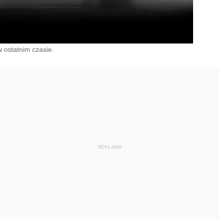
w ostatnim czasie.