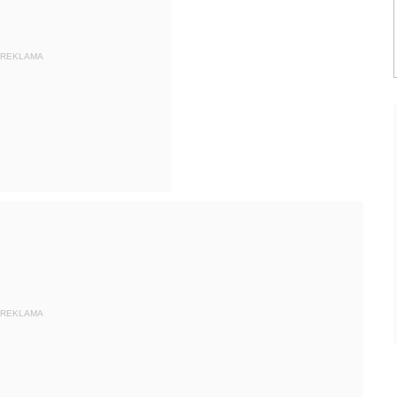
REKLAMA
REKLAMA