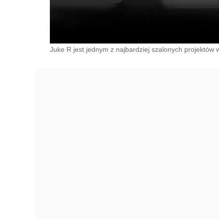
Juke R jest jednym z najbardziej szalonych projektów 