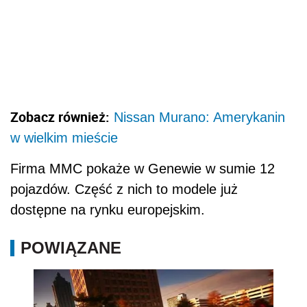
Zobacz również:
Nissan Murano: Amerykanin
w wielkim mieście
Firma MMC pokaże w Genewie w sumie 12
pojazdów. Część z nich to modele już
dostępne na rynku europejskim.
POWIĄZANE