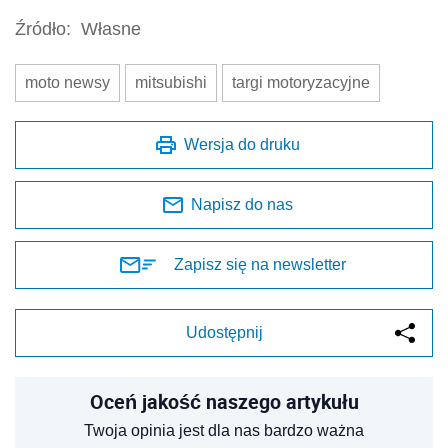
Źródło:
Własne
moto newsy
mitsubishi
targi motoryzacyjne
Wersja do druku
Napisz do nas
Zapisz się na newsletter
Udostępnij
Oceń jakość naszego artykułu
Twoja opinia jest dla nas bardzo ważna