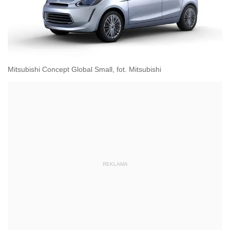
Mitsubishi Concept Global Small, fot. Mitsubishi