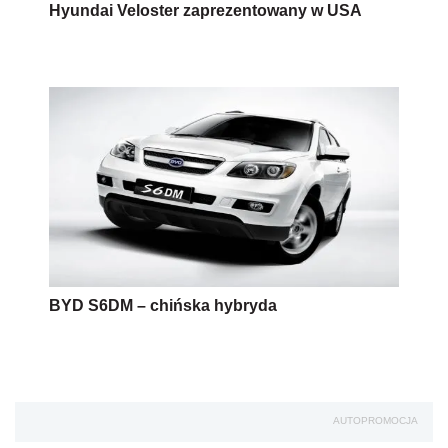
Hyundai Veloster zaprezentowany w USA
BYD S6DM – chińska hybryda
AUTOPROMOCJA