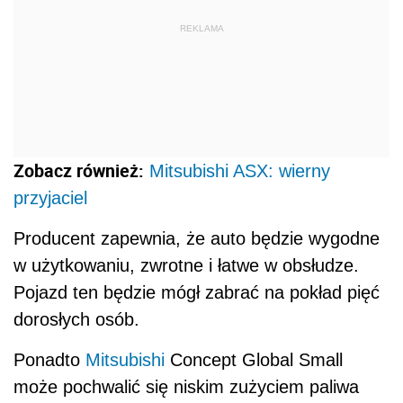
REKLAMA
Zobacz również:
Mitsubishi ASX: wierny
przyjaciel
Producent zapewnia, że auto będzie wygodne
w użytkowaniu, zwrotne i łatwe w obsłudze.
Pojazd ten będzie mógł zabrać na pokład pięć
dorosłych osób.
Ponadto
Mitsubishi
Concept Global Small
może pochwalić się niskim zużyciem paliwa