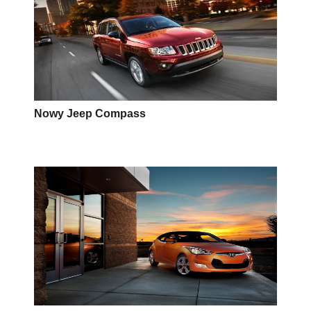
Nowy Jeep Compass