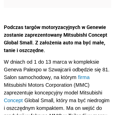
Podczas targów motoryzacyjnych w Genewie
zostanie zaprezentowany Mitsubishi Concept
Global Small. Z założenia auto ma być małe,
tanie i oszczędne.
W dniach od 1 do 13 marca w kompleksie
Geneva Palexpo w Szwajcarii odbędzie się 81.
Salon samochodowy, na którym
firma
Mitsubishi Motors Corporation (MMC)
zaprezentuje koncepcyjny model Mitsubishi
Concept
Global Small, który ma być niedrogim
i oszczędnym kompaktem. Ma on wejść do