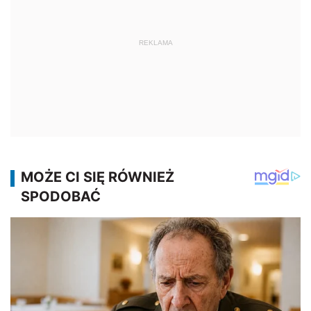
REKLAMA