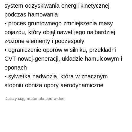
system odzyskiwania energii kinetycznej
podczas hamowania
• proces gruntownego zmniejszenia masy
pojazdu, który objął nawet jego najbardziej
złożone elementy i podzespoły
• ograniczenie oporów w silniku, przekładni
CVT nowej-generacji, układzie hamulcowym i
oponach
• sylwetka nadwozia, która w znacznym
stopniu obniża opory aerodynamiczne
Dalszy ciąg materiału pod wideo