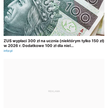
REKLAMA