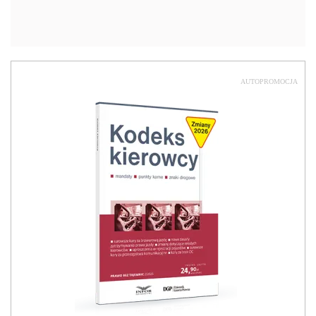
AUTOPROMOCJA