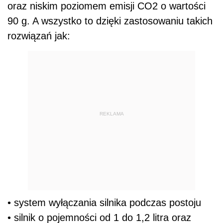
oraz niskim poziomem emisji CO2 o wartości
90 g. A wszystko to dzięki zastosowaniu takich
rozwiązań jak:
REKLAMA
• system wyłączania silnika podczas postoju
• silnik o pojemności od 1 do 1,2 litra oraz