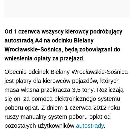
Od 1 czerwca wszyscy kierowcy podróżujący
autostradą A4 na odcinku Bielany
Wrocławskie-Sośnica, będą zobowiązani do
wniesienia opłaty za przejazd.
Obecnie odcinek Bielany Wrocławskie-Sośnica
jest płatny dla kierowców pojazdów, których
masa własna przekracza 3,5 tony. Rozliczają
się oni za pomocą elektronicznego systemu
poboru opłat. Z dniem 1 czerwca 2012 roku
ruszy manualny system poboru opłat od
pozostałych użytkowników
autostrady
.