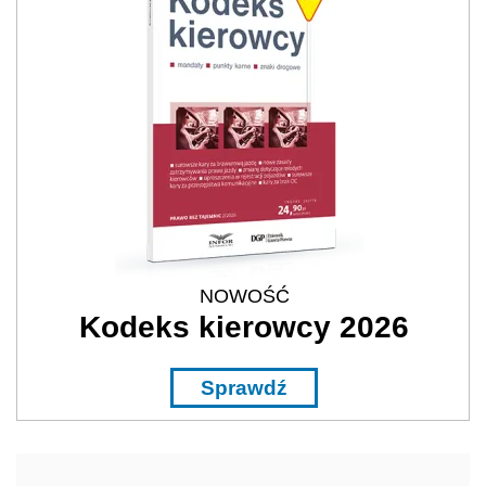
NOWOŚĆ
Kodeks kierowcy 2026
Sprawdź