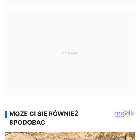
REKLAMA