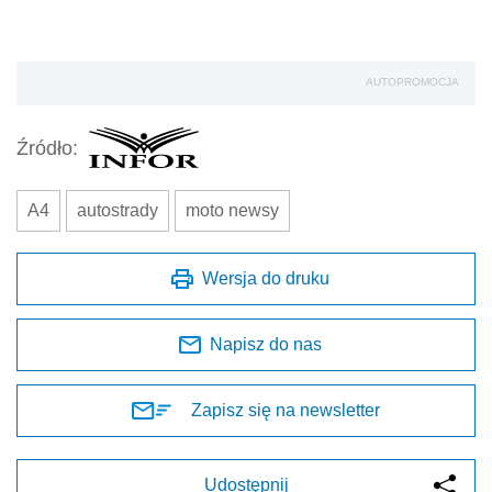
AUTOPROMOCJA
Źródło:
A4
autostrady
moto newsy
Wersja do druku
Napisz do nas
Zapisz się na newsletter
Udostępnij