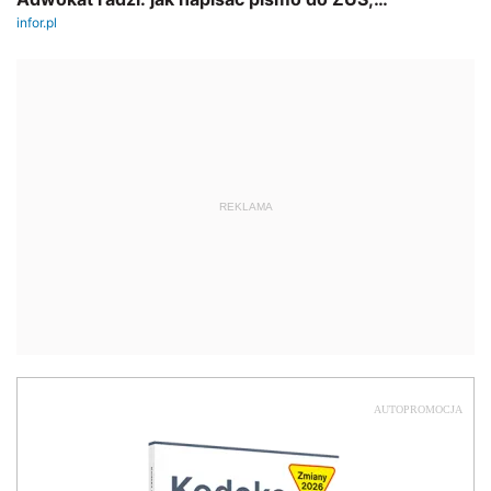
REKLAMA
AUTOPROMOCJA