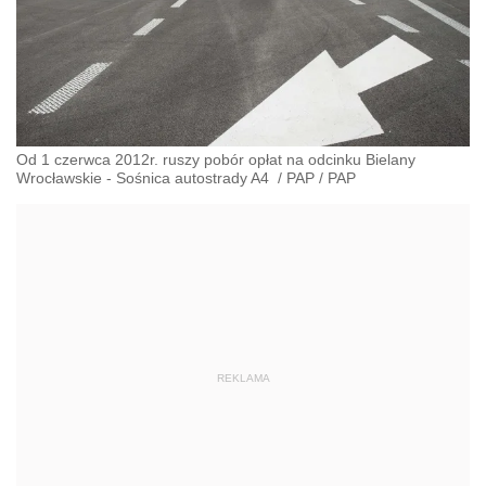
Od 1 czerwca 2012r. ruszy pobór opłat na odcinku Bielany
Wrocławskie - Sośnica autostrady A4
/
PAP
/
PAP