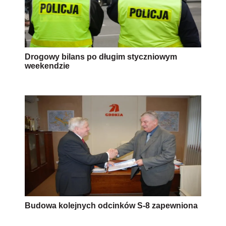
Drogowy bilans po długim styczniowym
weekendzie
Budowa kolejnych odcinków S-8 zapewniona