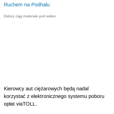
Ruchem na Podhalu
Dalszy ciąg materiału pod wideo
Kierowcy aut ciężarowych będą nadal
korzystać z elektronicznego systemu poboru
opłat viaTOLL.