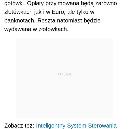
gotówki. Opłaty przyjmowana będą zarówno
złotówkach jak i w Euro, ale tylko w
banknotach. Reszta natomiast będzie
wydawana w złotówkach.
REKLAMA
Zobacz też:
Inteligentny System Sterowania