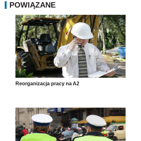
POWIĄZANE
Reorganizacja pracy na A2