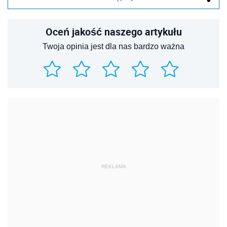
Oceń jakość naszego artykułu
Twoja opinia jest dla nas bardzo ważna
REKLAMA