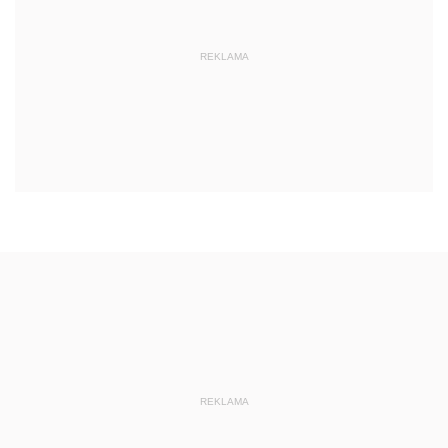
REKLAMA
REKLAMA