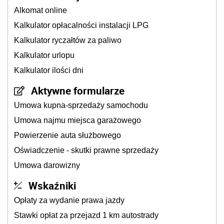
Alkomat online
Kalkulator opłacalności instalacji LPG
Kalkulator ryczałtów za paliwo
Kalkulator urlopu
Kalkulator ilości dni
Aktywne formularze
Umowa kupna-sprzedaży samochodu
Umowa najmu miejsca garażowego
Powierzenie auta służbowego
Oświadczenie - skutki prawne sprzedaży
Umowa darowizny
Wskaźniki
Opłaty za wydanie prawa jazdy
Stawki opłat za przejazd 1 km autostrady