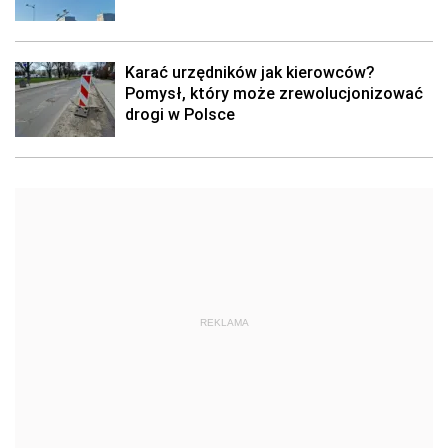
Karać urzędników jak kierowców?
Pomysł, który może zrewolucjonizować
drogi w Polsce
REKLAMA