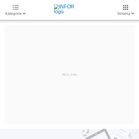
Kategorie
Serwisy