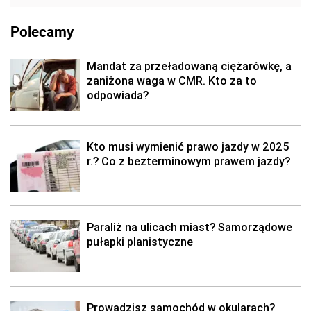
Polecamy
Mandat za przeładowaną ciężarówkę, a
zaniżona waga w CMR. Kto za to
odpowiada?
Kto musi wymienić prawo jazdy w 2025
r.? Co z bezterminowym prawem jazdy?
Paraliż na ulicach miast? Samorządowe
pułapki planistyczne
Prowadzisz samochód w okularach?