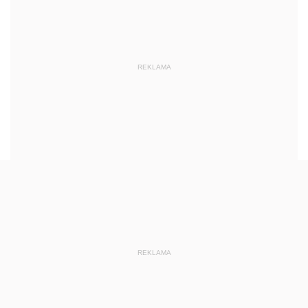
REKLAMA
REKLAMA