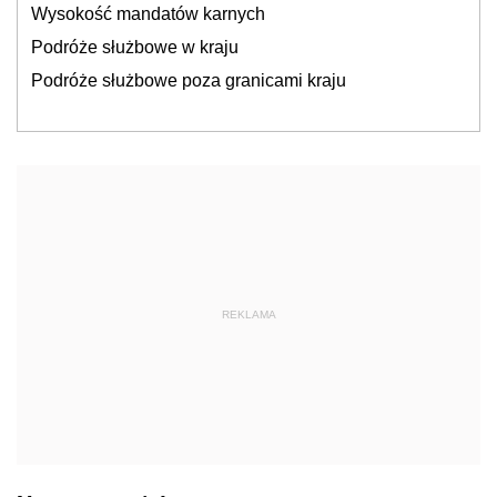
Wysokość mandatów karnych
Podróże służbowe w kraju
Podróże służbowe poza granicami kraju
REKLAMA