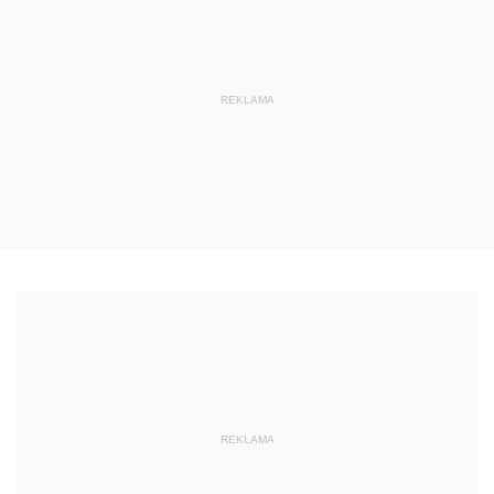
REKLAMA
REKLAMA