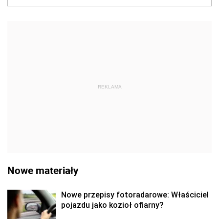
REKLAMA
Nowe materiały
Nowe przepisy fotoradarowe: Właściciel
pojazdu jako kozioł ofiarny?