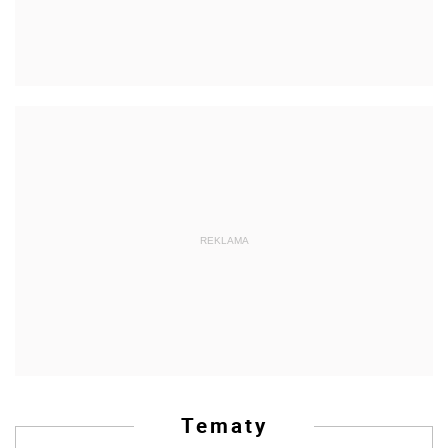
REKLAMA
Tematy