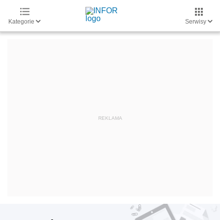
Kategorie
Serwisy